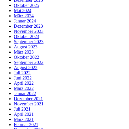
Dezember 2025
Oktober 2025
Mai 2024
März 2024
Januar 2024
Dezember 2023
November 2023
Oktober 2023
September 2023
August 2023
März 2023
Oktober 2022
September 2022
August 2022
Juli 2022
Juni 2022
April 2022
März 2022
Januar 2022
Dezember 2021
November 2021
Juli 2021
April 2021
März 2021
Februar 2021