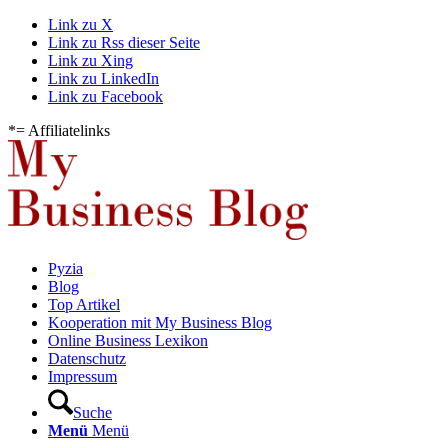
Link zu X
Link zu Rss dieser Seite
Link zu Xing
Link zu LinkedIn
Link zu Facebook
*= Affiliatelinks
Pyzia
Blog
Top Artikel
Kooperation mit My Business Blog
Online Business Lexikon
Datenschutz
Impressum
Suche
Menü
Menü