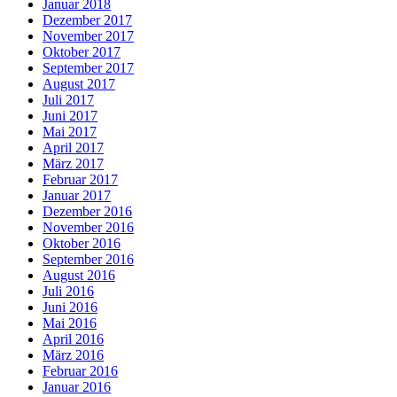
Januar 2018
Dezember 2017
November 2017
Oktober 2017
September 2017
August 2017
Juli 2017
Juni 2017
Mai 2017
April 2017
März 2017
Februar 2017
Januar 2017
Dezember 2016
November 2016
Oktober 2016
September 2016
August 2016
Juli 2016
Juni 2016
Mai 2016
April 2016
März 2016
Februar 2016
Januar 2016