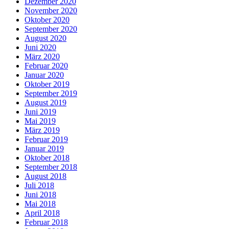
Dezember 2020
November 2020
Oktober 2020
September 2020
August 2020
Juni 2020
März 2020
Februar 2020
Januar 2020
Oktober 2019
September 2019
August 2019
Juni 2019
Mai 2019
März 2019
Februar 2019
Januar 2019
Oktober 2018
September 2018
August 2018
Juli 2018
Juni 2018
Mai 2018
April 2018
Februar 2018