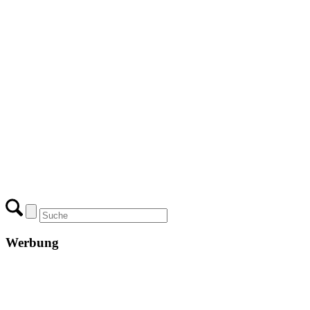
Werbung