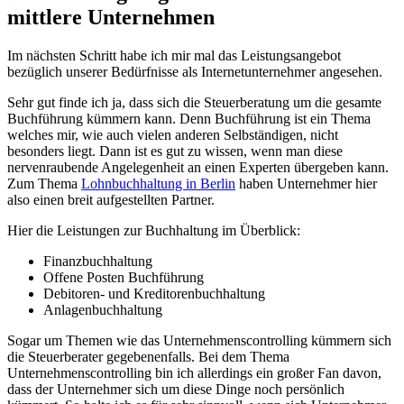
mittlere Unternehmen
Im nächsten Schritt habe ich mir mal das Leistungsangebot
bezüglich unserer Bedürfnisse als Internetunternehmer angesehen.
Sehr gut finde ich ja, dass sich die Steuerberatung um die gesamte
Buchführung kümmern kann. Denn Buchführung ist ein Thema
welches mir, wie auch vielen anderen Selbständigen, nicht
besonders liegt. Dann ist es gut zu wissen, wenn man diese
nervenraubende Angelegenheit an einen Experten übergeben kann.
Zum Thema
Lohnbuchhaltung in Berlin
haben Unternehmer hier
also einen breit aufgestellten Partner.
Hier die Leistungen zur Buchhaltung im Überblick:
Finanzbuchhaltung
Offene Posten Buchführung
Debitoren- und Kreditorenbuchhaltung
Anlagenbuchhaltung
Sogar um Themen wie das Unternehmenscontrolling kümmern sich
die Steuerberater gegebenenfalls. Bei dem Thema
Unternehmenscontrolling bin ich allerdings ein großer Fan davon,
dass der Unternehmer sich um diese Dinge noch persönlich