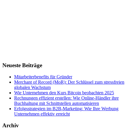
Neueste Beiträge
Mitarbeiterbenefits für Gründer
Merchant of Record (MoR): Der Schlüssel zum stressfreien
globalen Wachstum
Wie Unternehmen den Kurs Bitcoin beobachten 2025
Rechnungen effizient erstellen: Wie Online-Händler ihre
Buchhaltung mit Schnittstellen automatisieren
Erfolgsstrategien im B2B-Marketing: Wie Ihre Werbung
Unternehmen effektiv erreicht
Archiv