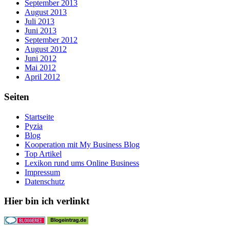
September 2013
August 2013
Juli 2013
Juni 2013
September 2012
August 2012
Juni 2012
Mai 2012
April 2012
Seiten
Startseite
Pyzia
Blog
Kooperation mit My Business Blog
Top Artikel
Lexikon rund ums Online Business
Impressum
Datenschutz
Hier bin ich verlinkt