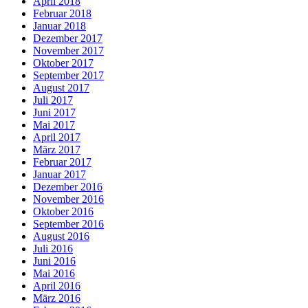
April 2018
Februar 2018
Januar 2018
Dezember 2017
November 2017
Oktober 2017
September 2017
August 2017
Juli 2017
Juni 2017
Mai 2017
April 2017
März 2017
Februar 2017
Januar 2017
Dezember 2016
November 2016
Oktober 2016
September 2016
August 2016
Juli 2016
Juni 2016
Mai 2016
April 2016
März 2016