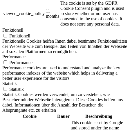
The cookie is set by the GDPR
Cookie Consent plugin and is used
11
viewed_cookie_policy
to store whether or not user has
months
consented to the use of cookies. It
does not store any personal data.
Funktionell
Funktionell
Funktionelle Cookies helfen Ihnen dabei bestimmte Funktionalitäten
der Webseite wie zum Beispiel das Teilen von Inhalten der Webseite
auf sozialen Plattformen zu ermöglichen.
Performance
Performance
Performance cookies are used to understand and analyze the key
performance indexes of the website which helps in delivering a
better user experience for the visitors.
Statistik
Statistik
Statistik-Cookies werden verwendet, um zu verstehen, wie
Besucher mit der Webseite interagieren. Diese Cookies helfen uns
dabei, Informationen über die Anzahl der Besucher, die
Absprungrate etc. zu erhalten
Cookie
Dauer
Beschreibung
This cookie is set by Google
and stored under the name