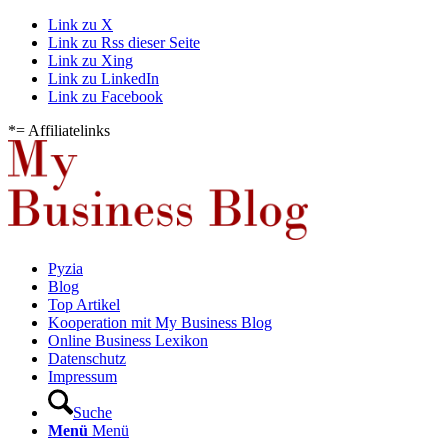
Link zu X
Link zu Rss dieser Seite
Link zu Xing
Link zu LinkedIn
Link zu Facebook
*= Affiliatelinks
Pyzia
Blog
Top Artikel
Kooperation mit My Business Blog
Online Business Lexikon
Datenschutz
Impressum
Suche
Menü
Menü