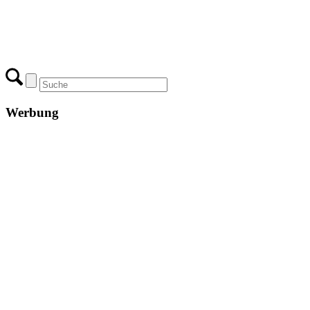
Werbung