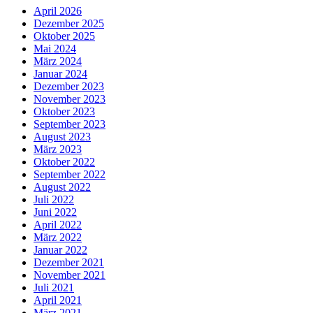
April 2026
Dezember 2025
Oktober 2025
Mai 2024
März 2024
Januar 2024
Dezember 2023
November 2023
Oktober 2023
September 2023
August 2023
März 2023
Oktober 2022
September 2022
August 2022
Juli 2022
Juni 2022
April 2022
März 2022
Januar 2022
Dezember 2021
November 2021
Juli 2021
April 2021
März 2021