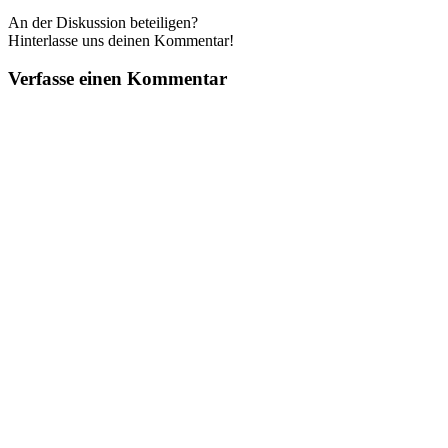
An der Diskussion beteiligen?
Hinterlasse uns deinen Kommentar!
Verfasse einen Kommentar