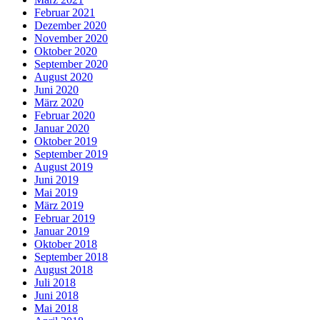
Februar 2021
Dezember 2020
November 2020
Oktober 2020
September 2020
August 2020
Juni 2020
März 2020
Februar 2020
Januar 2020
Oktober 2019
September 2019
August 2019
Juni 2019
Mai 2019
März 2019
Februar 2019
Januar 2019
Oktober 2018
September 2018
August 2018
Juli 2018
Juni 2018
Mai 2018