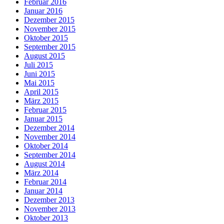
Februar 2016
Januar 2016
Dezember 2015
November 2015
Oktober 2015
September 2015
August 2015
Juli 2015
Juni 2015
Mai 2015
April 2015
März 2015
Februar 2015
Januar 2015
Dezember 2014
November 2014
Oktober 2014
September 2014
August 2014
März 2014
Februar 2014
Januar 2014
Dezember 2013
November 2013
Oktober 2013