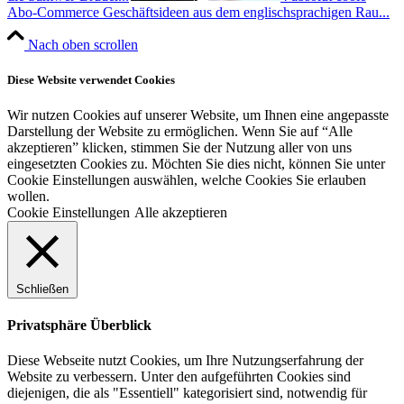
Abo-Commerce Geschäftsideen aus dem englischsprachigen Rau...
Nach oben scrollen
Diese Website verwendet Cookies
Wir nutzen Cookies auf unserer Website, um Ihnen eine angepasste
Darstellung der Website zu ermöglichen. Wenn Sie auf “Alle
akzeptieren” klicken, stimmen Sie der Nutzung aller von uns
eingesetzten Cookies zu. Möchten Sie dies nicht, können Sie unter
Cookie Einstellungen auswählen, welche Cookies Sie erlauben
wollen.
Cookie Einstellungen
Alle akzeptieren
Schließen
Privatsphäre Überblick
Diese Webseite nutzt Cookies, um Ihre Nutzungserfahrung der
Website zu verbessern. Unter den aufgeführten Cookies sind
diejenigen, die als "Essentiell" kategorisiert sind, notwendig für