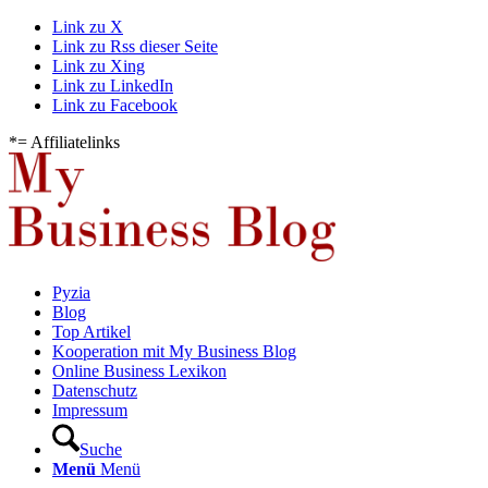
Link zu X
Link zu Rss dieser Seite
Link zu Xing
Link zu LinkedIn
Link zu Facebook
*= Affiliatelinks
Pyzia
Blog
Top Artikel
Kooperation mit My Business Blog
Online Business Lexikon
Datenschutz
Impressum
Suche
Menü
Menü