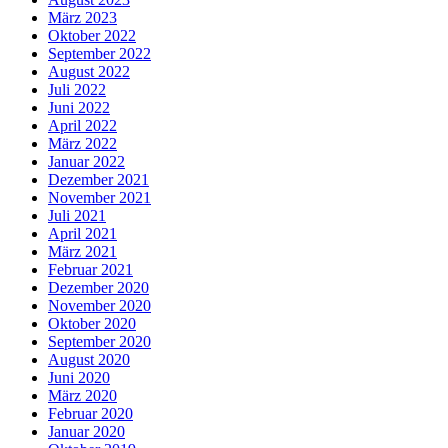
März 2023
Oktober 2022
September 2022
August 2022
Juli 2022
Juni 2022
April 2022
März 2022
Januar 2022
Dezember 2021
November 2021
Juli 2021
April 2021
März 2021
Februar 2021
Dezember 2020
November 2020
Oktober 2020
September 2020
August 2020
Juni 2020
März 2020
Februar 2020
Januar 2020