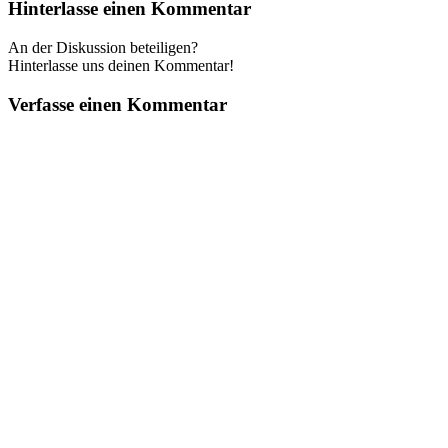
Hinterlasse einen Kommentar
An der Diskussion beteiligen?
Hinterlasse uns deinen Kommentar!
Verfasse einen Kommentar