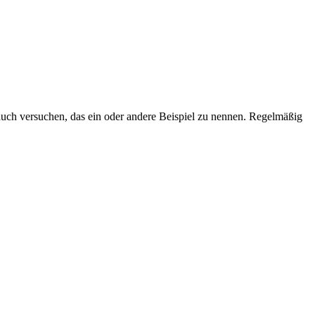
 auch versuchen, das ein oder andere Beispiel zu nennen. Regelmäßig