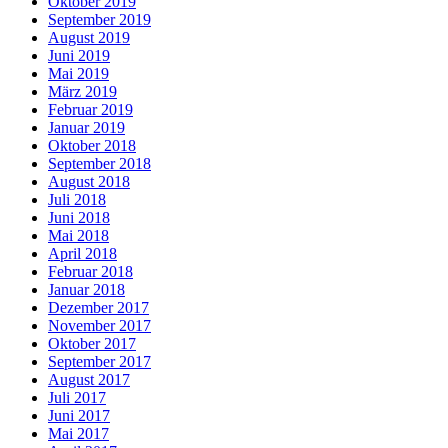
Oktober 2019
September 2019
August 2019
Juni 2019
Mai 2019
März 2019
Februar 2019
Januar 2019
Oktober 2018
September 2018
August 2018
Juli 2018
Juni 2018
Mai 2018
April 2018
Februar 2018
Januar 2018
Dezember 2017
November 2017
Oktober 2017
September 2017
August 2017
Juli 2017
Juni 2017
Mai 2017