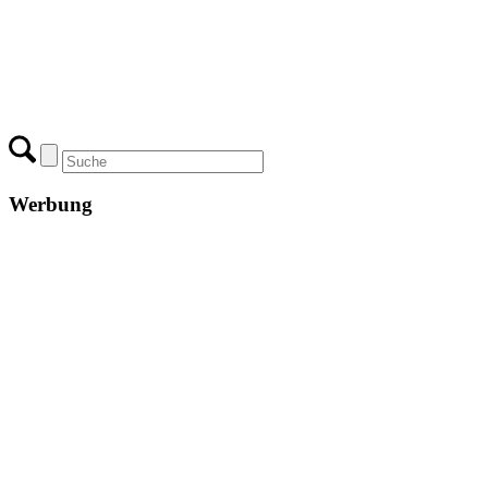
Werbung