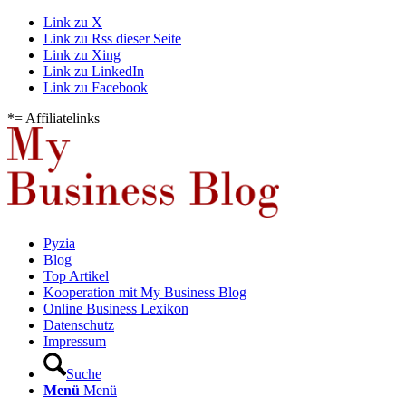
Link zu X
Link zu Rss dieser Seite
Link zu Xing
Link zu LinkedIn
Link zu Facebook
*= Affiliatelinks
Pyzia
Blog
Top Artikel
Kooperation mit My Business Blog
Online Business Lexikon
Datenschutz
Impressum
Suche
Menü
Menü