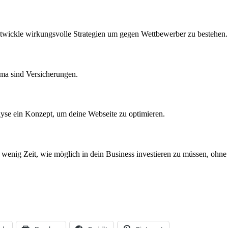
ntwickle wirkungsvolle Strategien um gegen Wettbewerber zu bestehen.
ema sind Versicherungen.
lyse ein Konzept, um deine Webseite zu optimieren.
o wenig Zeit, wie möglich in dein Business investieren zu müssen, ohn