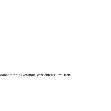
e dabei auf die Gewinne verzichten zu müssen.