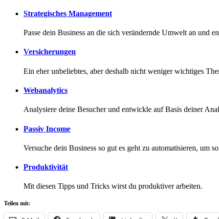
Strategisches Management
Passe dein Business an die sich verändernde Umwelt an und e
Versicherungen
Ein eher unbeliebtes, aber deshalb nicht weniger wichtiges Th
Webanalytics
Analysiere deine Besucher und entwickle auf Basis deiner Ana
Passiv Income
Versuche dein Business so gut es geht zu automatisieren, um s
Produktivität
Mit diesen Tipps und Tricks wirst du produktiver arbeiten.
Teilen mit: