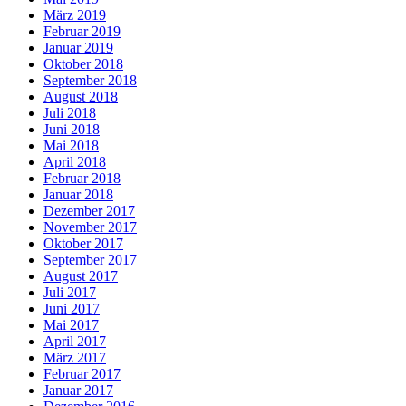
März 2019
Februar 2019
Januar 2019
Oktober 2018
September 2018
August 2018
Juli 2018
Juni 2018
Mai 2018
April 2018
Februar 2018
Januar 2018
Dezember 2017
November 2017
Oktober 2017
September 2017
August 2017
Juli 2017
Juni 2017
Mai 2017
April 2017
März 2017
Februar 2017
Januar 2017