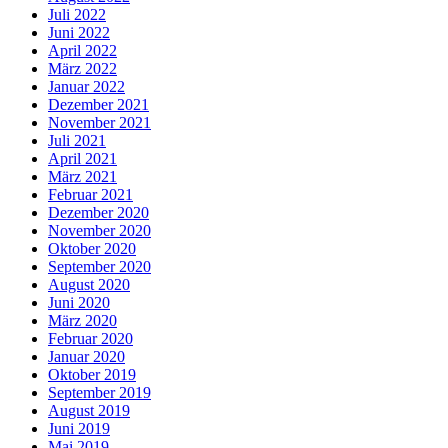
Juli 2022
Juni 2022
April 2022
März 2022
Januar 2022
Dezember 2021
November 2021
Juli 2021
April 2021
März 2021
Februar 2021
Dezember 2020
November 2020
Oktober 2020
September 2020
August 2020
Juni 2020
März 2020
Februar 2020
Januar 2020
Oktober 2019
September 2019
August 2019
Juni 2019
Mai 2019