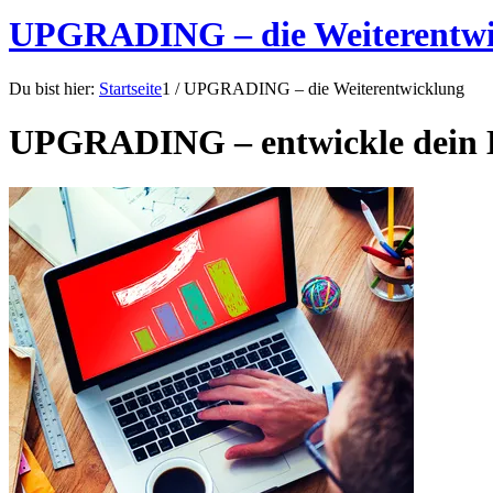
UPGRADING – die Weiterentwi
Du bist hier:
Startseite
1
/
UPGRADING – die Weiterentwicklung
UPGRADING – entwickle dein B