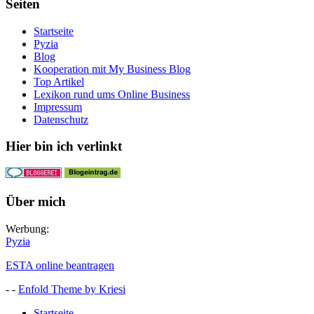
Seiten
Startseite
Pyzia
Blog
Kooperation mit My Business Blog
Top Artikel
Lexikon rund ums Online Business
Impressum
Datenschutz
Hier bin ich verlinkt
Über mich
Werbung:
Pyzia
ESTA online beantragen
- -
Enfold Theme by Kriesi
Startseite