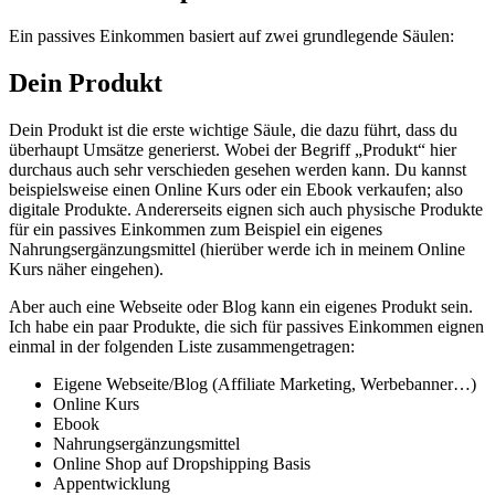
Ein passives Einkommen basiert auf zwei grundlegende Säulen:
Dein Produkt
Dein Produkt ist die erste wichtige Säule, die dazu führt, dass du
überhaupt Umsätze generierst. Wobei der Begriff „Produkt“ hier
durchaus auch sehr verschieden gesehen werden kann. Du kannst
beispielsweise einen Online Kurs oder ein Ebook verkaufen; also
digitale Produkte. Andererseits eignen sich auch physische Produkte
für ein passives Einkommen zum Beispiel ein eigenes
Nahrungsergänzungsmittel (hierüber werde ich in meinem Online
Kurs näher eingehen).
Aber auch eine Webseite oder Blog kann ein eigenes Produkt sein.
Ich habe ein paar Produkte, die sich für passives Einkommen eignen
einmal in der folgenden Liste zusammengetragen:
Eigene Webseite/Blog (Affiliate Marketing, Werbebanner…)
Online Kurs
Ebook
Nahrungsergänzungsmittel
Online Shop auf Dropshipping Basis
Appentwicklung