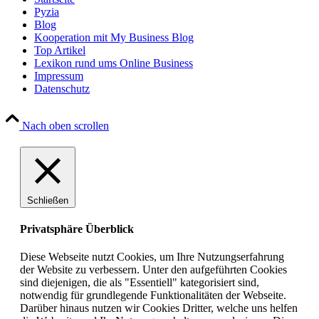
Pyzia
Blog
Kooperation mit My Business Blog
Top Artikel
Lexikon rund ums Online Business
Impressum
Datenschutz
Nach oben scrollen
Schließen
Privatsphäre Überblick
Diese Webseite nutzt Cookies, um Ihre Nutzungserfahrung
der Website zu verbessern. Unter den aufgeführten Cookies
sind diejenigen, die als "Essentiell" kategorisiert sind,
notwendig für grundlegende Funktionalitäten der Webseite.
Darüber hinaus nutzen wir Cookies Dritter, welche uns helfen