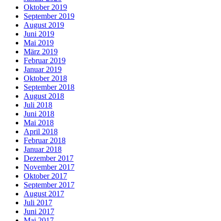
Oktober 2019
September 2019
August 2019
Juni 2019
Mai 2019
März 2019
Februar 2019
Januar 2019
Oktober 2018
September 2018
August 2018
Juli 2018
Juni 2018
Mai 2018
April 2018
Februar 2018
Januar 2018
Dezember 2017
November 2017
Oktober 2017
September 2017
August 2017
Juli 2017
Juni 2017
Mai 2017