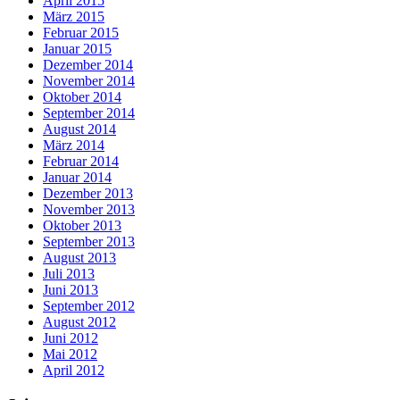
April 2015
März 2015
Februar 2015
Januar 2015
Dezember 2014
November 2014
Oktober 2014
September 2014
August 2014
März 2014
Februar 2014
Januar 2014
Dezember 2013
November 2013
Oktober 2013
September 2013
August 2013
Juli 2013
Juni 2013
September 2012
August 2012
Juni 2012
Mai 2012
April 2012