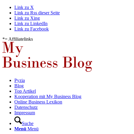
Link zu X
Link zu Rss dieser Seite
Link zu Xing
Link zu LinkedIn
Link zu Facebook
*= Affiliatelinks
Pyzia
Blog
Top Artikel
Kooperation mit My Business Blog
Online Business Lexikon
Datenschutz
Impressum
Suche
Menü
Menü