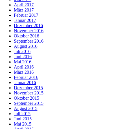
April 2017
März 2017
Februar 2017
Januar 2017
Dezember 2016
November 2016
Oktober 2016
September 2016
August 2016
Juli 2016
Juni 2016
Mai 2016
April 2016
März 2016
Februar 2016
Januar 2016
Dezember 2015
November 2015
Oktober 2015
September 2015
August 2015
Juli 2015
Juni 2015
Mai 2015