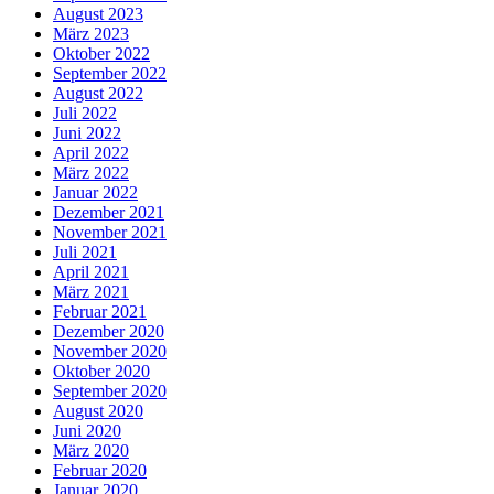
August 2023
März 2023
Oktober 2022
September 2022
August 2022
Juli 2022
Juni 2022
April 2022
März 2022
Januar 2022
Dezember 2021
November 2021
Juli 2021
April 2021
März 2021
Februar 2021
Dezember 2020
November 2020
Oktober 2020
September 2020
August 2020
Juni 2020
März 2020
Februar 2020
Januar 2020