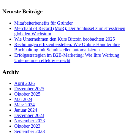
Neueste Beiträge
Mitarbeiterbenefits für Gründer
Merchant of Record (MoR): Der Schlüssel zum stressfreien
globalen Wachstum
Wie Unternehmen den Kurs Bitcoin beobachten 2025
Rechnungen effizient erstellen: Wie Online-Händler ihre
Buchhaltung mit Schnittstellen automatisieren
Erfolgsstrategien im B2B-Marketing: Wie Ihre Werbung
Unternehmen effektiv erreicht
Archiv
April 2026
Dezember 2025
Oktober 2025
Mai 2024
März 2024
Januar 2024
Dezember 2023
November 2023
Oktober 2023
September 2023