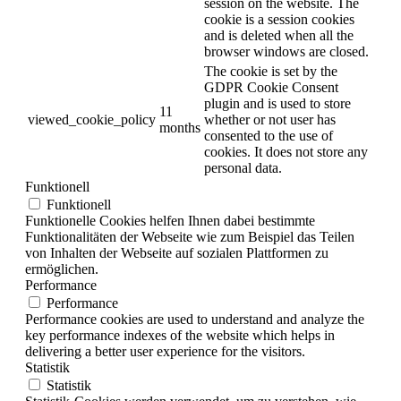
session on the website. The
cookie is a session cookies
and is deleted when all the
browser windows are closed.
The cookie is set by the
GDPR Cookie Consent
plugin and is used to store
11
viewed_cookie_policy
whether or not user has
months
consented to the use of
cookies. It does not store any
personal data.
Funktionell
Funktionell
Funktionelle Cookies helfen Ihnen dabei bestimmte
Funktionalitäten der Webseite wie zum Beispiel das Teilen
von Inhalten der Webseite auf sozialen Plattformen zu
ermöglichen.
Performance
Performance
Performance cookies are used to understand and analyze the
key performance indexes of the website which helps in
delivering a better user experience for the visitors.
Statistik
Statistik