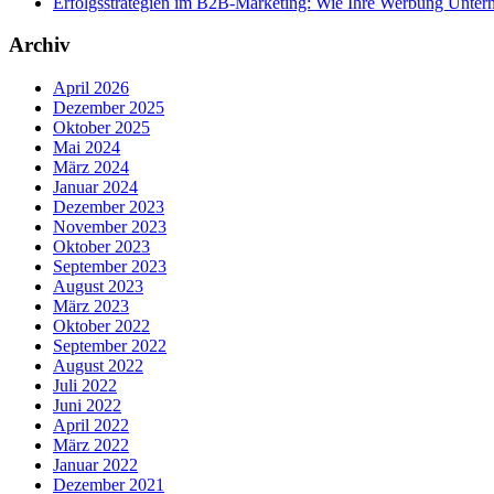
Erfolgsstrategien im B2B-Marketing: Wie Ihre Werbung Untern
Archiv
April 2026
Dezember 2025
Oktober 2025
Mai 2024
März 2024
Januar 2024
Dezember 2023
November 2023
Oktober 2023
September 2023
August 2023
März 2023
Oktober 2022
September 2022
August 2022
Juli 2022
Juni 2022
April 2022
März 2022
Januar 2022
Dezember 2021