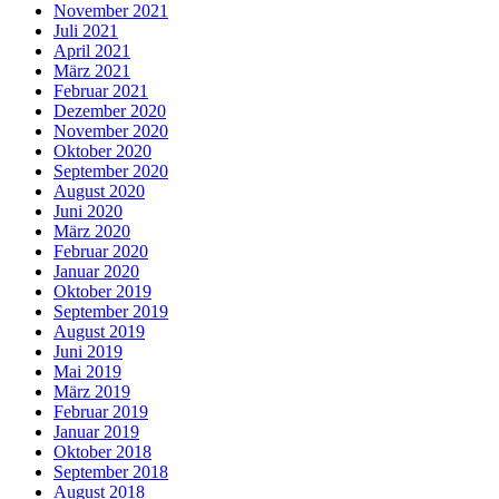
November 2021
Juli 2021
April 2021
März 2021
Februar 2021
Dezember 2020
November 2020
Oktober 2020
September 2020
August 2020
Juni 2020
März 2020
Februar 2020
Januar 2020
Oktober 2019
September 2019
August 2019
Juni 2019
Mai 2019
März 2019
Februar 2019
Januar 2019
Oktober 2018
September 2018
August 2018