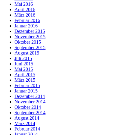
Mai 2016
April 2016
März 2016
Februar 2016
Januar 2016
Dezember 2015
November 2015
Oktober 2015
September 2015
August 2015
Juli 2015
Juni 2015
Mai 2015
April 2015
März 2015
Februar 2015
Januar 2015
Dezember 2014
November 2014
Oktober 2014
September 2014
August 2014
März 2014
Februar 2014
Januar 2014