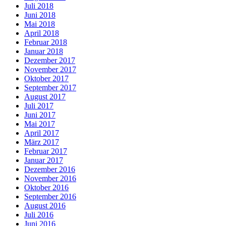
Juli 2018
Juni 2018
Mai 2018
April 2018
Februar 2018
Januar 2018
Dezember 2017
November 2017
Oktober 2017
September 2017
August 2017
Juli 2017
Juni 2017
Mai 2017
April 2017
März 2017
Februar 2017
Januar 2017
Dezember 2016
November 2016
Oktober 2016
September 2016
August 2016
Juli 2016
Juni 2016