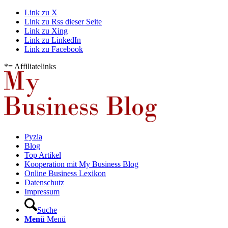
Link zu X
Link zu Rss dieser Seite
Link zu Xing
Link zu LinkedIn
Link zu Facebook
*= Affiliatelinks
Pyzia
Blog
Top Artikel
Kooperation mit My Business Blog
Online Business Lexikon
Datenschutz
Impressum
Suche
Menü
Menü