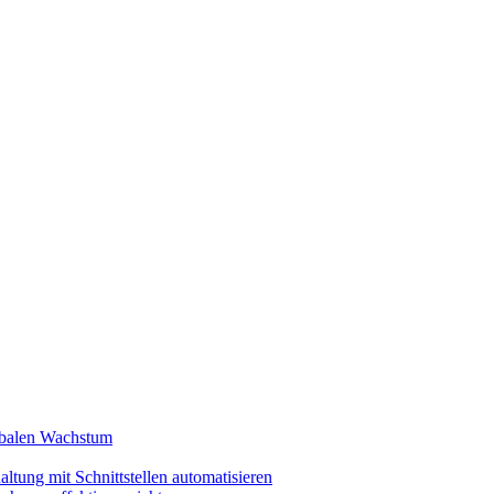
lobalen Wachstum
ltung mit Schnittstellen automatisieren