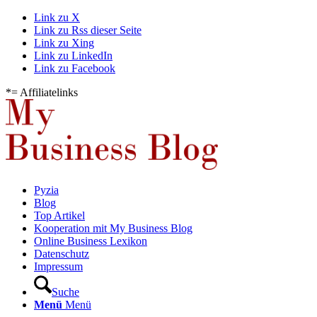
Link zu X
Link zu Rss dieser Seite
Link zu Xing
Link zu LinkedIn
Link zu Facebook
*= Affiliatelinks
Pyzia
Blog
Top Artikel
Kooperation mit My Business Blog
Online Business Lexikon
Datenschutz
Impressum
Suche
Menü
Menü