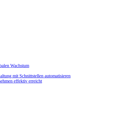
lobalen Wachstum
ltung mit Schnittstellen automatisieren
ehmen effektiv erreicht