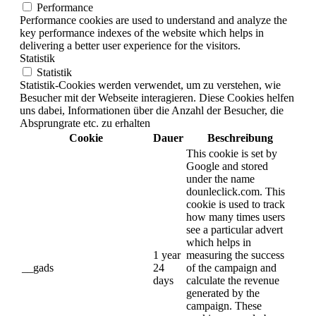
Performance
Performance cookies are used to understand and analyze the
key performance indexes of the website which helps in
delivering a better user experience for the visitors.
Statistik
Statistik
Statistik-Cookies werden verwendet, um zu verstehen, wie
Besucher mit der Webseite interagieren. Diese Cookies helfen
uns dabei, Informationen über die Anzahl der Besucher, die
Absprungrate etc. zu erhalten
Cookie
Dauer
Beschreibung
This cookie is set by
Google and stored
under the name
dounleclick.com. This
cookie is used to track
how many times users
see a particular advert
which helps in
1 year
measuring the success
__gads
24
of the campaign and
days
calculate the revenue
generated by the
campaign. These