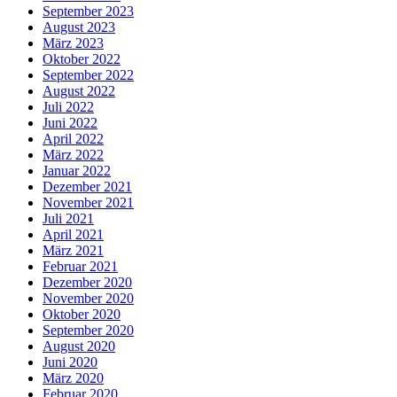
September 2023
August 2023
März 2023
Oktober 2022
September 2022
August 2022
Juli 2022
Juni 2022
April 2022
März 2022
Januar 2022
Dezember 2021
November 2021
Juli 2021
April 2021
März 2021
Februar 2021
Dezember 2020
November 2020
Oktober 2020
September 2020
August 2020
Juni 2020
März 2020
Februar 2020