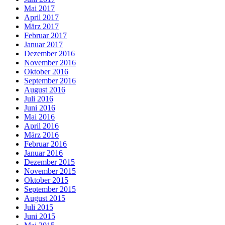
Mai 2017
April 2017
März 2017
Februar 2017
Januar 2017
Dezember 2016
November 2016
Oktober 2016
September 2016
August 2016
Juli 2016
Juni 2016
Mai 2016
April 2016
März 2016
Februar 2016
Januar 2016
Dezember 2015
November 2015
Oktober 2015
September 2015
August 2015
Juli 2015
Juni 2015