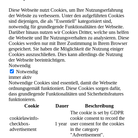
Diese Webseite nutzt Cookies, um Ihre Nutzungserfahrung
der Website zu verbessern. Unter den aufgeführten Cookies
sind diejenigen, die als "Essentiell" kategorisiert sind,
notwendig für grundlegende Funktionalitäten der Webseite.
Darüber hinaus nutzen wir Cookies Dritter, welche uns helfen
die Webseite und Ihr Nutzungsverhalten zu analysieren. Diese
Cookies werden nur mit Ihrer Zustimmung in Ihrem Browser
gespeichert. Sie haben die Möglichkeit die Nutzung einiger
Cookies auszuschließen. Dies kann allerdings die Nutzung
der Webseite beeinträchtigen.
Notwendig
Notwendig
immer aktiv
Notwendige Cookies sind essentiell, damit die Webseite
ordnungsgemäß funktioniert. Diese Cookies sorgen dafür,
dass grundlegende Funktionalitäten und Sicherheitsfeatures
funktionieren.
Cookie
Dauer
Beschreibung
The cookie is set by GDPR
cookielawinfo-
cookie consent to record the
checkbox-
1 year
user consent for the cookies
advertisement
in the category
"Advertisement".