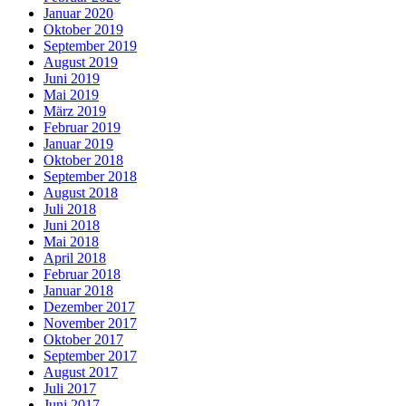
Januar 2020
Oktober 2019
September 2019
August 2019
Juni 2019
Mai 2019
März 2019
Februar 2019
Januar 2019
Oktober 2018
September 2018
August 2018
Juli 2018
Juni 2018
Mai 2018
April 2018
Februar 2018
Januar 2018
Dezember 2017
November 2017
Oktober 2017
September 2017
August 2017
Juli 2017
Juni 2017