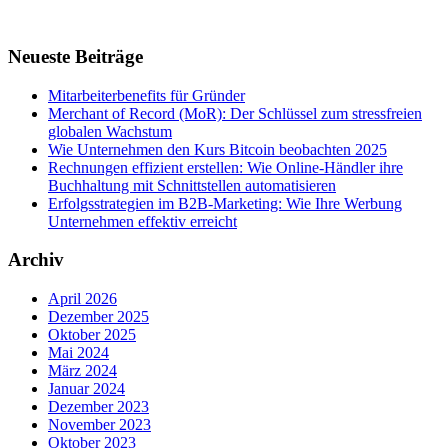
Neueste Beiträge
Mitarbeiterbenefits für Gründer
Merchant of Record (MoR): Der Schlüssel zum stressfreien
globalen Wachstum
Wie Unternehmen den Kurs Bitcoin beobachten 2025
Rechnungen effizient erstellen: Wie Online-Händler ihre
Buchhaltung mit Schnittstellen automatisieren
Erfolgsstrategien im B2B-Marketing: Wie Ihre Werbung
Unternehmen effektiv erreicht
Archiv
April 2026
Dezember 2025
Oktober 2025
Mai 2024
März 2024
Januar 2024
Dezember 2023
November 2023
Oktober 2023