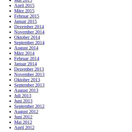
Mai 2015
April 2015
März 2015
Februar 2015
Januar 2015
Dezember 2014
November 2014
Oktober 2014
September 2014
August 2014
März 2014
Februar 2014
Januar 2014
Dezember 2013
November 2013
Oktober 2013
September 2013
August 2013
Juli 2013
Juni 2013
September 2012
August 2012
Juni 2012
Mai 2012
April 2012