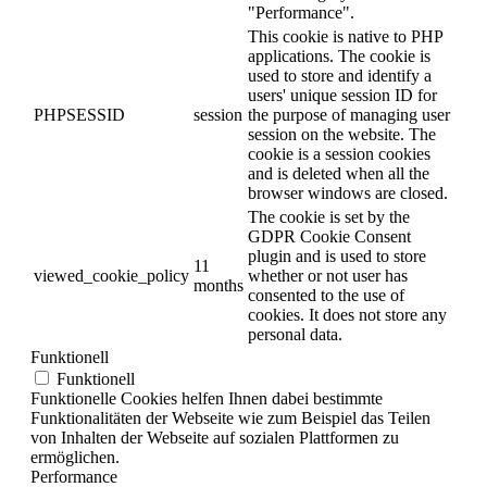
"Performance".
This cookie is native to PHP
applications. The cookie is
used to store and identify a
users' unique session ID for
PHPSESSID
session
the purpose of managing user
session on the website. The
cookie is a session cookies
and is deleted when all the
browser windows are closed.
The cookie is set by the
GDPR Cookie Consent
plugin and is used to store
11
viewed_cookie_policy
whether or not user has
months
consented to the use of
cookies. It does not store any
personal data.
Funktionell
Funktionell
Funktionelle Cookies helfen Ihnen dabei bestimmte
Funktionalitäten der Webseite wie zum Beispiel das Teilen
von Inhalten der Webseite auf sozialen Plattformen zu
ermöglichen.
Performance