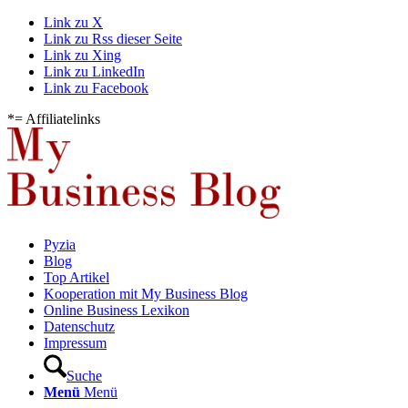
Link zu X
Link zu Rss dieser Seite
Link zu Xing
Link zu LinkedIn
Link zu Facebook
*= Affiliatelinks
Pyzia
Blog
Top Artikel
Kooperation mit My Business Blog
Online Business Lexikon
Datenschutz
Impressum
Suche
Menü
Menü