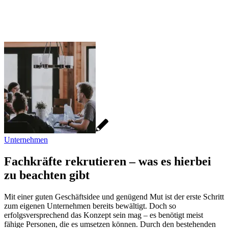
Unternehmen
Fachkräfte rekrutieren – was es hierbei
zu beachten gibt
Mit einer guten Geschäftsidee und genügend Mut ist der erste Schritt
zum eigenen Unternehmen bereits bewältigt. Doch so
erfolgsversprechend das Konzept sein mag – es benötigt meist
fähige Personen, die es umsetzen können. Durch den bestehenden