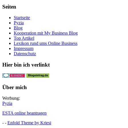
Seiten
Startseite
Pyzia
Blog
Kooperation mit My Business Blog
Top Artikel
Lexikon rund ums Online Business
Impressum
Datenschutz
Hier bin ich verlinkt
Über mich
Werbung:
Pyzia
ESTA online beantragen
- -
Enfold Theme by Kriesi