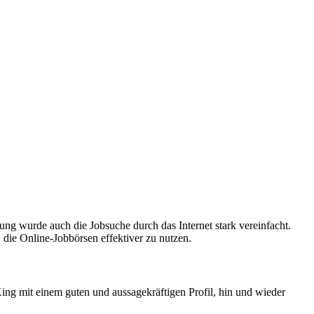
ng wurde auch die Jobsuche durch das Internet stark vereinfacht.
die Online-Jobbörsen effektiver zu nutzen.
Xing mit einem guten und aussagekräftigen Profil, hin und wieder