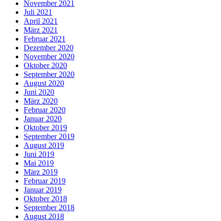
November 2021
Juli 2021
April 2021
März 2021
Februar 2021
Dezember 2020
November 2020
Oktober 2020
September 2020
August 2020
Juni 2020
März 2020
Februar 2020
Januar 2020
Oktober 2019
September 2019
August 2019
Juni 2019
Mai 2019
März 2019
Februar 2019
Januar 2019
Oktober 2018
September 2018
August 2018