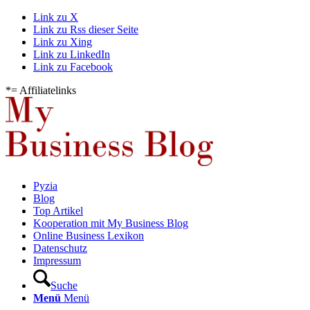
Link zu X
Link zu Rss dieser Seite
Link zu Xing
Link zu LinkedIn
Link zu Facebook
*= Affiliatelinks
Pyzia
Blog
Top Artikel
Kooperation mit My Business Blog
Online Business Lexikon
Datenschutz
Impressum
Suche
Menü
Menü