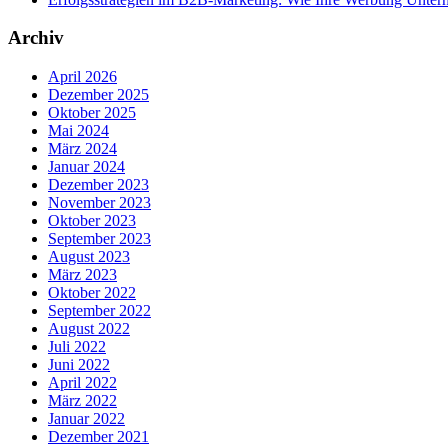
Archiv
April 2026
Dezember 2025
Oktober 2025
Mai 2024
März 2024
Januar 2024
Dezember 2023
November 2023
Oktober 2023
September 2023
August 2023
März 2023
Oktober 2022
September 2022
August 2022
Juli 2022
Juni 2022
April 2022
März 2022
Januar 2022
Dezember 2021