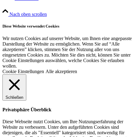
Nach oben scrollen
Diese Website verwendet Cookies
Wir nutzen Cookies auf unserer Website, um Ihnen eine angepasste
Darstellung der Website zu ermöglichen. Wenn Sie auf “Alle
akzeptieren” klicken, stimmen Sie der Nutzung aller von uns
eingesetzten Cookies zu. Möchten Sie dies nicht, können Sie unter
Cookie Einstellungen auswählen, welche Cookies Sie erlauben
wollen.
Cookie Einstellungen
Alle akzeptieren
Schließen
Privatsphäre Überblick
Diese Webseite nutzt Cookies, um Ihre Nutzungserfahrung der
Website zu verbessern. Unter den aufgeführten Cookies sind
diejenigen, die als "Essentiell" kategorisiert sind, notwendig für