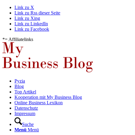
Link zu X
Link zu Rss dieser Seite
Link zu Xing
Link zu LinkedIn
Link zu Facebook
*= Affiliatelinks
Pyzia
Blog
Top Artikel
Kooperation mit My Business Blog
Online Business Lexikon
Datenschutz
Impressum
Suche
Menü
Menü