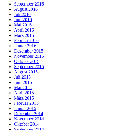
September 2016
August 2016
Juli 2016
Juni 2016
Mai 2016
April 2016
März 2016
Februar 2016
Januar 2016
Dezember 2015
November 2015
Oktober 2015
September 2015
August 2015
Juli 2015
Juni 2015
Mai 2015
April 2015
März 2015
Februar 2015
Januar 2015
Dezember 2014
November 2014
Oktober 2014
September 2014