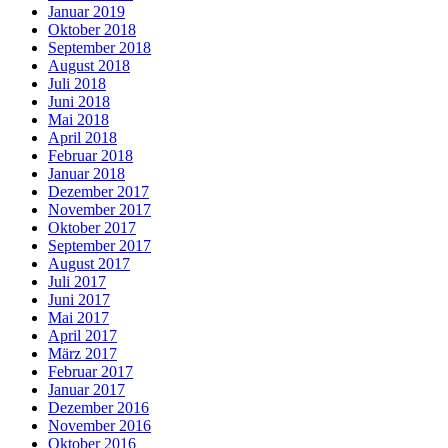
Januar 2019
Oktober 2018
September 2018
August 2018
Juli 2018
Juni 2018
Mai 2018
April 2018
Februar 2018
Januar 2018
Dezember 2017
November 2017
Oktober 2017
September 2017
August 2017
Juli 2017
Juni 2017
Mai 2017
April 2017
März 2017
Februar 2017
Januar 2017
Dezember 2016
November 2016
Oktober 2016