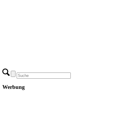
Werbung