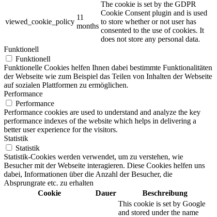
The cookie is set by the GDPR
Cookie Consent plugin and is used
11
viewed_cookie_policy
to store whether or not user has
months
consented to the use of cookies. It
does not store any personal data.
Funktionell
Funktionell
Funktionelle Cookies helfen Ihnen dabei bestimmte Funktionalitäten
der Webseite wie zum Beispiel das Teilen von Inhalten der Webseite
auf sozialen Plattformen zu ermöglichen.
Performance
Performance
Performance cookies are used to understand and analyze the key
performance indexes of the website which helps in delivering a
better user experience for the visitors.
Statistik
Statistik
Statistik-Cookies werden verwendet, um zu verstehen, wie
Besucher mit der Webseite interagieren. Diese Cookies helfen uns
dabei, Informationen über die Anzahl der Besucher, die
Absprungrate etc. zu erhalten
Cookie
Dauer
Beschreibung
This cookie is set by Google
and stored under the name