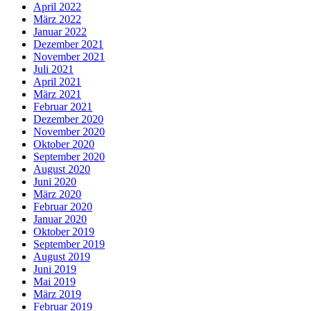
April 2022
März 2022
Januar 2022
Dezember 2021
November 2021
Juli 2021
April 2021
März 2021
Februar 2021
Dezember 2020
November 2020
Oktober 2020
September 2020
August 2020
Juni 2020
März 2020
Februar 2020
Januar 2020
Oktober 2019
September 2019
August 2019
Juni 2019
Mai 2019
März 2019
Februar 2019