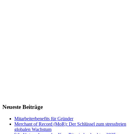
Neueste Beiträge
Mitarbeiterbenefits für Gründer
Merchant of Record (MoR): Der Schlüssel zum stressfreien
globalen Wachstum