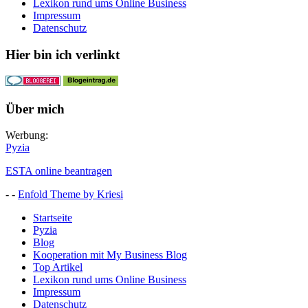
Lexikon rund ums Online Business
Impressum
Datenschutz
Hier bin ich verlinkt
Über mich
Werbung:
Pyzia
ESTA online beantragen
- -
Enfold Theme by Kriesi
Startseite
Pyzia
Blog
Kooperation mit My Business Blog
Top Artikel
Lexikon rund ums Online Business
Impressum
Datenschutz