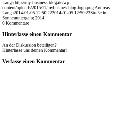
Langa
http://my-business-blog.de/wp-
content/uploads/2015/11/mybusinessblog-logo.png
Andreas
Langa
2014-01-05 12:50:22
2014-01-05 12:50:22
Straße im
Sonnenuntergang 2014
0
Kommentare
Hinterlasse einen Kommentar
An der Diskussion beteiligen?
Hinterlasse uns deinen Kommentar!
Verfasse einen Kommentar