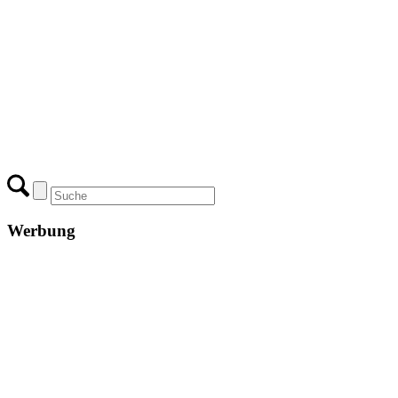
Werbung