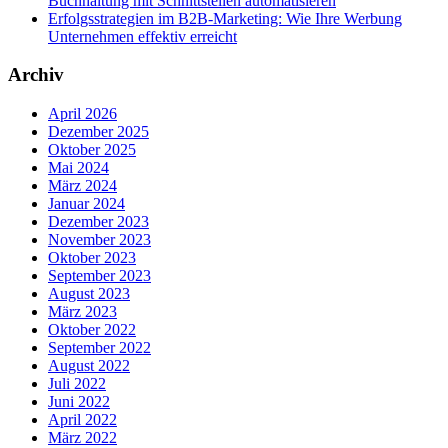
Buchhaltung mit Schnittstellen automatisieren
Erfolgsstrategien im B2B-Marketing: Wie Ihre Werbung
Unternehmen effektiv erreicht
Archiv
April 2026
Dezember 2025
Oktober 2025
Mai 2024
März 2024
Januar 2024
Dezember 2023
November 2023
Oktober 2023
September 2023
August 2023
März 2023
Oktober 2022
September 2022
August 2022
Juli 2022
Juni 2022
April 2022
März 2022