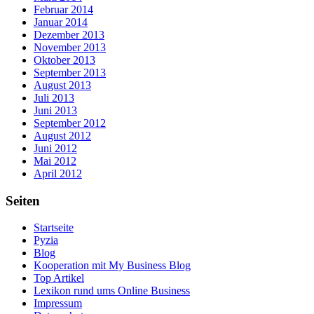
Februar 2014
Januar 2014
Dezember 2013
November 2013
Oktober 2013
September 2013
August 2013
Juli 2013
Juni 2013
September 2012
August 2012
Juni 2012
Mai 2012
April 2012
Seiten
Startseite
Pyzia
Blog
Kooperation mit My Business Blog
Top Artikel
Lexikon rund ums Online Business
Impressum