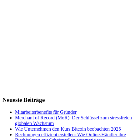
Neueste Beiträge
Mitarbeiterbenefits für Gründer
Merchant of Record (MoR): Der Schlüssel zum stressfreien
globalen Wachstum
Wie Unternehmen den Kurs Bitcoin beobachten 2025
Rechnungen effizient erstellen: Wie Online-Händler ihre