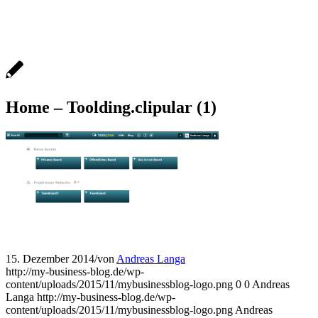
Home – Toolding.clipular (1)
15. Dezember 2014
/
von
Andreas Langa
http://my-business-blog.de/wp-
content/uploads/2015/11/mybusinessblog-logo.png
0
0
Andreas
Langa
http://my-business-blog.de/wp-
content/uploads/2015/11/mybusinessblog-logo.png
Andreas