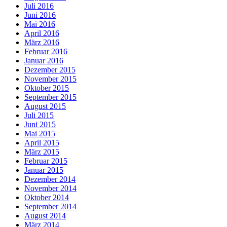
Juli 2016
Juni 2016
Mai 2016
April 2016
März 2016
Februar 2016
Januar 2016
Dezember 2015
November 2015
Oktober 2015
September 2015
August 2015
Juli 2015
Juni 2015
Mai 2015
April 2015
März 2015
Februar 2015
Januar 2015
Dezember 2014
November 2014
Oktober 2014
September 2014
August 2014
März 2014