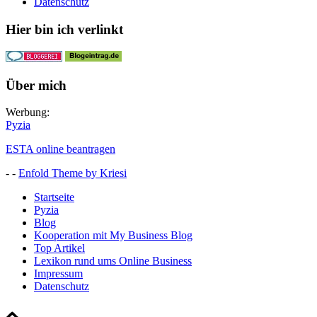
Datenschutz
Hier bin ich verlinkt
Über mich
Werbung:
Pyzia
ESTA online beantragen
- -
Enfold Theme by Kriesi
Startseite
Pyzia
Blog
Kooperation mit My Business Blog
Top Artikel
Lexikon rund ums Online Business
Impressum
Datenschutz