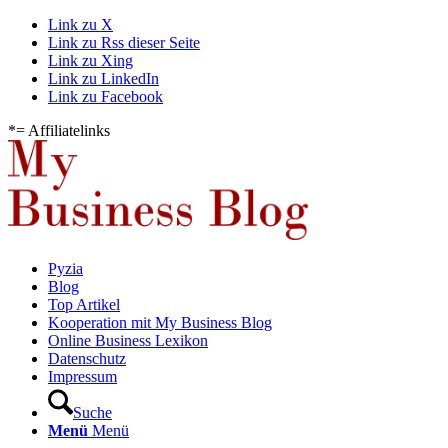
Link zu X
Link zu Rss dieser Seite
Link zu Xing
Link zu LinkedIn
Link zu Facebook
*= Affiliatelinks
Pyzia
Blog
Top Artikel
Kooperation mit My Business Blog
Online Business Lexikon
Datenschutz
Impressum
Suche
Menü
Menü