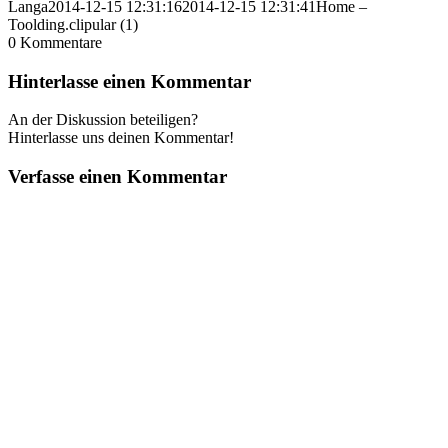
Langa
2014-12-15 12:31:16
2014-12-15 12:31:41
Home –
Toolding.clipular (1)
0
Kommentare
Hinterlasse einen Kommentar
An der Diskussion beteiligen?
Hinterlasse uns deinen Kommentar!
Verfasse einen Kommentar