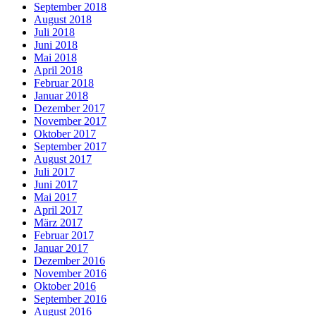
September 2018
August 2018
Juli 2018
Juni 2018
Mai 2018
April 2018
Februar 2018
Januar 2018
Dezember 2017
November 2017
Oktober 2017
September 2017
August 2017
Juli 2017
Juni 2017
Mai 2017
April 2017
März 2017
Februar 2017
Januar 2017
Dezember 2016
November 2016
Oktober 2016
September 2016
August 2016