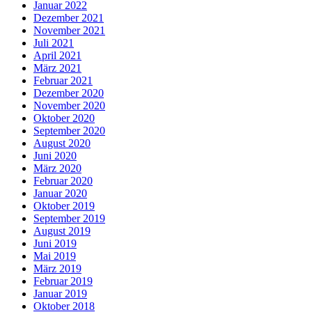
Januar 2022
Dezember 2021
November 2021
Juli 2021
April 2021
März 2021
Februar 2021
Dezember 2020
November 2020
Oktober 2020
September 2020
August 2020
Juni 2020
März 2020
Februar 2020
Januar 2020
Oktober 2019
September 2019
August 2019
Juni 2019
Mai 2019
März 2019
Februar 2019
Januar 2019
Oktober 2018