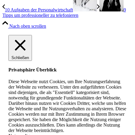
10 Aufgaben der Personalwirtschaft
9
Tipps um professioneller zu telefonieren
Nach oben scrollen
Schließen
Privatsphäre Überblick
Diese Webseite nutzt Cookies, um Ihre Nutzungserfahrung
der Website zu verbessern. Unter den aufgeführten Cookies
sind diejenigen, die als "Essentiell" kategorisiert sind,
notwendig für grundlegende Funktionalitäten der Webseite.
Darüber hinaus nutzen wir Cookies Dritter, welche uns helfen
die Webseite und Ihr Nutzungsverhalten zu analysieren. Diese
Cookies werden nur mit Ihrer Zustimmung in Ihrem Browser
gespeichert. Sie haben die Möglichkeit die Nutzung einiger
Cookies auszuschließen. Dies kann allerdings die Nutzung
der Webseite beeinträchtigen.