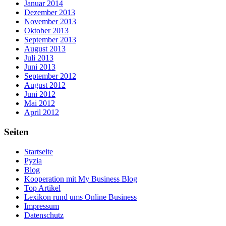
Januar 2014
Dezember 2013
November 2013
Oktober 2013
September 2013
August 2013
Juli 2013
Juni 2013
September 2012
August 2012
Juni 2012
Mai 2012
April 2012
Seiten
Startseite
Pyzia
Blog
Kooperation mit My Business Blog
Top Artikel
Lexikon rund ums Online Business
Impressum
Datenschutz