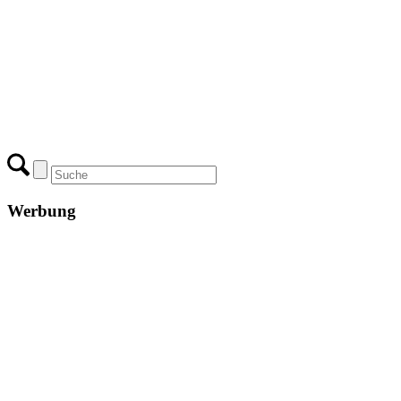
Werbung