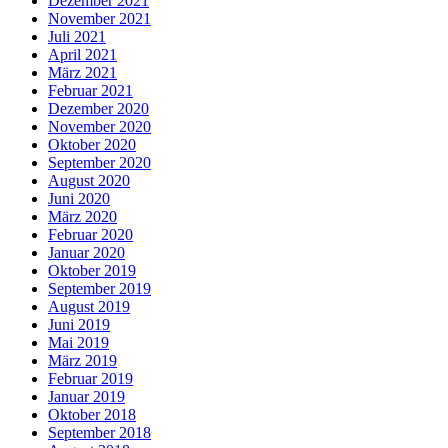
Dezember 2021
November 2021
Juli 2021
April 2021
März 2021
Februar 2021
Dezember 2020
November 2020
Oktober 2020
September 2020
August 2020
Juni 2020
März 2020
Februar 2020
Januar 2020
Oktober 2019
September 2019
August 2019
Juni 2019
Mai 2019
März 2019
Februar 2019
Januar 2019
Oktober 2018
September 2018