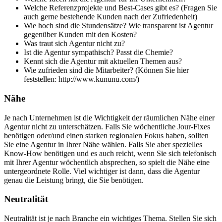
Welche Referenzprojekte und Best-Cases gibt es? (Fragen Sie
auch gerne bestehende Kunden nach der Zufriedenheit)
Wie hoch sind die Stundensätze? Wie transparent ist Agentur
gegenüber Kunden mit den Kosten?
Was traut sich Agentur nicht zu?
Ist die Agentur sympathisch? Passt die Chemie?
Kennt sich die Agentur mit aktuellen Themen aus?
Wie zufrieden sind die Mitarbeiter? (Können Sie hier
feststellen: http://www.kununu.com/)
Nähe
Je nach Unternehmen ist die Wichtigkeit der räumlichen Nähe einer
Agentur nicht zu unterschätzen. Falls Sie wöchentliche Jour-Fixes
benötigen oder/und einen starken regionalen Fokus haben, sollten
Sie eine Agentur in Ihrer Nähe wählen. Falls Sie aber spezielles
Know-How benötigen und es auch reicht, wenn Sie sich telefonisch
mit Ihrer Agentur wöchentlich absprechen, so spielt die Nähe eine
untergeordnete Rolle. Viel wichtiger ist dann, dass die Agentur
genau die Leistung bringt, die Sie benötigen.
Neutralität
Neutralität ist je nach Branche ein wichtiges Thema. Stellen Sie sich