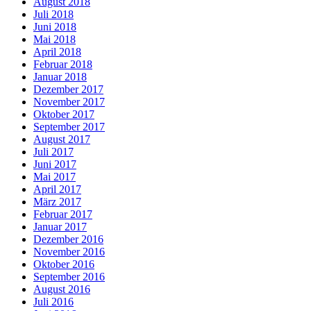
August 2018
Juli 2018
Juni 2018
Mai 2018
April 2018
Februar 2018
Januar 2018
Dezember 2017
November 2017
Oktober 2017
September 2017
August 2017
Juli 2017
Juni 2017
Mai 2017
April 2017
März 2017
Februar 2017
Januar 2017
Dezember 2016
November 2016
Oktober 2016
September 2016
August 2016
Juli 2016