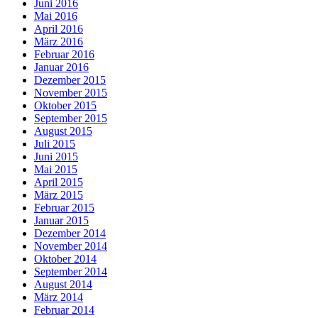
Juni 2016
Mai 2016
April 2016
März 2016
Februar 2016
Januar 2016
Dezember 2015
November 2015
Oktober 2015
September 2015
August 2015
Juli 2015
Juni 2015
Mai 2015
April 2015
März 2015
Februar 2015
Januar 2015
Dezember 2014
November 2014
Oktober 2014
September 2014
August 2014
März 2014
Februar 2014