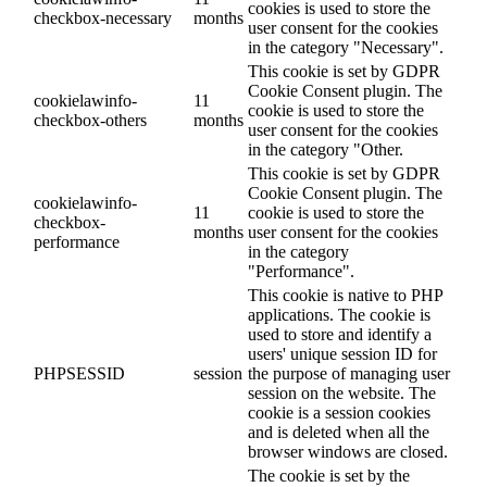
cookies is used to store the
checkbox-necessary
months
user consent for the cookies
in the category "Necessary".
This cookie is set by GDPR
Cookie Consent plugin. The
cookielawinfo-
11
cookie is used to store the
checkbox-others
months
user consent for the cookies
in the category "Other.
This cookie is set by GDPR
Cookie Consent plugin. The
cookielawinfo-
11
cookie is used to store the
checkbox-
months
user consent for the cookies
performance
in the category
"Performance".
This cookie is native to PHP
applications. The cookie is
used to store and identify a
users' unique session ID for
PHPSESSID
session
the purpose of managing user
session on the website. The
cookie is a session cookies
and is deleted when all the
browser windows are closed.
The cookie is set by the