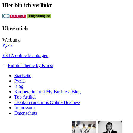
Hier bin ich verlinkt
Über mich
Werbung:
Pyzia
ESTA online beantragen
- -
Enfold Theme by Kriesi
Startseite
Pyzia
Blog
Kooperation mit My Business Blog
Top Artikel
Lexikon rund ums Online Business
Impressum
Datenschutz