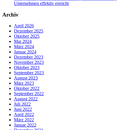
Unternehmen effektiv erreicht
Archiv
April 2026
Dezember 2025
Oktober 2025
Mai 2024
März 2024
Januar 2024
Dezember 2023
November 2023
Oktober 2023
September 2023
August 2023
März 2023
Oktober 2022
September 2022
August 2022
Juli 2022
Juni 2022
April 2022
März 2022
Januar 2022