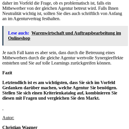
daher im Vorfeld die Frage, ob es problematisch ist, falls ein
Mitbewerber von der gleichen Agentur betreut wird. Falls Ihnen
Neutralität wichtig ist, sollten Sie dies auch schriftlich von Anfang
an im Agenturvertrag festhalten.
Lese auch:
Warenwirtschaft und Auftragsbearbeitung im
Onlineshop
Je nach Fall kann es aber sein, dass durch die Betreuung eines
Mitbewerbers durch die gleiche Agentur wertvolle Synergieeffekte
entstehen und Sie auf tolle Learnings zurückgreifen können.
Fazit
Letztendlich ist es am wichtigsten, dass Sie sich im Vorfeld
Gedanken darüber machen, welche Agentur Sie benötigen.
Stellen Sie sich einen Kriterienkatalog auf, kombinieren Sie
diesen mit Fragen und vergleichen Sie den Markt.
Autor:
Christian Wagner