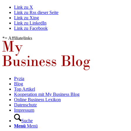
Link zu X
Link zu Rss dieser Seite
Link zu Xing
Link zu LinkedIn
Link zu Facebook
*= Affiliatelinks
Pyzia
Blog
Top Artikel
Kooperation mit My Business Blog
Online Business Lexikon
Datenschutz
Impressum
Suche
Menü
Menü