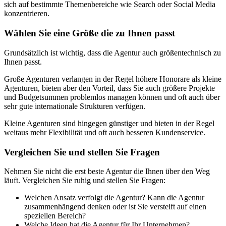
sich auf bestimmte Themenbereiche wie Search oder Social Media
konzentrieren.
Wählen Sie eine Größe die zu Ihnen passt
Grundsätzlich ist wichtig, dass die Agentur auch größentechnisch zu
Ihnen passt.
Große Agenturen verlangen in der Regel höhere Honorare als kleine
Agenturen, bieten aber den Vorteil, dass Sie auch größere Projekte
und Budgetsummen problemlos managen können und oft auch über
sehr gute internationale Strukturen verfügen.
Kleine Agenturen sind hingegen günstiger und bieten in der Regel
weitaus mehr Flexibilität und oft auch besseren Kundenservice.
Vergleichen Sie und stellen Sie Fragen
Nehmen Sie nicht die erst beste Agentur die Ihnen über den Weg
läuft. Vergleichen Sie ruhig und stellen Sie Fragen:
Welchen Ansatz verfolgt die Agentur? Kann die Agentur
zusammenhängend denken oder ist Sie versteift auf einen
speziellen Bereich?
Welche Ideen hat die Agentur für Ihr Unternehmen?