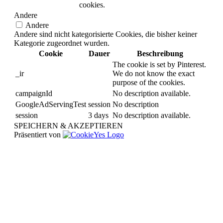
cookies.
Andere
Andere
Andere sind nicht kategorisierte Cookies, die bisher keiner
Kategorie zugeordnet wurden.
Cookie
Dauer
Beschreibung
The cookie is set by Pinterest.
_ir
We do not know the exact
purpose of the cookies.
campaignId
No description available.
GoogleAdServingTest
session
No description
session
3 days
No description available.
SPEICHERN & AKZEPTIEREN
Präsentiert von