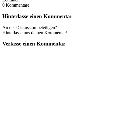
0
Kommentare
Hinterlasse einen Kommentar
An der Diskussion beteiligen?
Hinterlasse uns deinen Kommentar!
Verfasse einen Kommentar