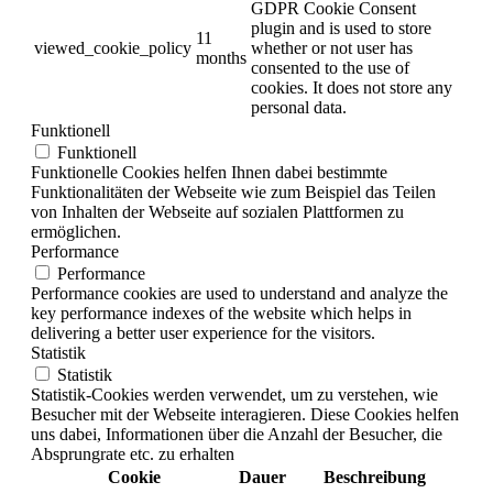
GDPR Cookie Consent
plugin and is used to store
11
viewed_cookie_policy
whether or not user has
months
consented to the use of
cookies. It does not store any
personal data.
Funktionell
Funktionell
Funktionelle Cookies helfen Ihnen dabei bestimmte
Funktionalitäten der Webseite wie zum Beispiel das Teilen
von Inhalten der Webseite auf sozialen Plattformen zu
ermöglichen.
Performance
Performance
Performance cookies are used to understand and analyze the
key performance indexes of the website which helps in
delivering a better user experience for the visitors.
Statistik
Statistik
Statistik-Cookies werden verwendet, um zu verstehen, wie
Besucher mit der Webseite interagieren. Diese Cookies helfen
uns dabei, Informationen über die Anzahl der Besucher, die
Absprungrate etc. zu erhalten
Cookie
Dauer
Beschreibung