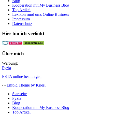
Blog
Kooperation mit My Business Blog
Top Artikel
Lexikon rund ums Online Business
Impressum
Datenschutz
Hier bin ich verlinkt
Über mich
Werbung:
Pyzia
ESTA online beantragen
- -
Enfold Theme by Kriesi
Startseite
Pyzia
Blog
Kooperation mit My Business Blog
Top Artikel