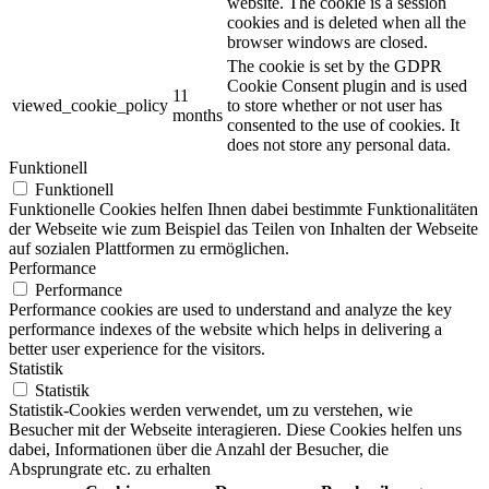
website. The cookie is a session
cookies and is deleted when all the
browser windows are closed.
The cookie is set by the GDPR
Cookie Consent plugin and is used
11
viewed_cookie_policy
to store whether or not user has
months
consented to the use of cookies. It
does not store any personal data.
Funktionell
Funktionell
Funktionelle Cookies helfen Ihnen dabei bestimmte Funktionalitäten
der Webseite wie zum Beispiel das Teilen von Inhalten der Webseite
auf sozialen Plattformen zu ermöglichen.
Performance
Performance
Performance cookies are used to understand and analyze the key
performance indexes of the website which helps in delivering a
better user experience for the visitors.
Statistik
Statistik
Statistik-Cookies werden verwendet, um zu verstehen, wie
Besucher mit der Webseite interagieren. Diese Cookies helfen uns
dabei, Informationen über die Anzahl der Besucher, die
Absprungrate etc. zu erhalten