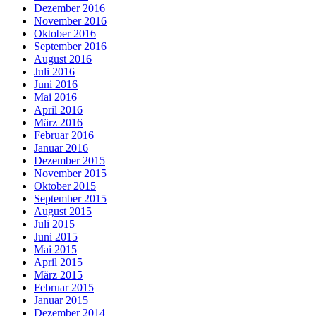
Dezember 2016
November 2016
Oktober 2016
September 2016
August 2016
Juli 2016
Juni 2016
Mai 2016
April 2016
März 2016
Februar 2016
Januar 2016
Dezember 2015
November 2015
Oktober 2015
September 2015
August 2015
Juli 2015
Juni 2015
Mai 2015
April 2015
März 2015
Februar 2015
Januar 2015
Dezember 2014