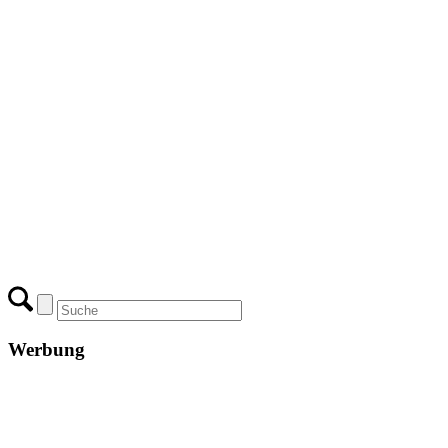
Werbung