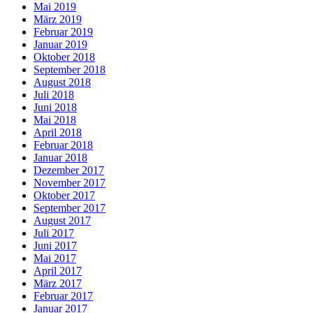
Mai 2019
März 2019
Februar 2019
Januar 2019
Oktober 2018
September 2018
August 2018
Juli 2018
Juni 2018
Mai 2018
April 2018
Februar 2018
Januar 2018
Dezember 2017
November 2017
Oktober 2017
September 2017
August 2017
Juli 2017
Juni 2017
Mai 2017
April 2017
März 2017
Februar 2017
Januar 2017