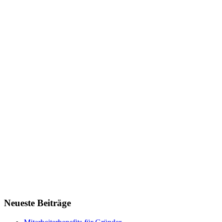
Neueste Beiträge