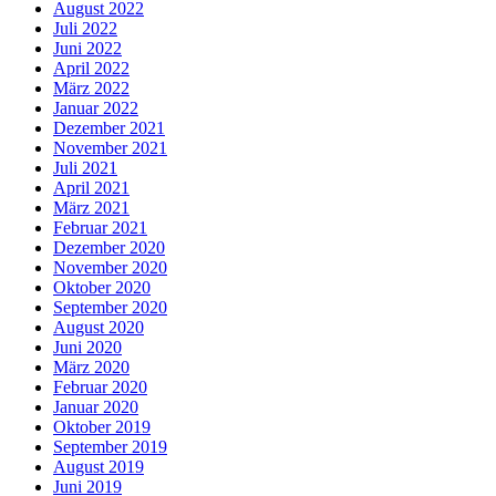
August 2022
Juli 2022
Juni 2022
April 2022
März 2022
Januar 2022
Dezember 2021
November 2021
Juli 2021
April 2021
März 2021
Februar 2021
Dezember 2020
November 2020
Oktober 2020
September 2020
August 2020
Juni 2020
März 2020
Februar 2020
Januar 2020
Oktober 2019
September 2019
August 2019
Juni 2019