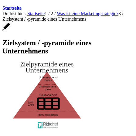
Startseite
Du bist hier:
Startseite
1
/
2
/
Was ist eine Marketingstrategie?
3
/
Zielsystem / -pyramide eines Unternehmens
Zielsystem / -pyramide eines
Unternehmens