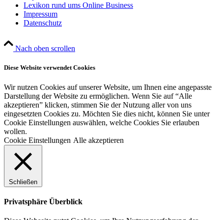
Lexikon rund ums Online Business
Impressum
Datenschutz
Nach oben scrollen
Diese Website verwendet Cookies
Wir nutzen Cookies auf unserer Website, um Ihnen eine angepasste
Darstellung der Website zu ermöglichen. Wenn Sie auf “Alle
akzeptieren” klicken, stimmen Sie der Nutzung aller von uns
eingesetzten Cookies zu. Möchten Sie dies nicht, können Sie unter
Cookie Einstellungen auswählen, welche Cookies Sie erlauben
wollen.
Cookie Einstellungen
Alle akzeptieren
Schließen
Privatsphäre Überblick