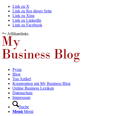
Link zu X
Link zu Rss dieser Seite
Link zu Xing
Link zu LinkedIn
Link zu Facebook
*= Affiliatelinks
Pyzia
Blog
Top Artikel
Kooperation mit My Business Blog
Online Business Lexikon
Datenschutz
Impressum
Suche
Menü
Menü