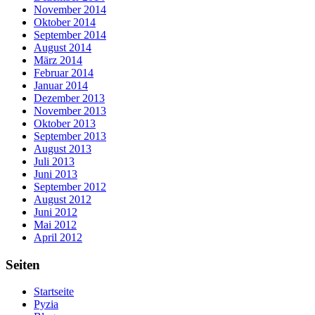
November 2014
Oktober 2014
September 2014
August 2014
März 2014
Februar 2014
Januar 2014
Dezember 2013
November 2013
Oktober 2013
September 2013
August 2013
Juli 2013
Juni 2013
September 2012
August 2012
Juni 2012
Mai 2012
April 2012
Seiten
Startseite
Pyzia