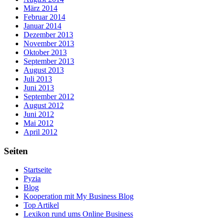
März 2014
Februar 2014
Januar 2014
Dezember 2013
November 2013
Oktober 2013
September 2013
August 2013
Juli 2013
Juni 2013
September 2012
August 2012
Juni 2012
Mai 2012
April 2012
Seiten
Startseite
Pyzia
Blog
Kooperation mit My Business Blog
Top Artikel
Lexikon rund ums Online Business