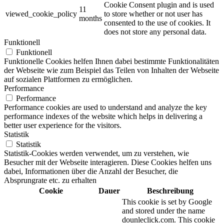
Cookie Consent plugin and is used
11
viewed_cookie_policy
to store whether or not user has
months
consented to the use of cookies. It
does not store any personal data.
Funktionell
Funktionell
Funktionelle Cookies helfen Ihnen dabei bestimmte Funktionalitäten
der Webseite wie zum Beispiel das Teilen von Inhalten der Webseite
auf sozialen Plattformen zu ermöglichen.
Performance
Performance
Performance cookies are used to understand and analyze the key
performance indexes of the website which helps in delivering a
better user experience for the visitors.
Statistik
Statistik
Statistik-Cookies werden verwendet, um zu verstehen, wie
Besucher mit der Webseite interagieren. Diese Cookies helfen uns
dabei, Informationen über die Anzahl der Besucher, die
Absprungrate etc. zu erhalten
Cookie
Dauer
Beschreibung
This cookie is set by Google
and stored under the name
dounleclick.com. This cookie