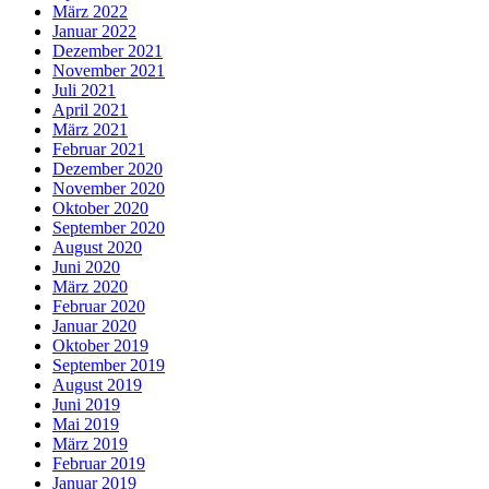
März 2022
Januar 2022
Dezember 2021
November 2021
Juli 2021
April 2021
März 2021
Februar 2021
Dezember 2020
November 2020
Oktober 2020
September 2020
August 2020
Juni 2020
März 2020
Februar 2020
Januar 2020
Oktober 2019
September 2019
August 2019
Juni 2019
Mai 2019
März 2019
Februar 2019
Januar 2019