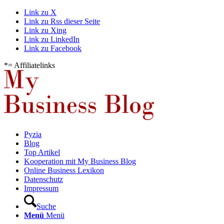
Link zu X
Link zu Rss dieser Seite
Link zu Xing
Link zu LinkedIn
Link zu Facebook
*= Affiliatelinks
Pyzia
Blog
Top Artikel
Kooperation mit My Business Blog
Online Business Lexikon
Datenschutz
Impressum
Suche
Menü
Menü