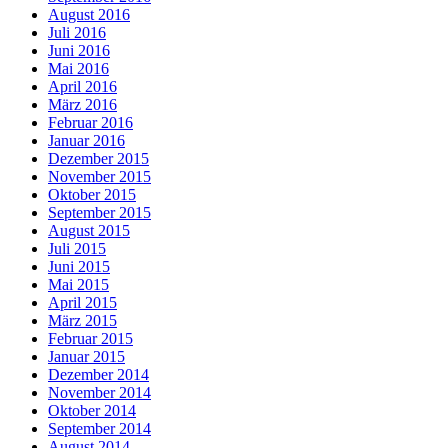
August 2016
Juli 2016
Juni 2016
Mai 2016
April 2016
März 2016
Februar 2016
Januar 2016
Dezember 2015
November 2015
Oktober 2015
September 2015
August 2015
Juli 2015
Juni 2015
Mai 2015
April 2015
März 2015
Februar 2015
Januar 2015
Dezember 2014
November 2014
Oktober 2014
September 2014
August 2014