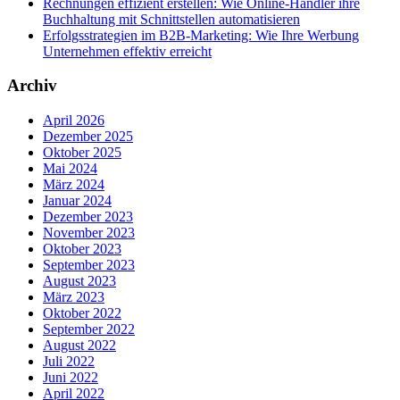
Rechnungen effizient erstellen: Wie Online-Händler ihre
Buchhaltung mit Schnittstellen automatisieren
Erfolgsstrategien im B2B-Marketing: Wie Ihre Werbung
Unternehmen effektiv erreicht
Archiv
April 2026
Dezember 2025
Oktober 2025
Mai 2024
März 2024
Januar 2024
Dezember 2023
November 2023
Oktober 2023
September 2023
August 2023
März 2023
Oktober 2022
September 2022
August 2022
Juli 2022
Juni 2022
April 2022