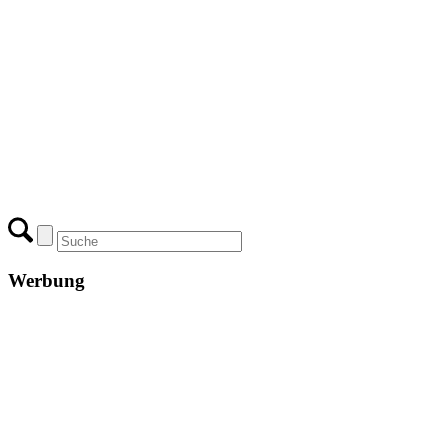
Werbung