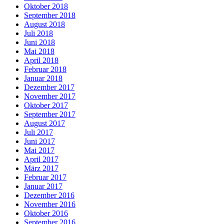
Oktober 2018
September 2018
August 2018
Juli 2018
Juni 2018
Mai 2018
April 2018
Februar 2018
Januar 2018
Dezember 2017
November 2017
Oktober 2017
September 2017
August 2017
Juli 2017
Juni 2017
Mai 2017
April 2017
März 2017
Februar 2017
Januar 2017
Dezember 2016
November 2016
Oktober 2016
September 2016