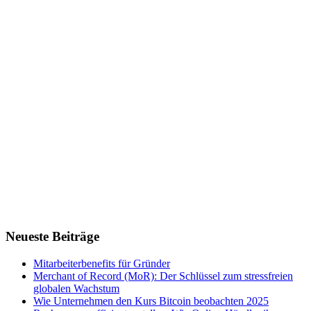
Neueste Beiträge
Mitarbeiterbenefits für Gründer
Merchant of Record (MoR): Der Schlüssel zum stressfreien
globalen Wachstum
Wie Unternehmen den Kurs Bitcoin beobachten 2025