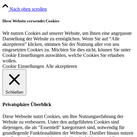
Nach oben scrollen
Diese Website verwendet Cookies
Wir nutzen Cookies auf unserer Website, um Ihnen eine angepasste
Darstellung der Website zu ermöglichen. Wenn Sie auf “Alle
akzeptieren” klicken, stimmen Sie der Nutzung aller von uns
eingesetzten Cookies zu. Möchten Sie dies nicht, können Sie unter
Cookie Einstellungen auswählen, welche Cookies Sie erlauben
wollen.
Cookie Einstellungen
Alle akzeptieren
Schließen
Privatsphäre Überblick
Diese Webseite nutzt Cookies, um Ihre Nutzungserfahrung der
Website zu verbessern. Unter den aufgeführten Cookies sind
diejenigen, die als "Essentiell" kategorisiert sind, notwendig für
grundlegende Funktionalitäten der Webseite. Darüber hinaus nutzen