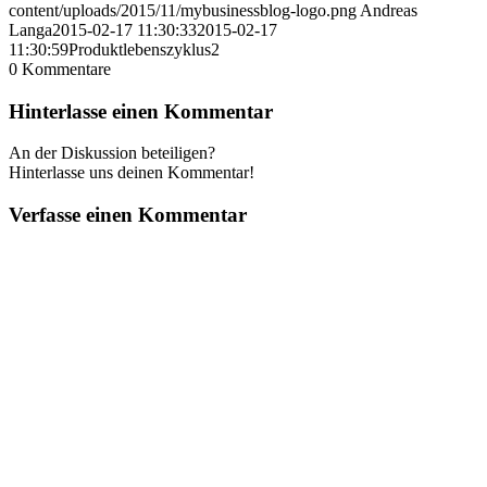
content/uploads/2015/11/mybusinessblog-logo.png
Andreas
Langa
2015-02-17 11:30:33
2015-02-17
11:30:59
Produktlebenszyklus2
0
Kommentare
Hinterlasse einen Kommentar
An der Diskussion beteiligen?
Hinterlasse uns deinen Kommentar!
Verfasse einen Kommentar