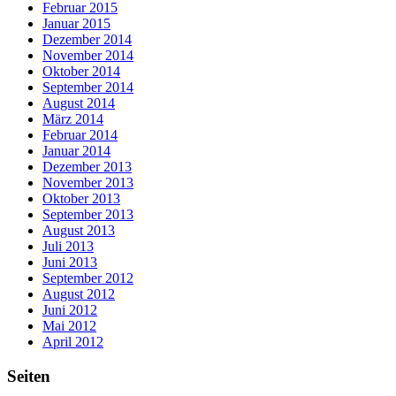
Februar 2015
Januar 2015
Dezember 2014
November 2014
Oktober 2014
September 2014
August 2014
März 2014
Februar 2014
Januar 2014
Dezember 2013
November 2013
Oktober 2013
September 2013
August 2013
Juli 2013
Juni 2013
September 2012
August 2012
Juni 2012
Mai 2012
April 2012
Seiten