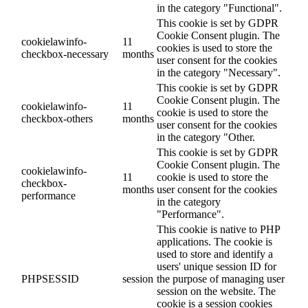
in the category "Functional".
This cookie is set by GDPR
Cookie Consent plugin. The
cookielawinfo-
11
cookies is used to store the
checkbox-necessary
months
user consent for the cookies
in the category "Necessary".
This cookie is set by GDPR
Cookie Consent plugin. The
cookielawinfo-
11
cookie is used to store the
checkbox-others
months
user consent for the cookies
in the category "Other.
This cookie is set by GDPR
Cookie Consent plugin. The
cookielawinfo-
11
cookie is used to store the
checkbox-
months
user consent for the cookies
performance
in the category
"Performance".
This cookie is native to PHP
applications. The cookie is
used to store and identify a
users' unique session ID for
PHPSESSID
session
the purpose of managing user
session on the website. The
cookie is a session cookies