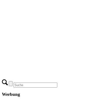
Werbung