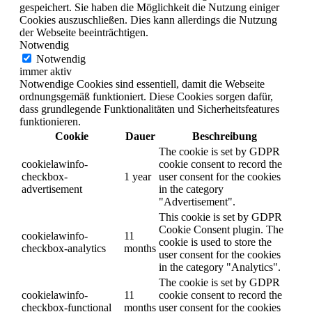
gespeichert. Sie haben die Möglichkeit die Nutzung einiger
Cookies auszuschließen. Dies kann allerdings die Nutzung
der Webseite beeinträchtigen.
Notwendig
Notwendig
immer aktiv
Notwendige Cookies sind essentiell, damit die Webseite
ordnungsgemäß funktioniert. Diese Cookies sorgen dafür,
dass grundlegende Funktionalitäten und Sicherheitsfeatures
funktionieren.
Cookie
Dauer
Beschreibung
The cookie is set by GDPR
cookielawinfo-
cookie consent to record the
checkbox-
1 year
user consent for the cookies
advertisement
in the category
"Advertisement".
This cookie is set by GDPR
Cookie Consent plugin. The
cookielawinfo-
11
cookie is used to store the
checkbox-analytics
months
user consent for the cookies
in the category "Analytics".
The cookie is set by GDPR
cookielawinfo-
11
cookie consent to record the
checkbox-functional
months
user consent for the cookies