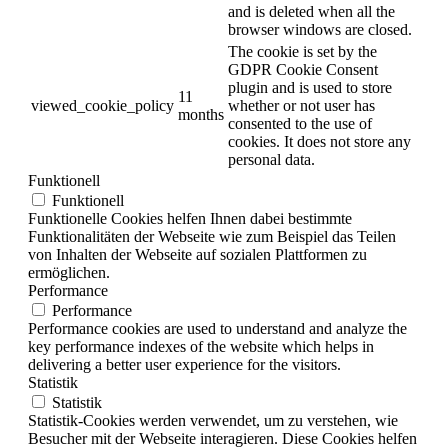
and is deleted when all the
browser windows are closed.
The cookie is set by the
GDPR Cookie Consent
plugin and is used to store
11
viewed_cookie_policy
whether or not user has
months
consented to the use of
cookies. It does not store any
personal data.
Funktionell
Funktionell
Funktionelle Cookies helfen Ihnen dabei bestimmte
Funktionalitäten der Webseite wie zum Beispiel das Teilen
von Inhalten der Webseite auf sozialen Plattformen zu
ermöglichen.
Performance
Performance
Performance cookies are used to understand and analyze the
key performance indexes of the website which helps in
delivering a better user experience for the visitors.
Statistik
Statistik
Statistik-Cookies werden verwendet, um zu verstehen, wie
Besucher mit der Webseite interagieren. Diese Cookies helfen