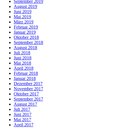
September 2019
August 2019
Juni 2019
Mai 2019
März 2019
Februar 2019
Januar 2019
Oktober 2018
September 2018
August 2018
Juli 2018
Juni 2018
Mai 2018
April 2018
Februar 2018
Januar 2018
Dezember 2017
November 2017
Oktober 2017
September 2017
August 2017
Juli 2017
Juni 2017
Mai 2017
April 2017