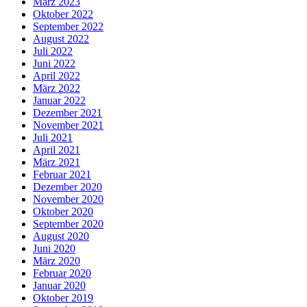
März 2023
Oktober 2022
September 2022
August 2022
Juli 2022
Juni 2022
April 2022
März 2022
Januar 2022
Dezember 2021
November 2021
Juli 2021
April 2021
März 2021
Februar 2021
Dezember 2020
November 2020
Oktober 2020
September 2020
August 2020
Juni 2020
März 2020
Februar 2020
Januar 2020
Oktober 2019