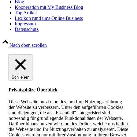
Blog
Kooperation mit My Business Blog
Top Artikel
Lexikon rund ums Online Business
Impressum
Datenschutz
Nach oben scrollen
Schließen
Privatsphäre Überblick
Diese Webseite nutzt Cookies, um Ihre Nutzungserfahrung
der Website zu verbessern. Unter den aufgeführten Cookies
sind diejenigen, die als "Essentiell" kategorisiert sind,
notwendig für grundlegende Funktionalitäten der Webseite.
Darüber hinaus nutzen wir Cookies Dritter, welche uns helfen
die Webseite und Ihr Nutzungsverhalten zu analysieren. Diese
Cookies werden nur mit Ihrer Zustimmung in Ihrem Browser