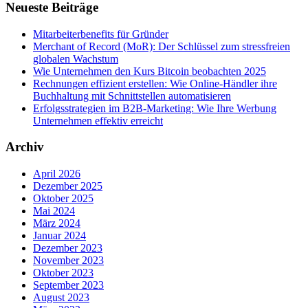
Neueste Beiträge
Mitarbeiterbenefits für Gründer
Merchant of Record (MoR): Der Schlüssel zum stressfreien
globalen Wachstum
Wie Unternehmen den Kurs Bitcoin beobachten 2025
Rechnungen effizient erstellen: Wie Online-Händler ihre
Buchhaltung mit Schnittstellen automatisieren
Erfolgsstrategien im B2B-Marketing: Wie Ihre Werbung
Unternehmen effektiv erreicht
Archiv
April 2026
Dezember 2025
Oktober 2025
Mai 2024
März 2024
Januar 2024
Dezember 2023
November 2023
Oktober 2023
September 2023
August 2023