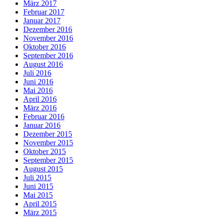
März 2017
Februar 2017
Januar 2017
Dezember 2016
November 2016
Oktober 2016
September 2016
August 2016
Juli 2016
Juni 2016
Mai 2016
April 2016
März 2016
Februar 2016
Januar 2016
Dezember 2015
November 2015
Oktober 2015
September 2015
August 2015
Juli 2015
Juni 2015
Mai 2015
April 2015
März 2015