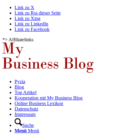
Link zu X
Link zu Rss dieser Seite
Link zu Xing
Link zu LinkedIn
Link zu Facebook
*= Affiliatelinks
Pyzia
Blog
Top Artikel
Kooperation mit My Business Blog
Online Business Lexikon
Datenschutz
Impressum
Suche
Menü
Menü