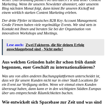
Marketing. Wenn ihr unseren Newsletter abonniert, oder unserem
Blog nächsten Monat folgt, dann könnt Ihr unseren Kickoff mit
einem wirklich starken Content Marketing erleben.
Der dritte Pfeiler ist klassisches B2B Key Account Management.
Große Firmen haben viele regelmäßige Events. Wir sind stets in
Kontakt mit Ihnen und beraten Sie bei der Organisation von
innovativen Workshops und Meetings.
Lese auch:
Zwei Faktoren, die für deinen Erfolg
ausschlaggebend sind - Nicht mehr!
Aus welchen Gründen habt ihr schon früh damit
begonnen, euer Geschäft zu internationalisieren?
Was uns von allen anderen Buchungsplattformen unterscheidet ist,
dass wir für unsere Kunden nicht nur in einer Stadt Locations für
ein Event zur Verfügung stellen. Wenn wir einmal einen Kunden
überzeugt haben, dann kann er in den wichtigsten Städten Europas
über uns entsprechende Räumlichkeiten buchen.
Wie entwickelt sich Spacebase zur Zeit und was sind