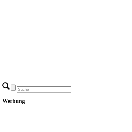
Werbung