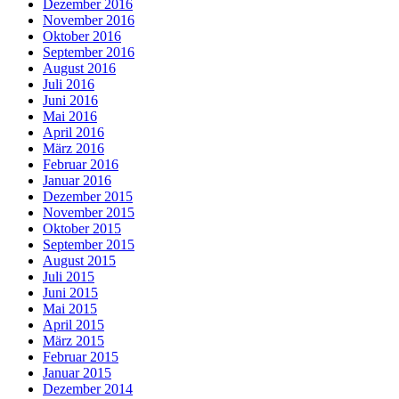
Dezember 2016
November 2016
Oktober 2016
September 2016
August 2016
Juli 2016
Juni 2016
Mai 2016
April 2016
März 2016
Februar 2016
Januar 2016
Dezember 2015
November 2015
Oktober 2015
September 2015
August 2015
Juli 2015
Juni 2015
Mai 2015
April 2015
März 2015
Februar 2015
Januar 2015
Dezember 2014