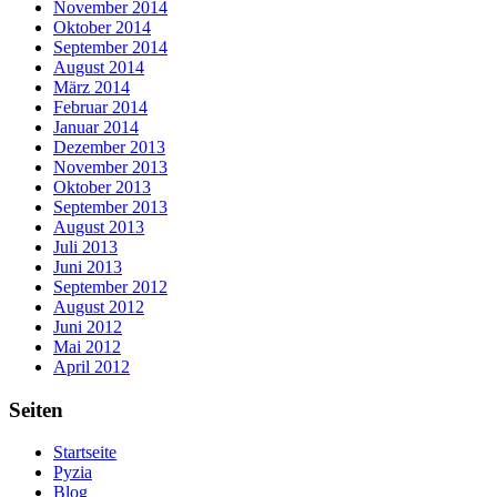
November 2014
Oktober 2014
September 2014
August 2014
März 2014
Februar 2014
Januar 2014
Dezember 2013
November 2013
Oktober 2013
September 2013
August 2013
Juli 2013
Juni 2013
September 2012
August 2012
Juni 2012
Mai 2012
April 2012
Seiten
Startseite
Pyzia
Blog