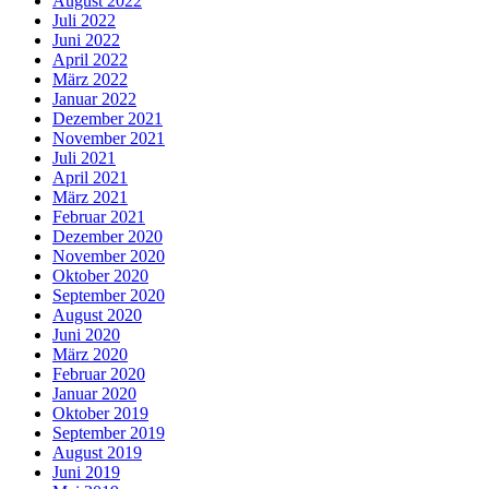
August 2022
Juli 2022
Juni 2022
April 2022
März 2022
Januar 2022
Dezember 2021
November 2021
Juli 2021
April 2021
März 2021
Februar 2021
Dezember 2020
November 2020
Oktober 2020
September 2020
August 2020
Juni 2020
März 2020
Februar 2020
Januar 2020
Oktober 2019
September 2019
August 2019
Juni 2019