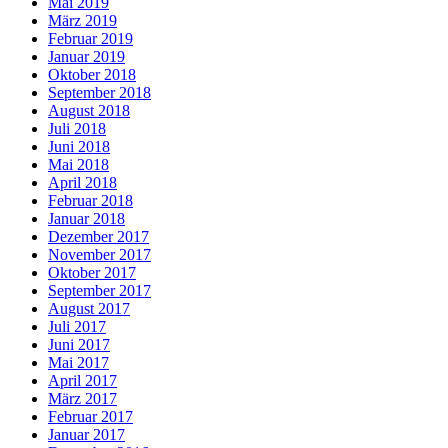
Mai 2019
März 2019
Februar 2019
Januar 2019
Oktober 2018
September 2018
August 2018
Juli 2018
Juni 2018
Mai 2018
April 2018
Februar 2018
Januar 2018
Dezember 2017
November 2017
Oktober 2017
September 2017
August 2017
Juli 2017
Juni 2017
Mai 2017
April 2017
März 2017
Februar 2017
Januar 2017