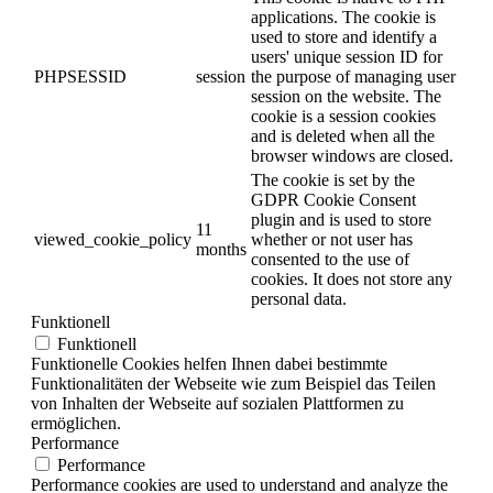
applications. The cookie is
used to store and identify a
users' unique session ID for
PHPSESSID
session
the purpose of managing user
session on the website. The
cookie is a session cookies
and is deleted when all the
browser windows are closed.
The cookie is set by the
GDPR Cookie Consent
plugin and is used to store
11
viewed_cookie_policy
whether or not user has
months
consented to the use of
cookies. It does not store any
personal data.
Funktionell
Funktionell
Funktionelle Cookies helfen Ihnen dabei bestimmte
Funktionalitäten der Webseite wie zum Beispiel das Teilen
von Inhalten der Webseite auf sozialen Plattformen zu
ermöglichen.
Performance
Performance
Performance cookies are used to understand and analyze the