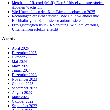
Merchant of Record (MoR): Der Schlüssel zum stressfreien
globalen Wachstum
Wie Unternehmen den Kurs Bitcoin beobachten 2025
Rechnungen effizient erstellen: Wie Online-Händler ihre
Buchhaltung mit Schnittstellen automatisieren
Erfolgsstrategien im B2B-Marketing: Wie Ihre Werbung
Unternehmen effektiv erreicht
Archiv
April 2026
Dezember 2025
Oktober 2025
Mai 2024
März 2024
Januar 2024
Dezember 2023
November 2023
Oktober 2023
September 2023
August 2023
März 2023
Oktober 2022
September 2022