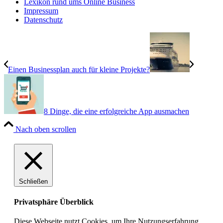
Lexikon rund ums Online Business
Impressum
Datenschutz
Einen Businessplan auch für kleine Projekte?
8 Dinge, die eine erfolgreiche App ausmachen
Nach oben scrollen
Schließen
Privatsphäre Überblick
Diese Webseite nutzt Cookies, um Ihre Nutzungserfahrung