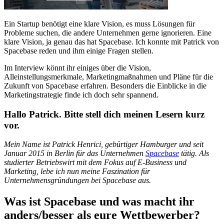
Ein Startup benötigt eine klare Vision, es muss Lösungen für
Probleme suchen, die andere Unternehmen gerne ignorieren. Eine
klare Vision, ja genau das hat Spacebase. Ich konnte mit Patrick von
Spacebase reden und ihm einige Fragen stellen.
Im Interview könnt ihr einiges über die Vision,
Alleinstellungsmerkmale, Marketingmaßnahmen und Pläne für die
Zukunft von Spacebase erfahren. Besonders die Einblicke in die
Marketingstrategie finde ich doch sehr spannend.
Hallo Patrick. Bitte stell dich meinen Lesern kurz
vor.
Mein Name ist Patrick Henrici, gebürtiger Hamburger und seit
Januar 2015 in Berlin für das Unternehmen
Spacebase
tätig. Als
studierter Betriebswirt mit dem Fokus auf E-Business und
Marketing, lebe ich nun meine Faszination für
Unternehmensgründungen bei Spacebase aus.
Was ist Spacebase und was macht ihr
anders/besser als eure Wettbewerber?