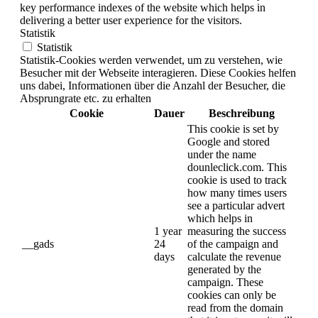
key performance indexes of the website which helps in
delivering a better user experience for the visitors.
Statistik
Statistik
Statistik-Cookies werden verwendet, um zu verstehen, wie
Besucher mit der Webseite interagieren. Diese Cookies helfen
uns dabei, Informationen über die Anzahl der Besucher, die
Absprungrate etc. zu erhalten
Cookie
Dauer
Beschreibung
This cookie is set by
Google and stored
under the name
dounleclick.com. This
cookie is used to track
how many times users
see a particular advert
which helps in
1 year
measuring the success
__gads
24
of the campaign and
days
calculate the revenue
generated by the
campaign. These
cookies can only be
read from the domain