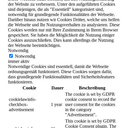
der Website zu verbessern. Unter den aufgeführten Cookies
sind diejenigen, die als "Essentiell" kategorisiert sind,
notwendig für grundlegende Funktionalitäten der Webseite.
Darüber hinaus nutzen wir Cookies Dritter, welche uns helfen
die Webseite und Ihr Nutzungsverhalten zu analysieren. Diese
Cookies werden nur mit Ihrer Zustimmung in Ihrem Browser
gespeichert. Sie haben die Möglichkeit die Nutzung einiger
Cookies auszuschließen. Dies kann allerdings die Nutzung
der Webseite beeinträchtigen.
Notwendig
Notwendig
immer aktiv
Notwendige Cookies sind essentiell, damit die Webseite
ordnungsgemäß funktioniert. Diese Cookies sorgen dafür,
dass grundlegende Funktionalitäten und Sicherheitsfeatures
funktionieren.
Cookie
Dauer
Beschreibung
The cookie is set by GDPR
cookielawinfo-
cookie consent to record the
checkbox-
1 year
user consent for the cookies
advertisement
in the category
"Advertisement".
This cookie is set by GDPR
Cookie Consent plugin. The