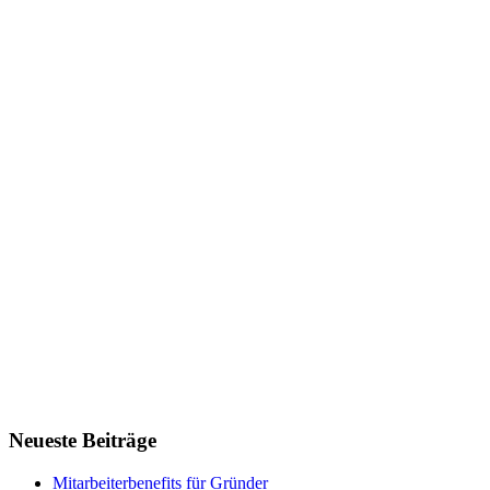
Neueste Beiträge
Mitarbeiterbenefits für Gründer