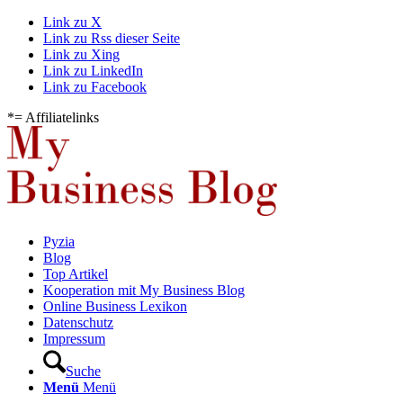
Link zu X
Link zu Rss dieser Seite
Link zu Xing
Link zu LinkedIn
Link zu Facebook
*= Affiliatelinks
Pyzia
Blog
Top Artikel
Kooperation mit My Business Blog
Online Business Lexikon
Datenschutz
Impressum
Suche
Menü
Menü