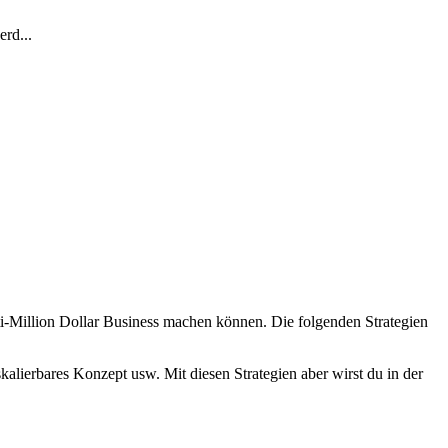
rd...
ti-Million Dollar Business machen können. Die folgenden Strategien
skalierbares Konzept usw. Mit diesen Strategien aber wirst du in der