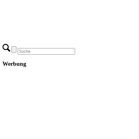
Werbung