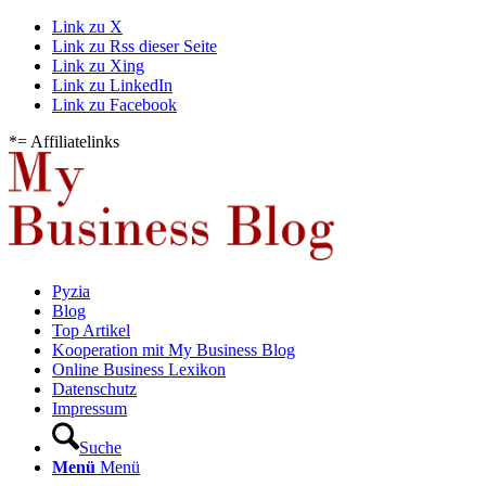
Link zu X
Link zu Rss dieser Seite
Link zu Xing
Link zu LinkedIn
Link zu Facebook
*= Affiliatelinks
Pyzia
Blog
Top Artikel
Kooperation mit My Business Blog
Online Business Lexikon
Datenschutz
Impressum
Suche
Menü
Menü