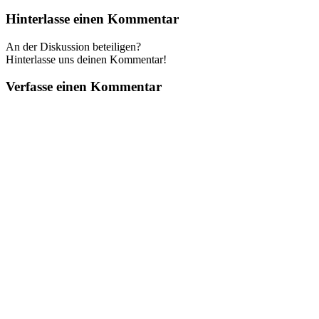
Hinterlasse einen Kommentar
An der Diskussion beteiligen?
Hinterlasse uns deinen Kommentar!
Verfasse einen Kommentar