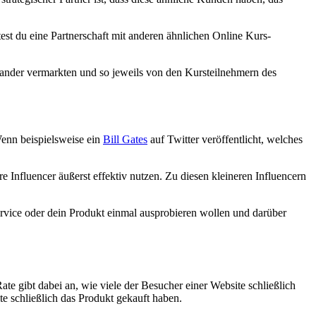
st du eine Partnerschaft mit anderen ähnlichen Online Kurs-
nander vermarkten und so jeweils von den Kursteilnehmern des
Wenn beispielsweise ein
Bill Gates
auf Twitter veröffentlicht, welches
 Influencer äußerst effektiv nutzen. Zu diesen kleineren Influencern
ervice oder dein Produkt einmal ausprobieren wollen und darüber
te gibt dabei an, wie viele der Besucher einer Website schließlich
 schließlich das Produkt gekauft haben.