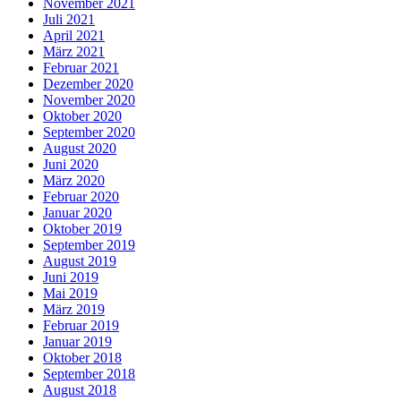
November 2021
Juli 2021
April 2021
März 2021
Februar 2021
Dezember 2020
November 2020
Oktober 2020
September 2020
August 2020
Juni 2020
März 2020
Februar 2020
Januar 2020
Oktober 2019
September 2019
August 2019
Juni 2019
Mai 2019
März 2019
Februar 2019
Januar 2019
Oktober 2018
September 2018
August 2018