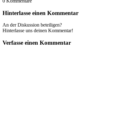
0
Kommentare
Hinterlasse einen Kommentar
An der Diskussion beteiligen?
Hinterlasse uns deinen Kommentar!
Verfasse einen Kommentar