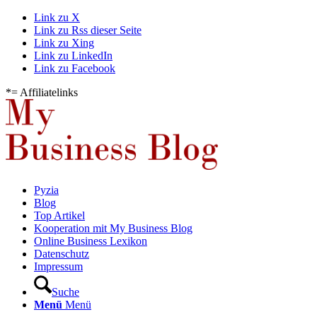
Link zu X
Link zu Rss dieser Seite
Link zu Xing
Link zu LinkedIn
Link zu Facebook
*= Affiliatelinks
Pyzia
Blog
Top Artikel
Kooperation mit My Business Blog
Online Business Lexikon
Datenschutz
Impressum
Suche
Menü
Menü