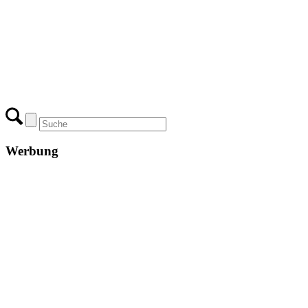
Werbung