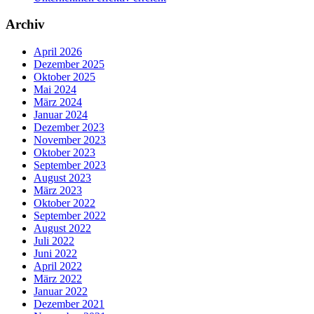
Archiv
April 2026
Dezember 2025
Oktober 2025
Mai 2024
März 2024
Januar 2024
Dezember 2023
November 2023
Oktober 2023
September 2023
August 2023
März 2023
Oktober 2022
September 2022
August 2022
Juli 2022
Juni 2022
April 2022
März 2022
Januar 2022
Dezember 2021