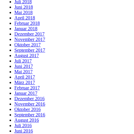
Juli 2018
Juni 2018
Mai 2018
April 2018
Februar 2018
Januar 2018
Dezember 2017
November 2017
Oktober 2017
September 2017
August 2017
Juli 2017
Juni 2017
Mai 2017
April 2017
März 2017
Februar 2017
Januar 2017
Dezember 2016
November 2016
Oktober 2016
September 2016
August 2016
Juli 2016
Juni 2016