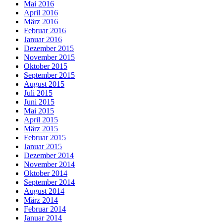
Mai 2016
April 2016
März 2016
Februar 2016
Januar 2016
Dezember 2015
November 2015
Oktober 2015
September 2015
August 2015
Juli 2015
Juni 2015
Mai 2015
April 2015
März 2015
Februar 2015
Januar 2015
Dezember 2014
November 2014
Oktober 2014
September 2014
August 2014
März 2014
Februar 2014
Januar 2014