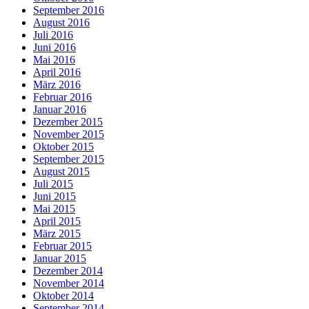
September 2016
August 2016
Juli 2016
Juni 2016
Mai 2016
April 2016
März 2016
Februar 2016
Januar 2016
Dezember 2015
November 2015
Oktober 2015
September 2015
August 2015
Juli 2015
Juni 2015
Mai 2015
April 2015
März 2015
Februar 2015
Januar 2015
Dezember 2014
November 2014
Oktober 2014
September 2014