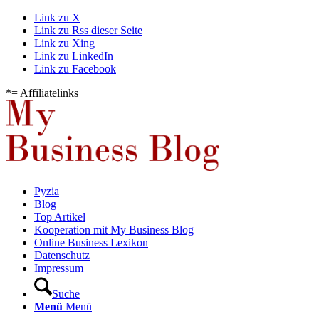
Link zu X
Link zu Rss dieser Seite
Link zu Xing
Link zu LinkedIn
Link zu Facebook
*= Affiliatelinks
Pyzia
Blog
Top Artikel
Kooperation mit My Business Blog
Online Business Lexikon
Datenschutz
Impressum
Suche
Menü
Menü