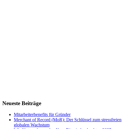
Neueste Beiträge
Mitarbeiterbenefits für Gründer
Merchant of Record (MoR): Der Schlüssel zum stressfreien
globalen Wachstum