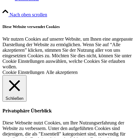
Nach oben scrollen
Diese Website verwendet Cookies
Wir nutzen Cookies auf unserer Website, um Ihnen eine angepasste
Darstellung der Website zu ermöglichen. Wenn Sie auf “Alle
akzeptieren” klicken, stimmen Sie der Nutzung aller von uns
eingesetzten Cookies zu. Möchten Sie dies nicht, können Sie unter
Cookie Einstellungen auswählen, welche Cookies Sie erlauben
wollen.
Cookie Einstellungen
Alle akzeptieren
Schließen
Privatsphäre Überblick
Diese Webseite nutzt Cookies, um Ihre Nutzungserfahrung der
Website zu verbessern. Unter den aufgeführten Cookies sind
diejenigen, die als "Essentiell" kategorisiert sind, notwendig für