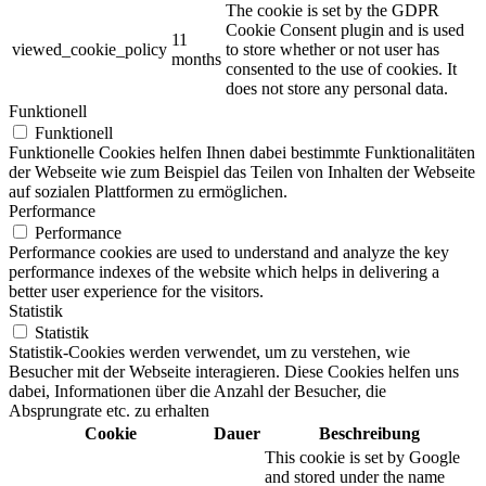
The cookie is set by the GDPR
Cookie Consent plugin and is used
11
viewed_cookie_policy
to store whether or not user has
months
consented to the use of cookies. It
does not store any personal data.
Funktionell
Funktionell
Funktionelle Cookies helfen Ihnen dabei bestimmte Funktionalitäten
der Webseite wie zum Beispiel das Teilen von Inhalten der Webseite
auf sozialen Plattformen zu ermöglichen.
Performance
Performance
Performance cookies are used to understand and analyze the key
performance indexes of the website which helps in delivering a
better user experience for the visitors.
Statistik
Statistik
Statistik-Cookies werden verwendet, um zu verstehen, wie
Besucher mit der Webseite interagieren. Diese Cookies helfen uns
dabei, Informationen über die Anzahl der Besucher, die
Absprungrate etc. zu erhalten
Cookie
Dauer
Beschreibung
This cookie is set by Google
and stored under the name