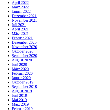
April 2022
März 2022
Januar 2022
Dezember 2021
November 2021
Juli 2021
April 2021
März 2021
Februar 2021
Dezember 2020
November 2020
Oktober 2020
September 2020
August 2020
Juni 2020
März 2020
Februar 2020
Januar 2020
Oktober 2019
September 2019
August 2019
Juni 2019
Mai 2019
März 2019
Februar 2019