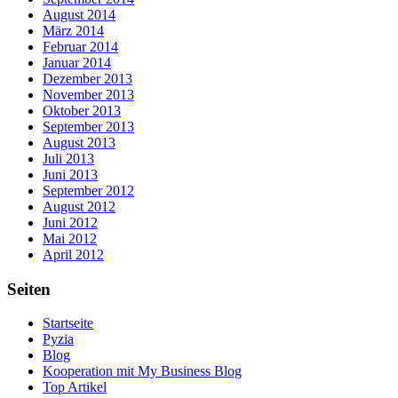
August 2014
März 2014
Februar 2014
Januar 2014
Dezember 2013
November 2013
Oktober 2013
September 2013
August 2013
Juli 2013
Juni 2013
September 2012
August 2012
Juni 2012
Mai 2012
April 2012
Seiten
Startseite
Pyzia
Blog
Kooperation mit My Business Blog
Top Artikel