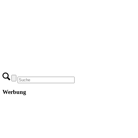
Werbung