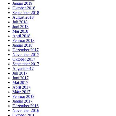
Januar 2019
Oktober 2018
September 2018
August 2018
Juli 2018
Juni 2018
Mai 2018
April 2018
Februar 2018
Januar 2018
Dezember 2017
November 2017
Oktober 2017
September 2017
August 2017
Juli 2017
Juni 2017
Mai 2017
April 2017
März 2017
Februar 2017
Januar 2017
Dezember 2016
November 2016
Oktober 2016