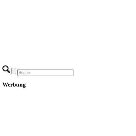
Werbung