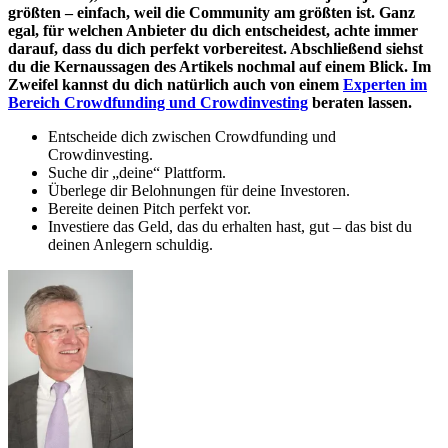
größten – einfach, weil die Community am größten ist. Ganz
egal, für welchen Anbieter du dich entscheidest, achte immer
darauf, dass du dich perfekt vorbereitest. Abschließend siehst
du die Kernaussagen des Artikels nochmal auf einem Blick. Im
Zweifel kannst du dich natürlich auch von einem
Experten im
Bereich Crowdfunding und Crowdinvesting
beraten lassen.
Entscheide dich zwischen Crowdfunding und
Crowdinvesting.
Suche dir „deine“ Plattform.
Überlege dir Belohnungen für deine Investoren.
Bereite deinen Pitch perfekt vor.
Investiere das Geld, das du erhalten hast, gut – das bist du
deinen Anlegern schuldig.