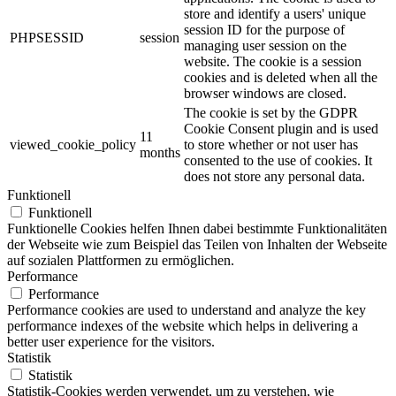
store and identify a users' unique
session ID for the purpose of
PHPSESSID
session
managing user session on the
website. The cookie is a session
cookies and is deleted when all the
browser windows are closed.
The cookie is set by the GDPR
Cookie Consent plugin and is used
11
viewed_cookie_policy
to store whether or not user has
months
consented to the use of cookies. It
does not store any personal data.
Funktionell
Funktionell
Funktionelle Cookies helfen Ihnen dabei bestimmte Funktionalitäten
der Webseite wie zum Beispiel das Teilen von Inhalten der Webseite
auf sozialen Plattformen zu ermöglichen.
Performance
Performance
Performance cookies are used to understand and analyze the key
performance indexes of the website which helps in delivering a
better user experience for the visitors.
Statistik
Statistik
Statistik-Cookies werden verwendet, um zu verstehen, wie