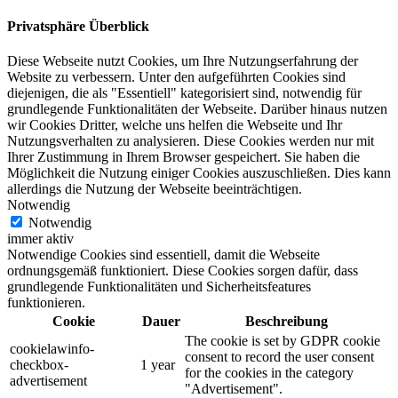
Privatsphäre Überblick
Diese Webseite nutzt Cookies, um Ihre Nutzungserfahrung der
Website zu verbessern. Unter den aufgeführten Cookies sind
diejenigen, die als "Essentiell" kategorisiert sind, notwendig für
grundlegende Funktionalitäten der Webseite. Darüber hinaus nutzen
wir Cookies Dritter, welche uns helfen die Webseite und Ihr
Nutzungsverhalten zu analysieren. Diese Cookies werden nur mit
Ihrer Zustimmung in Ihrem Browser gespeichert. Sie haben die
Möglichkeit die Nutzung einiger Cookies auszuschließen. Dies kann
allerdings die Nutzung der Webseite beeinträchtigen.
Notwendig
Notwendig
immer aktiv
Notwendige Cookies sind essentiell, damit die Webseite
ordnungsgemäß funktioniert. Diese Cookies sorgen dafür, dass
grundlegende Funktionalitäten und Sicherheitsfeatures
funktionieren.
Cookie
Dauer
Beschreibung
The cookie is set by GDPR cookie
cookielawinfo-
consent to record the user consent
checkbox-
1 year
for the cookies in the category
advertisement
"Advertisement".