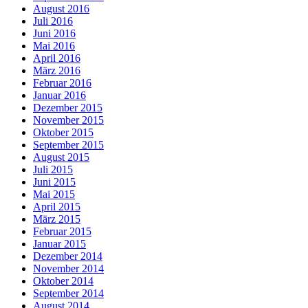
August 2016
Juli 2016
Juni 2016
Mai 2016
April 2016
März 2016
Februar 2016
Januar 2016
Dezember 2015
November 2015
Oktober 2015
September 2015
August 2015
Juli 2015
Juni 2015
Mai 2015
April 2015
März 2015
Februar 2015
Januar 2015
Dezember 2014
November 2014
Oktober 2014
September 2014
August 2014