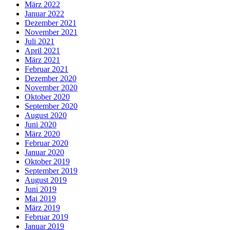
März 2022
Januar 2022
Dezember 2021
November 2021
Juli 2021
April 2021
März 2021
Februar 2021
Dezember 2020
November 2020
Oktober 2020
September 2020
August 2020
Juni 2020
März 2020
Februar 2020
Januar 2020
Oktober 2019
September 2019
August 2019
Juni 2019
Mai 2019
März 2019
Februar 2019
Januar 2019