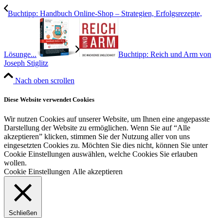
Buchtipp: Handbuch Online-Shop – Strategien, Erfolgsrezepte,
Lösunge...
Buchtipp: Reich und Arm von
Joseph Stiglitz
Nach oben scrollen
Diese Website verwendet Cookies
Wir nutzen Cookies auf unserer Website, um Ihnen eine angepasste
Darstellung der Website zu ermöglichen. Wenn Sie auf “Alle
akzeptieren” klicken, stimmen Sie der Nutzung aller von uns
eingesetzten Cookies zu. Möchten Sie dies nicht, können Sie unter
Cookie Einstellungen auswählen, welche Cookies Sie erlauben
wollen.
Cookie Einstellungen
Alle akzeptieren
Schließen