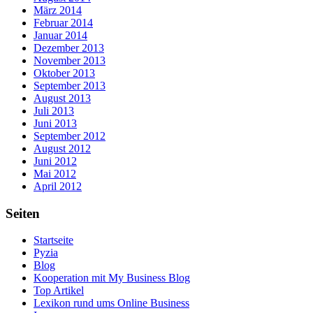
März 2014
Februar 2014
Januar 2014
Dezember 2013
November 2013
Oktober 2013
September 2013
August 2013
Juli 2013
Juni 2013
September 2012
August 2012
Juni 2012
Mai 2012
April 2012
Seiten
Startseite
Pyzia
Blog
Kooperation mit My Business Blog
Top Artikel
Lexikon rund ums Online Business