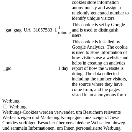
cookies store information
anonymously and assign a
randomly generated number to
identify unique visitors.
This cookie is set by Google
1
_gat_gtag_UA_31057583_1
and is used to distinguish
minute
users.
This cookie is installed by
Google Analytics. The cookie
is used to store information of
how visitors use a website and
helps in creating an analytics
_gid
1 day
report of how the website is
doing. The data collected
including the number visitors,
the source where they have
come from, and the pages
visted in an anonymous form.
Werbung
Werbung
Werbungs-Cookies werden verwendet, um Besuchern relevante
Werbeanzeigen und Marketing-Kampagnen anzuzeigen. Diese
Cookies verfolgen Besucher über verschiedene Webseiten hinweg
und sammeln Informationen, um Ihnen personalisierte Werbung