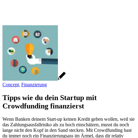
Concept
,
Finanzierung
Tipps wie du dein Startup mit
Crowdfunding finanzierst
Wenn Banken deinem Start-up keinen Kredit geben wollen, weil sie
das Zahlungsausfallrisiko als zu hoch einschätzen, musst du noch
lange nicht den Kopf in den Sand stecken. Mit Crowdfunding hast
du immer noch ein Finanzierungsass im Ärmel, dass dir relativ