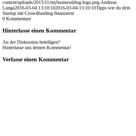
content/uploads/2015/11/mybusinessblog-logo.png
Andreas
Langa
2016-03-04 13:10:10
2016-03-04 13:10:10
Tipps wie du dein
Startup mit Crowdfunding finanzierst
0
Kommentare
Hinterlasse einen Kommentar
An der Diskussion beteiligen?
Hinterlasse uns deinen Kommentar!
Verfasse einen Kommentar