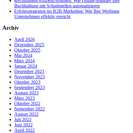
Rechnungen effizient erstellen: Wie Online-Händler ihre
Buchhaltung mit Schnittstellen automatisieren
Erfolgsstrategien im B2B-Marketing: Wie Ihre Werbung
Unternehmen effektiv erreicht
Archiv
April 2026
Dezember 2025
Oktober 2025
Mai 2024
März 2024
Januar 2024
Dezember 2023
November 2023
Oktober 2023
September 2023
August 2023
März 2023
Oktober 2022
September 2022
August 2022
Juli 2022
Juni 2022
April 2022