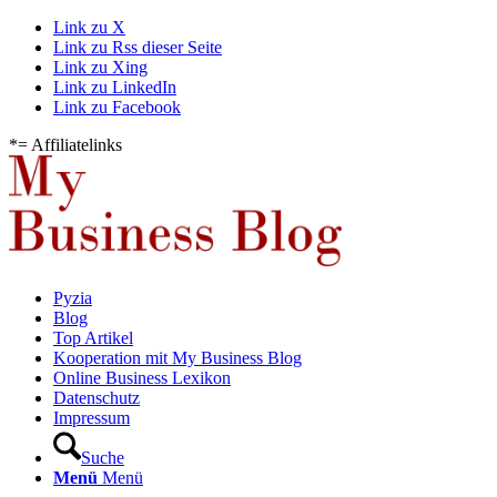
Link zu X
Link zu Rss dieser Seite
Link zu Xing
Link zu LinkedIn
Link zu Facebook
*= Affiliatelinks
Pyzia
Blog
Top Artikel
Kooperation mit My Business Blog
Online Business Lexikon
Datenschutz
Impressum
Suche
Menü
Menü