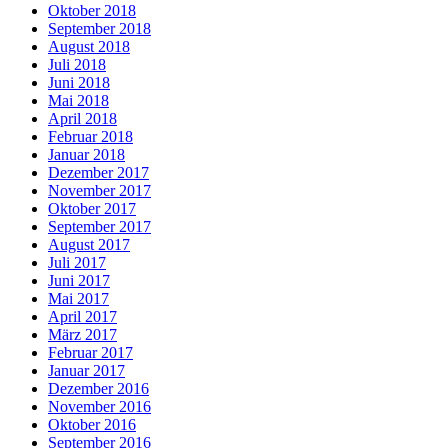
Oktober 2018
September 2018
August 2018
Juli 2018
Juni 2018
Mai 2018
April 2018
Februar 2018
Januar 2018
Dezember 2017
November 2017
Oktober 2017
September 2017
August 2017
Juli 2017
Juni 2017
Mai 2017
April 2017
März 2017
Februar 2017
Januar 2017
Dezember 2016
November 2016
Oktober 2016
September 2016