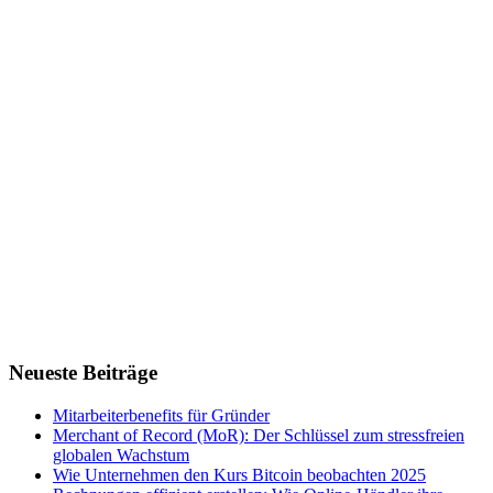
Neueste Beiträge
Mitarbeiterbenefits für Gründer
Merchant of Record (MoR): Der Schlüssel zum stressfreien
globalen Wachstum
Wie Unternehmen den Kurs Bitcoin beobachten 2025