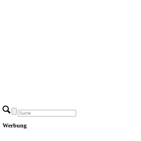
Werbung