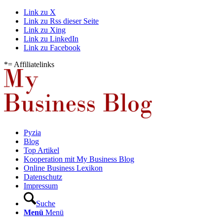
Link zu X
Link zu Rss dieser Seite
Link zu Xing
Link zu LinkedIn
Link zu Facebook
*= Affiliatelinks
Pyzia
Blog
Top Artikel
Kooperation mit My Business Blog
Online Business Lexikon
Datenschutz
Impressum
Suche
Menü
Menü