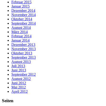
Februar 2015
Januar 2015
Dezember 2014
November 2014
Oktober 2014
September 2014
August 2014
März 2014
Februar 2014
Januar 2014
Dezember 2013
November 2013
Oktober 2013
September 2013
August 2013
Juli 2013
Juni 2013
September 2012
August 2012
Juni 2012
Mai 2012
April 2012
Seiten