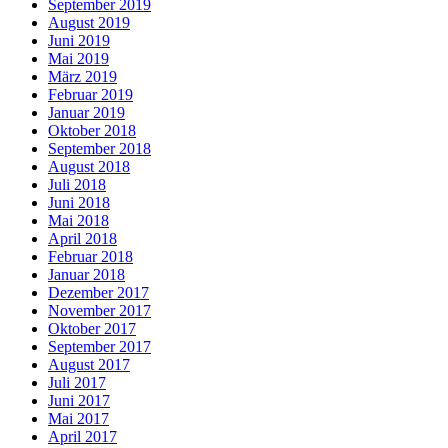
September 2019
August 2019
Juni 2019
Mai 2019
März 2019
Februar 2019
Januar 2019
Oktober 2018
September 2018
August 2018
Juli 2018
Juni 2018
Mai 2018
April 2018
Februar 2018
Januar 2018
Dezember 2017
November 2017
Oktober 2017
September 2017
August 2017
Juli 2017
Juni 2017
Mai 2017
April 2017