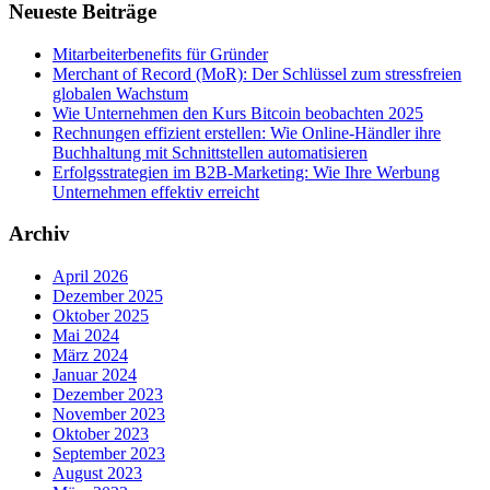
Neueste Beiträge
Mitarbeiterbenefits für Gründer
Merchant of Record (MoR): Der Schlüssel zum stressfreien
globalen Wachstum
Wie Unternehmen den Kurs Bitcoin beobachten 2025
Rechnungen effizient erstellen: Wie Online-Händler ihre
Buchhaltung mit Schnittstellen automatisieren
Erfolgsstrategien im B2B-Marketing: Wie Ihre Werbung
Unternehmen effektiv erreicht
Archiv
April 2026
Dezember 2025
Oktober 2025
Mai 2024
März 2024
Januar 2024
Dezember 2023
November 2023
Oktober 2023
September 2023
August 2023