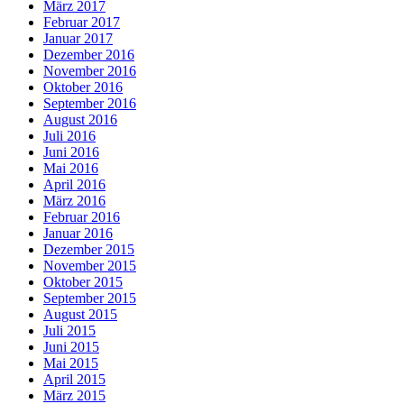
März 2017
Februar 2017
Januar 2017
Dezember 2016
November 2016
Oktober 2016
September 2016
August 2016
Juli 2016
Juni 2016
Mai 2016
April 2016
März 2016
Februar 2016
Januar 2016
Dezember 2015
November 2015
Oktober 2015
September 2015
August 2015
Juli 2015
Juni 2015
Mai 2015
April 2015
März 2015