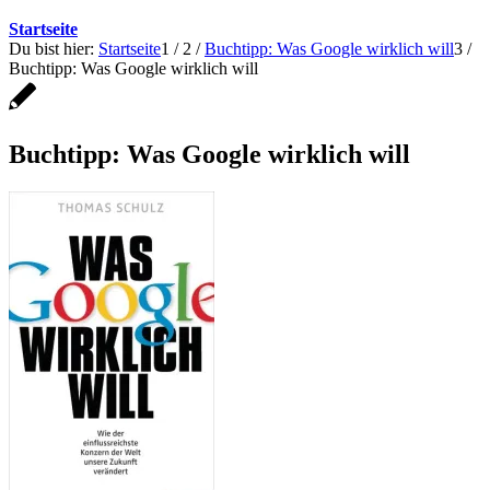
Startseite
Du bist hier:
Startseite
1
/
2
/
Buchtipp: Was Google wirklich will
3
/
Buchtipp: Was Google wirklich will
Buchtipp: Was Google wirklich will