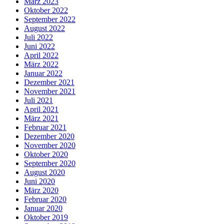
März 2023
Oktober 2022
September 2022
August 2022
Juli 2022
Juni 2022
April 2022
März 2022
Januar 2022
Dezember 2021
November 2021
Juli 2021
April 2021
März 2021
Februar 2021
Dezember 2020
November 2020
Oktober 2020
September 2020
August 2020
Juni 2020
März 2020
Februar 2020
Januar 2020
Oktober 2019