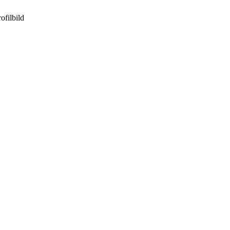
ofilbild