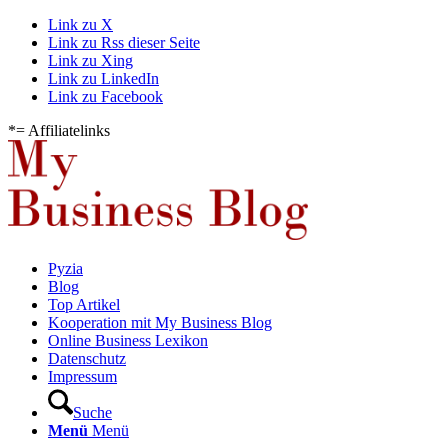
Link zu X
Link zu Rss dieser Seite
Link zu Xing
Link zu LinkedIn
Link zu Facebook
*= Affiliatelinks
Pyzia
Blog
Top Artikel
Kooperation mit My Business Blog
Online Business Lexikon
Datenschutz
Impressum
Suche
Menü
Menü