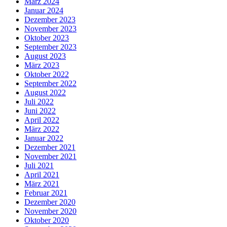
März 2024
Januar 2024
Dezember 2023
November 2023
Oktober 2023
September 2023
August 2023
März 2023
Oktober 2022
September 2022
August 2022
Juli 2022
Juni 2022
April 2022
März 2022
Januar 2022
Dezember 2021
November 2021
Juli 2021
April 2021
März 2021
Februar 2021
Dezember 2020
November 2020
Oktober 2020