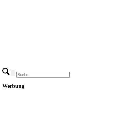
Werbung