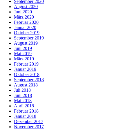
September 2020
August 2020
Juni 2020
März 2020
Februar 2020
Januar 2020
Oktober 2019
September 2019
August 2019
Juni 2019
Mai 2019
März 2019
Februar 2019
Januar 2019
Oktober 2018
September 2018
August 2018
Juli 2018
Juni 2018
Mai 2018
April 2018
Februar 2018
Januar 2018
Dezember 2017
November 2017