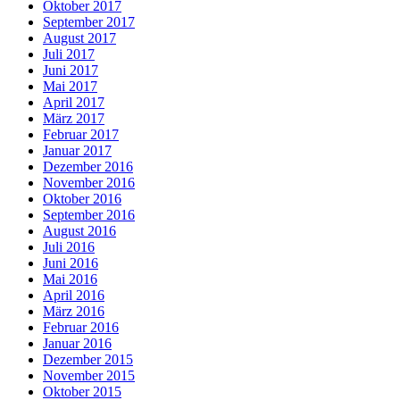
Oktober 2017
September 2017
August 2017
Juli 2017
Juni 2017
Mai 2017
April 2017
März 2017
Februar 2017
Januar 2017
Dezember 2016
November 2016
Oktober 2016
September 2016
August 2016
Juli 2016
Juni 2016
Mai 2016
April 2016
März 2016
Februar 2016
Januar 2016
Dezember 2015
November 2015
Oktober 2015