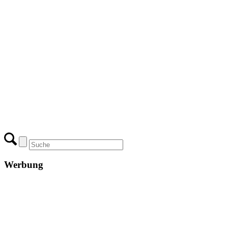
Werbung