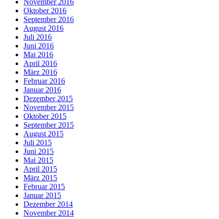
November 2016
Oktober 2016
September 2016
August 2016
Juli 2016
Juni 2016
Mai 2016
April 2016
März 2016
Februar 2016
Januar 2016
Dezember 2015
November 2015
Oktober 2015
September 2015
August 2015
Juli 2015
Juni 2015
Mai 2015
April 2015
März 2015
Februar 2015
Januar 2015
Dezember 2014
November 2014