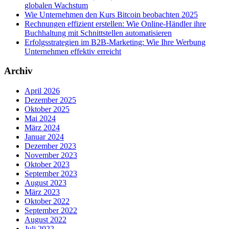
globalen Wachstum
Wie Unternehmen den Kurs Bitcoin beobachten 2025
Rechnungen effizient erstellen: Wie Online-Händler ihre
Buchhaltung mit Schnittstellen automatisieren
Erfolgsstrategien im B2B-Marketing: Wie Ihre Werbung
Unternehmen effektiv erreicht
Archiv
April 2026
Dezember 2025
Oktober 2025
Mai 2024
März 2024
Januar 2024
Dezember 2023
November 2023
Oktober 2023
September 2023
August 2023
März 2023
Oktober 2022
September 2022
August 2022
Juli 2022