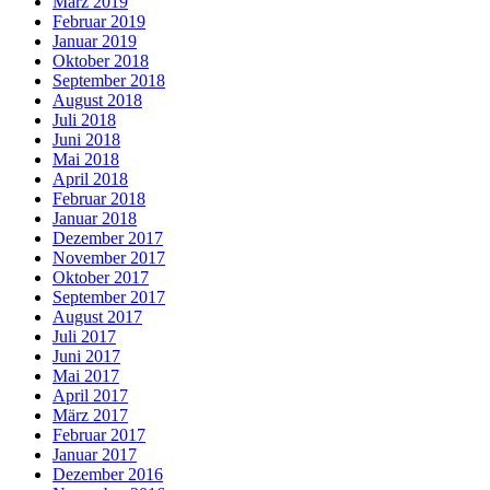
März 2019
Februar 2019
Januar 2019
Oktober 2018
September 2018
August 2018
Juli 2018
Juni 2018
Mai 2018
April 2018
Februar 2018
Januar 2018
Dezember 2017
November 2017
Oktober 2017
September 2017
August 2017
Juli 2017
Juni 2017
Mai 2017
April 2017
März 2017
Februar 2017
Januar 2017
Dezember 2016