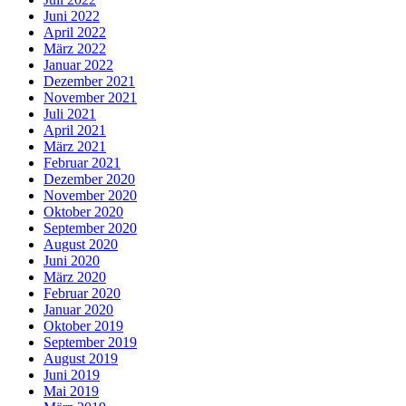
Juni 2022
April 2022
März 2022
Januar 2022
Dezember 2021
November 2021
Juli 2021
April 2021
März 2021
Februar 2021
Dezember 2020
November 2020
Oktober 2020
September 2020
August 2020
Juni 2020
März 2020
Februar 2020
Januar 2020
Oktober 2019
September 2019
August 2019
Juni 2019
Mai 2019