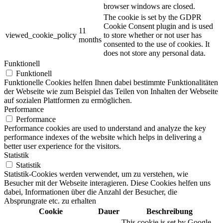
browser windows are closed.
The cookie is set by the GDPR
Cookie Consent plugin and is used
11
viewed_cookie_policy
to store whether or not user has
months
consented to the use of cookies. It
does not store any personal data.
Funktionell
Funktionell
Funktionelle Cookies helfen Ihnen dabei bestimmte Funktionalitäten
der Webseite wie zum Beispiel das Teilen von Inhalten der Webseite
auf sozialen Plattformen zu ermöglichen.
Performance
Performance
Performance cookies are used to understand and analyze the key
performance indexes of the website which helps in delivering a
better user experience for the visitors.
Statistik
Statistik
Statistik-Cookies werden verwendet, um zu verstehen, wie
Besucher mit der Webseite interagieren. Diese Cookies helfen uns
dabei, Informationen über die Anzahl der Besucher, die
Absprungrate etc. zu erhalten
Cookie
Dauer
Beschreibung
This cookie is set by Google