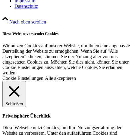
Impressum
Datenschutz
Nach oben scrollen
Diese Website verwendet Cookies
Wir nutzen Cookies auf unserer Website, um Ihnen eine angepasste
Darstellung der Website zu ermöglichen. Wenn Sie auf “Alle
akzeptieren” klicken, stimmen Sie der Nutzung aller von uns
eingesetzten Cookies zu. Möchten Sie dies nicht, können Sie unter
Cookie Einstellungen auswählen, welche Cookies Sie erlauben
wollen.
Cookie Einstellungen
Alle akzeptieren
Schließen
Privatsphäre Überblick
Diese Webseite nutzt Cookies, um Ihre Nutzungserfahrung der
Website zu verbessern. Unter den aufgeführten Cookies sind