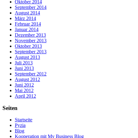
Oktober 2014
September 2014
August 2014
März 2014
Februar 2014
Januar 2014
Dezember 2013
November 2013
Oktober 2013
September 2013
August 2013
Juli 2013
Juni 2013
September 2012
August 2012
Juni 2012
Mai 2012
April 2012
Seiten
Startseite
Pyzia
Blog
Kooperation mit My Business Blog