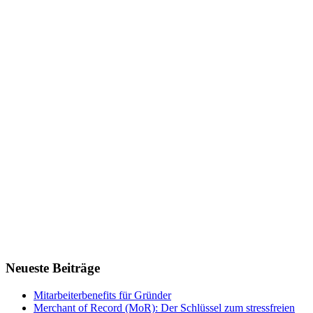
Neueste Beiträge
Mitarbeiterbenefits für Gründer
Merchant of Record (MoR): Der Schlüssel zum stressfreien