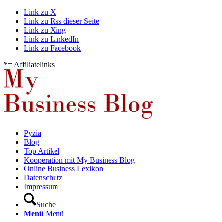
Link zu X
Link zu Rss dieser Seite
Link zu Xing
Link zu LinkedIn
Link zu Facebook
*= Affiliatelinks
Pyzia
Blog
Top Artikel
Kooperation mit My Business Blog
Online Business Lexikon
Datenschutz
Impressum
Suche
Menü
Menü