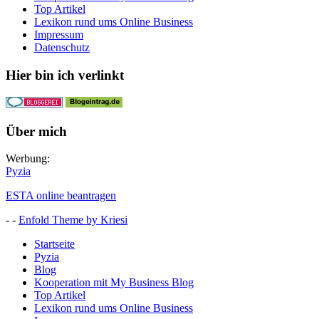
Top Artikel
Lexikon rund ums Online Business
Impressum
Datenschutz
Hier bin ich verlinkt
Über mich
Werbung:
Pyzia
ESTA online beantragen
- -
Enfold Theme by Kriesi
Startseite
Pyzia
Blog
Kooperation mit My Business Blog
Top Artikel
Lexikon rund ums Online Business