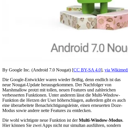
By Google Inc. (Android 7.0 Nougat) [
CC BY-SA 4.0
],
via Wikime
Die Google-Entwickler waren wieder fleißig, denn endlich ist das
neue Nougat-Update herausgekommen. Der Nachfolger von
Marshmallow protzt mit tollen, neuen Features und zahlreichen
verbesserten Funktionen. Unter anderem lässt die Multi-Window-
Funktion die Herzen der User höherschlagen, außerdem gibt es auch
eine überarbeitete Benachrichtigungsleiste, einen erneuerten Doze-
Modus sowie andere nette Features zu entdecken.
Die wohl wichtigste neue Funktion ist der
Multi-Window-Modus
.
Hier können Sie zwei Apps nicht nur simultan ausführen, sondern