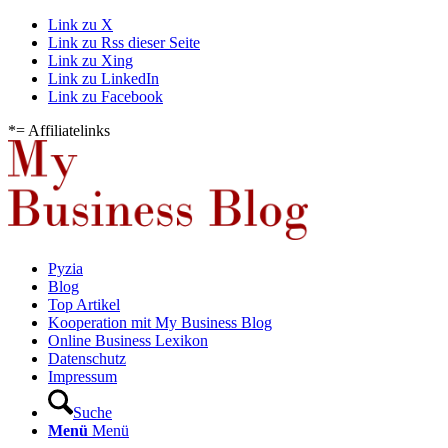
Link zu X
Link zu Rss dieser Seite
Link zu Xing
Link zu LinkedIn
Link zu Facebook
*= Affiliatelinks
Pyzia
Blog
Top Artikel
Kooperation mit My Business Blog
Online Business Lexikon
Datenschutz
Impressum
Suche
Menü
Menü