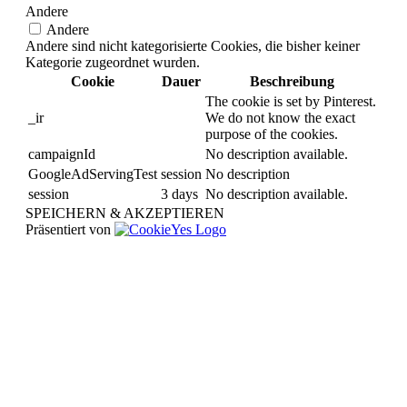
Andere
Andere
Andere sind nicht kategorisierte Cookies, die bisher keiner
Kategorie zugeordnet wurden.
Cookie
Dauer
Beschreibung
The cookie is set by Pinterest.
_ir
We do not know the exact
purpose of the cookies.
campaignId
No description available.
GoogleAdServingTest
session
No description
session
3 days
No description available.
SPEICHERN & AKZEPTIEREN
Präsentiert von