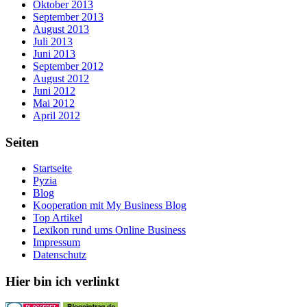
Oktober 2013
September 2013
August 2013
Juli 2013
Juni 2013
September 2012
August 2012
Juni 2012
Mai 2012
April 2012
Seiten
Startseite
Pyzia
Blog
Kooperation mit My Business Blog
Top Artikel
Lexikon rund ums Online Business
Impressum
Datenschutz
Hier bin ich verlinkt