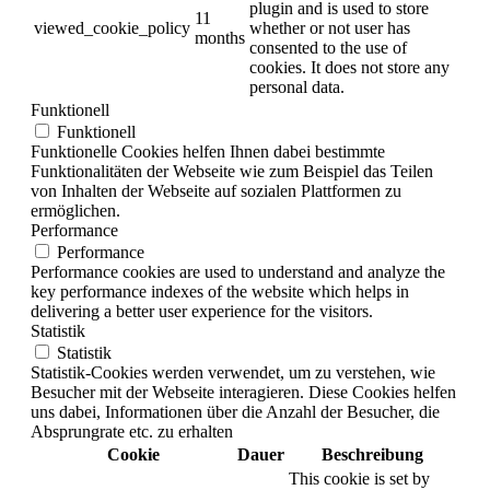
plugin and is used to store
11
viewed_cookie_policy
whether or not user has
months
consented to the use of
cookies. It does not store any
personal data.
Funktionell
Funktionell
Funktionelle Cookies helfen Ihnen dabei bestimmte
Funktionalitäten der Webseite wie zum Beispiel das Teilen
von Inhalten der Webseite auf sozialen Plattformen zu
ermöglichen.
Performance
Performance
Performance cookies are used to understand and analyze the
key performance indexes of the website which helps in
delivering a better user experience for the visitors.
Statistik
Statistik
Statistik-Cookies werden verwendet, um zu verstehen, wie
Besucher mit der Webseite interagieren. Diese Cookies helfen
uns dabei, Informationen über die Anzahl der Besucher, die
Absprungrate etc. zu erhalten
Cookie
Dauer
Beschreibung
This cookie is set by