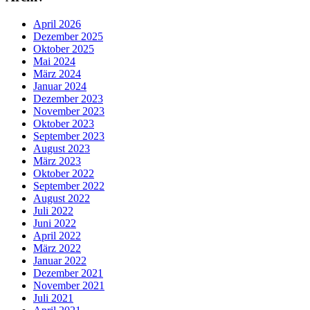
April 2026
Dezember 2025
Oktober 2025
Mai 2024
März 2024
Januar 2024
Dezember 2023
November 2023
Oktober 2023
September 2023
August 2023
März 2023
Oktober 2022
September 2022
August 2022
Juli 2022
Juni 2022
April 2022
März 2022
Januar 2022
Dezember 2021
November 2021
Juli 2021