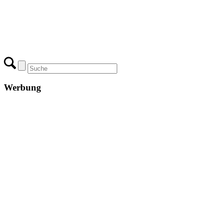
Werbung