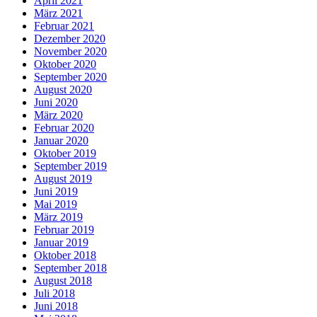
April 2021
März 2021
Februar 2021
Dezember 2020
November 2020
Oktober 2020
September 2020
August 2020
Juni 2020
März 2020
Februar 2020
Januar 2020
Oktober 2019
September 2019
August 2019
Juni 2019
Mai 2019
März 2019
Februar 2019
Januar 2019
Oktober 2018
September 2018
August 2018
Juli 2018
Juni 2018