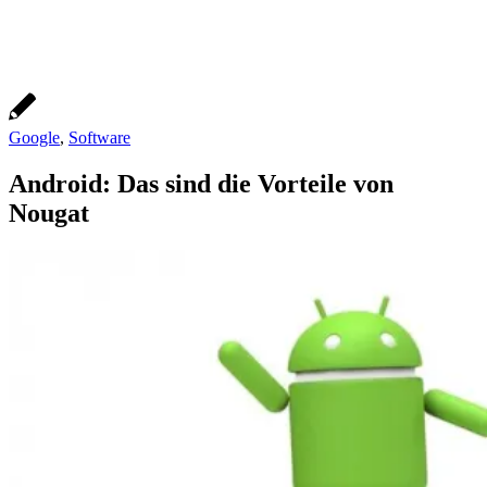
Google
,
Software
Android: Das sind die Vorteile von
Nougat