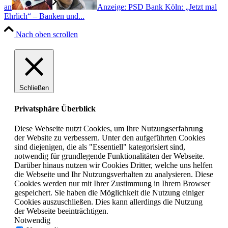
an
Anzeige: PSD Bank Köln: „Jetzt mal
Ehrlich“ – Banken und...
Nach oben scrollen
Schließen
Privatsphäre Überblick
Diese Webseite nutzt Cookies, um Ihre Nutzungserfahrung
der Website zu verbessern. Unter den aufgeführten Cookies
sind diejenigen, die als "Essentiell" kategorisiert sind,
notwendig für grundlegende Funktionalitäten der Webseite.
Darüber hinaus nutzen wir Cookies Dritter, welche uns helfen
die Webseite und Ihr Nutzungsverhalten zu analysieren. Diese
Cookies werden nur mit Ihrer Zustimmung in Ihrem Browser
gespeichert. Sie haben die Möglichkeit die Nutzung einiger
Cookies auszuschließen. Dies kann allerdings die Nutzung
der Webseite beeinträchtigen.
Notwendig