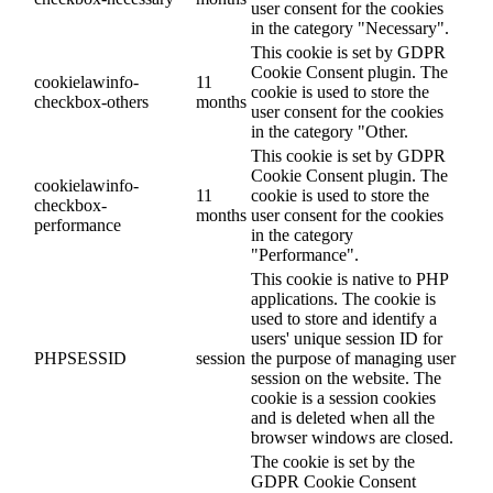
user consent for the cookies
in the category "Necessary".
This cookie is set by GDPR
Cookie Consent plugin. The
cookielawinfo-
11
cookie is used to store the
checkbox-others
months
user consent for the cookies
in the category "Other.
This cookie is set by GDPR
Cookie Consent plugin. The
cookielawinfo-
11
cookie is used to store the
checkbox-
months
user consent for the cookies
performance
in the category
"Performance".
This cookie is native to PHP
applications. The cookie is
used to store and identify a
users' unique session ID for
PHPSESSID
session
the purpose of managing user
session on the website. The
cookie is a session cookies
and is deleted when all the
browser windows are closed.
The cookie is set by the
GDPR Cookie Consent