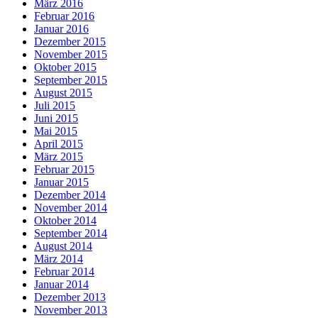
März 2016
Februar 2016
Januar 2016
Dezember 2015
November 2015
Oktober 2015
September 2015
August 2015
Juli 2015
Juni 2015
Mai 2015
April 2015
März 2015
Februar 2015
Januar 2015
Dezember 2014
November 2014
Oktober 2014
September 2014
August 2014
März 2014
Februar 2014
Januar 2014
Dezember 2013
November 2013