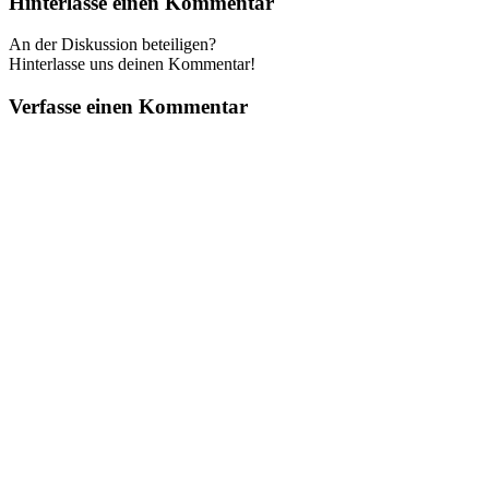
Hinterlasse einen Kommentar
An der Diskussion beteiligen?
Hinterlasse uns deinen Kommentar!
Verfasse einen Kommentar