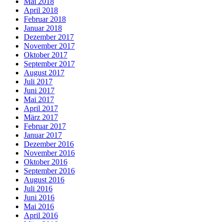
Mai 2018
April 2018
Februar 2018
Januar 2018
Dezember 2017
November 2017
Oktober 2017
September 2017
August 2017
Juli 2017
Juni 2017
Mai 2017
April 2017
März 2017
Februar 2017
Januar 2017
Dezember 2016
November 2016
Oktober 2016
September 2016
August 2016
Juli 2016
Juni 2016
Mai 2016
April 2016