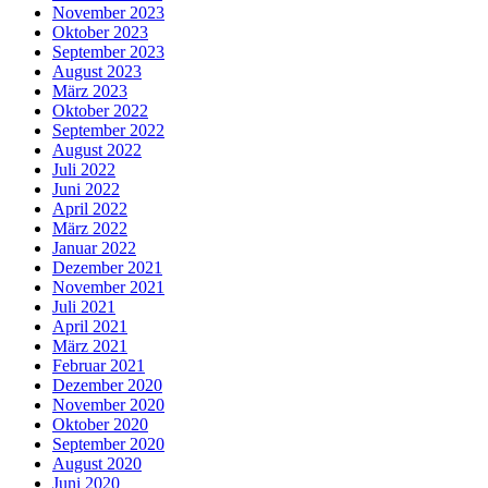
November 2023
Oktober 2023
September 2023
August 2023
März 2023
Oktober 2022
September 2022
August 2022
Juli 2022
Juni 2022
April 2022
März 2022
Januar 2022
Dezember 2021
November 2021
Juli 2021
April 2021
März 2021
Februar 2021
Dezember 2020
November 2020
Oktober 2020
September 2020
August 2020
Juni 2020