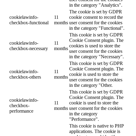
in the category "Analytics".
The cookie is set by GDPR
cookielawinfo-
11
cookie consent to record the
checkbox-functional
months
user consent for the cookies
in the category "Functional".
This cookie is set by GDPR
Cookie Consent plugin. The
cookielawinfo-
11
cookies is used to store the
checkbox-necessary
months
user consent for the cookies
in the category "Necessary".
This cookie is set by GDPR
Cookie Consent plugin. The
cookielawinfo-
11
cookie is used to store the
checkbox-others
months
user consent for the cookies
in the category "Other.
This cookie is set by GDPR
Cookie Consent plugin. The
cookielawinfo-
11
cookie is used to store the
checkbox-
months
user consent for the cookies
performance
in the category
"Performance".
This cookie is native to PHP
applications. The cookie is