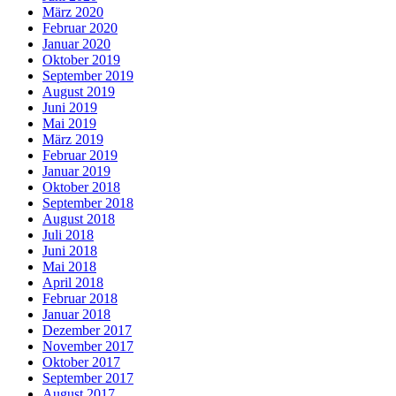
März 2020
Februar 2020
Januar 2020
Oktober 2019
September 2019
August 2019
Juni 2019
Mai 2019
März 2019
Februar 2019
Januar 2019
Oktober 2018
September 2018
August 2018
Juli 2018
Juni 2018
Mai 2018
April 2018
Februar 2018
Januar 2018
Dezember 2017
November 2017
Oktober 2017
September 2017
August 2017