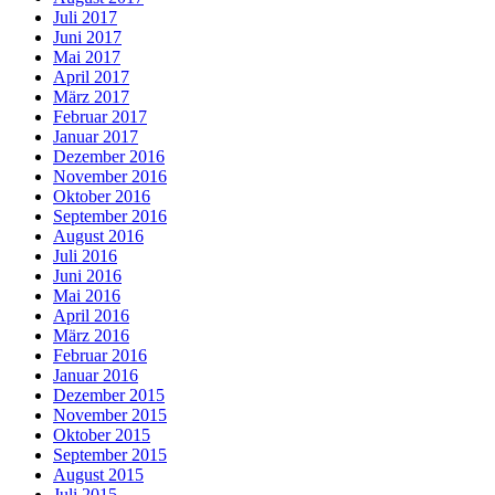
Juli 2017
Juni 2017
Mai 2017
April 2017
März 2017
Februar 2017
Januar 2017
Dezember 2016
November 2016
Oktober 2016
September 2016
August 2016
Juli 2016
Juni 2016
Mai 2016
April 2016
März 2016
Februar 2016
Januar 2016
Dezember 2015
November 2015
Oktober 2015
September 2015
August 2015
Juli 2015