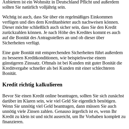
Anbietern ist ein Wohnsitz in Deutschland Pflicht und außerdem
sollten Sie natürlich volljährig sein.
Wichtig ist auch, dass Sie über ein regelmäßiges Einkommen
verfügen und dies dem Kreditanbieter auch nachweisen können.
Dieser möchte schließlich auch sicher sein, dass Sie den Kredit
zurückzahlen können. Je nach Höhe des Kredites kommt es auch
auf die Bonität des Antragsstellers an und ob dieser über
Sicherheiten verfügt.
Eine gute Bonität mit entsprechenden Sicherheiten führt außerdem
zu besseren Kreditkonditionen, wie beispielsweise einem
günstigeren Zinssatz. Oftmals ist bei Kunden mit guter Bonität die
Kreditvergabe schneller als bei Kunden mit einer schlechteren
Bonität.
Kredit richtig kalkulieren
Bevor Sie einen Kredit online beantragen, sollten Sie sich zunächst
darüber im Klaren sein, wie viel Geld Sie eigentlich benötigen.
Wenn Sie unnötig viel Geld beantragen, dann müssen Sie auch
unnötig viele Zinsen zahlen. Genauso ärgerlich ist es, wenn Ihr
Kredit zu klein ist und nicht ausreicht, um Ihr Vorhaben komplett zu
finanzieren.