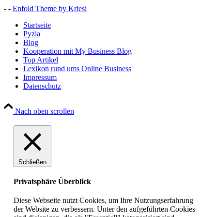
- -
Enfold Theme by Kriesi
Startseite
Pyzia
Blog
Kooperation mit My Business Blog
Top Artikel
Lexikon rund ums Online Business
Impressum
Datenschutz
Nach oben scrollen
Schließen
Privatsphäre Überblick
Diese Webseite nutzt Cookies, um Ihre Nutzungserfahrung
der Website zu verbessern. Unter den aufgeführten Cookies