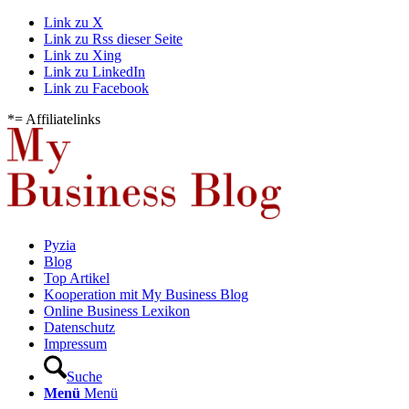
Link zu X
Link zu Rss dieser Seite
Link zu Xing
Link zu LinkedIn
Link zu Facebook
*= Affiliatelinks
Pyzia
Blog
Top Artikel
Kooperation mit My Business Blog
Online Business Lexikon
Datenschutz
Impressum
Suche
Menü
Menü