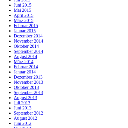
Juni 2015
Mai 2015
April 2015
März 2015
Februar 2015
Januar 2015
Dezember 2014
November 2014
Oktober 2014
September 2014
August 2014
März 2014
Februar 2014
Januar 2014
Dezember 2013
November 2013
Oktober 2013
September 2013
August 2013
Juli 2013
Juni 2013
September 2012
August 2012
Juni 2012