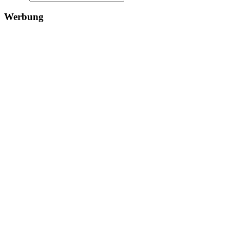
Werbung