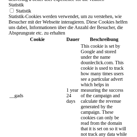
Statistik
Statistik
Statistik-Cookies werden verwendet, um zu verstehen, wie
Besucher mit der Webseite interagieren. Diese Cookies helfen
uns dabei, Informationen über die Anzahl der Besucher, die
Absprungrate etc. zu erhalten
Cookie
Dauer
Beschreibung
This cookie is set by
Google and stored
under the name
dounleclick.com. This
cookie is used to track
how many times users
see a particular advert
which helps in
1 year
measuring the success
__gads
24
of the campaign and
days
calculate the revenue
generated by the
campaign. These
cookies can only be
read from the domain
that it is set on so it will
not track any data while