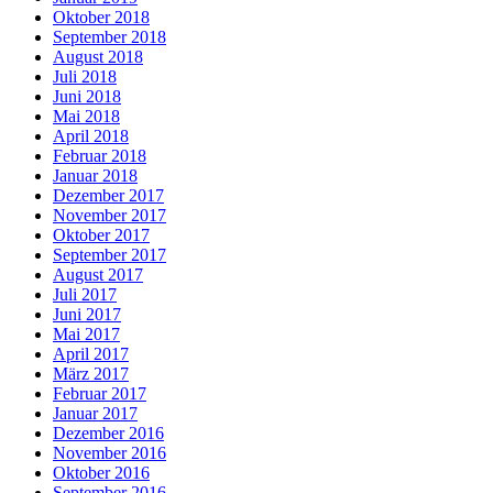
Oktober 2018
September 2018
August 2018
Juli 2018
Juni 2018
Mai 2018
April 2018
Februar 2018
Januar 2018
Dezember 2017
November 2017
Oktober 2017
September 2017
August 2017
Juli 2017
Juni 2017
Mai 2017
April 2017
März 2017
Februar 2017
Januar 2017
Dezember 2016
November 2016
Oktober 2016
September 2016