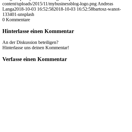
content/uploads/2015/11/mybusinessblog-logo.png
Andreas
Langa
2018-10-03 16:52:58
2018-10-03 16:52:58
bartosz-wanot-
133401-unsplash
0
Kommentare
Hinterlasse einen Kommentar
An der Diskussion beteiligen?
Hinterlasse uns deinen Kommentar!
Verfasse einen Kommentar