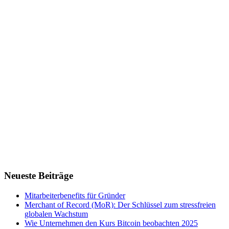
Neueste Beiträge
Mitarbeiterbenefits für Gründer
Merchant of Record (MoR): Der Schlüssel zum stressfreien
globalen Wachstum
Wie Unternehmen den Kurs Bitcoin beobachten 2025