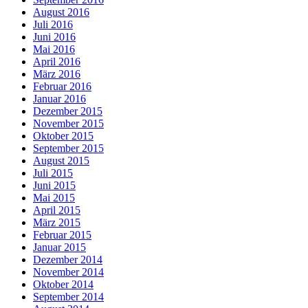
August 2016
Juli 2016
Juni 2016
Mai 2016
April 2016
März 2016
Februar 2016
Januar 2016
Dezember 2015
November 2015
Oktober 2015
September 2015
August 2015
Juli 2015
Juni 2015
Mai 2015
April 2015
März 2015
Februar 2015
Januar 2015
Dezember 2014
November 2014
Oktober 2014
September 2014