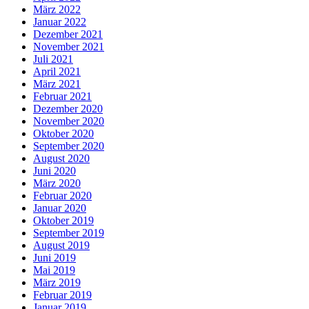
März 2022
Januar 2022
Dezember 2021
November 2021
Juli 2021
April 2021
März 2021
Februar 2021
Dezember 2020
November 2020
Oktober 2020
September 2020
August 2020
Juni 2020
März 2020
Februar 2020
Januar 2020
Oktober 2019
September 2019
August 2019
Juni 2019
Mai 2019
März 2019
Februar 2019
Januar 2019