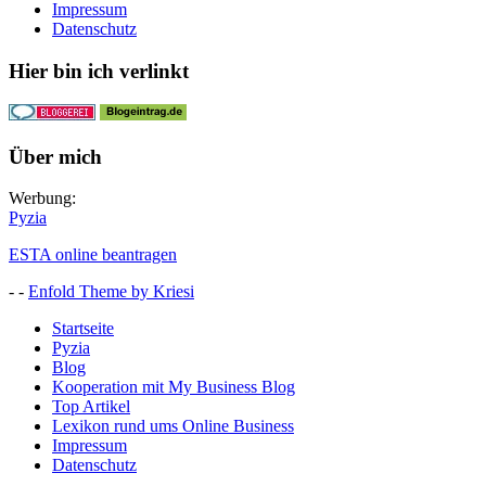
Impressum
Datenschutz
Hier bin ich verlinkt
Über mich
Werbung:
Pyzia
ESTA online beantragen
- -
Enfold Theme by Kriesi
Startseite
Pyzia
Blog
Kooperation mit My Business Blog
Top Artikel
Lexikon rund ums Online Business
Impressum
Datenschutz