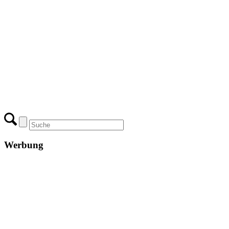
Werbung