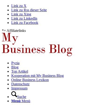
Link zu X
Link zu Rss dieser Seite
Link zu Xing
Link zu LinkedIn
Link zu Facebook
*= Affiliatelinks
Pyzia
Blog
Top Artikel
Kooperation mit My Business Blog
Online Business Lexikon
Datenschutz
Impressum
Suche
Menü
Menü