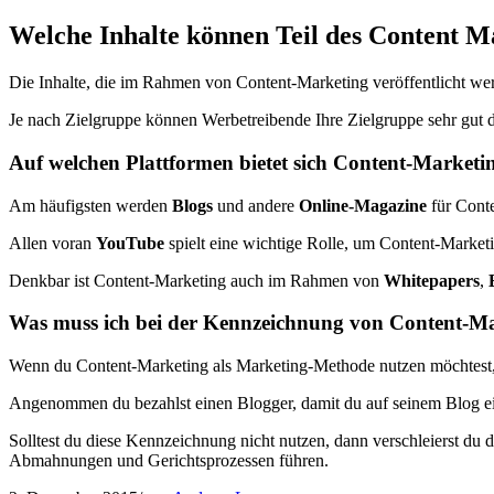
Welche Inhalte können Teil des Content M
Die Inhalte, die im Rahmen von Content-Marketing veröffentlicht wer
Je nach Zielgruppe können Werbetreibende Ihre Zielgruppe sehr gut
Auf welchen Plattformen bietet sich Content-Marketi
Am häufigsten werden
Blogs
und andere
Online-Magazine
für Cont
Allen voran
YouTube
spielt eine wichtige Rolle, um Content-Marketi
Denkbar ist Content-Marketing auch im Rahmen von
Whitepapers
,
Was muss ich bei der Kennzeichnung von Content-Ma
Wenn du Content-Marketing als Marketing-Methode nutzen möchtest, s
Angenommen du bezahlst einen Blogger, damit du auf seinem Blog ein
Solltest du diese Kennzeichnung nicht nutzen, dann verschleierst du
Abmahnungen und Gerichtsprozessen führen.