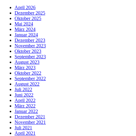
April 2026
Dezember 2025
Oktober 2025
Mai 2024
März 2024
Januar 2024
Dezember 2023
November 2023
Oktober 2023
September 2023
August 2023
März 2023
Oktober 2022
September 2022
August 2022
Juli 2022
Juni 2022
April 2022
März 2022
Januar 2022
Dezember 2021
November 2021
Juli 2021
April 2021