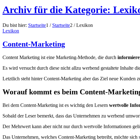
Archiv für die Kategorie: Lexik
Du bist hier:
Startseite
1
/
Startseite
2
/
Lexikon
Lexikon
Content-Marketing
Content Marketing ist eine Marketing-Methode, die durch
informier
Es wird versucht durch diese nicht allzu werbend gestaltete Inhalte
Letztlich steht hinter Content-Marketing aber das Ziel neue Kunden
Worauf kommt es beim Content-Marketin
Bei dem Content-Marketing ist es wichtig den Lesern
wertvolle Inf
Sobald der Leser bemerkt, dass das Unternehmen zu werbend umworben
Der Mehrwert kann aber nicht nur durch wertvolle Informationen gel
Das Unternehmen, welches Content-Marketing betreibt, möchte sich s