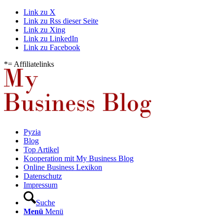
Link zu X
Link zu Rss dieser Seite
Link zu Xing
Link zu LinkedIn
Link zu Facebook
*= Affiliatelinks
Pyzia
Blog
Top Artikel
Kooperation mit My Business Blog
Online Business Lexikon
Datenschutz
Impressum
Suche
Menü
Menü