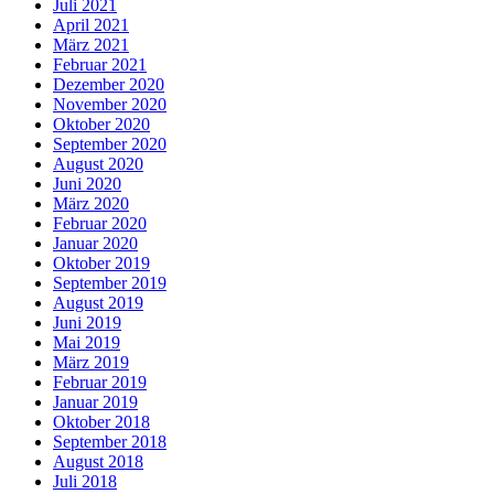
Juli 2021
April 2021
März 2021
Februar 2021
Dezember 2020
November 2020
Oktober 2020
September 2020
August 2020
Juni 2020
März 2020
Februar 2020
Januar 2020
Oktober 2019
September 2019
August 2019
Juni 2019
Mai 2019
März 2019
Februar 2019
Januar 2019
Oktober 2018
September 2018
August 2018
Juli 2018