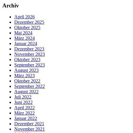
Archiv
April 2026
Dezember 2025
Oktober 2025
Mai 2024
März 2024
Januar 2024
Dezember 2023
November 2023
Oktober 2023
September 2023
August 2023
März 2023
Oktober 2022
September 2022
August 2022
Juli 2022
Juni 2022
April 2022
März 2022
Januar 2022
Dezember 2021
November 2021