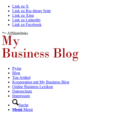
Link zu X
Link zu Rss dieser Seite
Link zu Xing
Link zu LinkedIn
Link zu Facebook
*= Affiliatelinks
Pyzia
Blog
Top Artikel
Kooperation mit My Business Blog
Online Business Lexikon
Datenschutz
Impressum
Suche
Menü
Menü