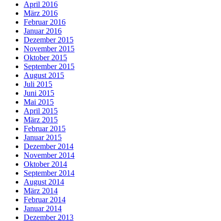
April 2016
März 2016
Februar 2016
Januar 2016
Dezember 2015
November 2015
Oktober 2015
September 2015
August 2015
Juli 2015
Juni 2015
Mai 2015
April 2015
März 2015
Februar 2015
Januar 2015
Dezember 2014
November 2014
Oktober 2014
September 2014
August 2014
März 2014
Februar 2014
Januar 2014
Dezember 2013