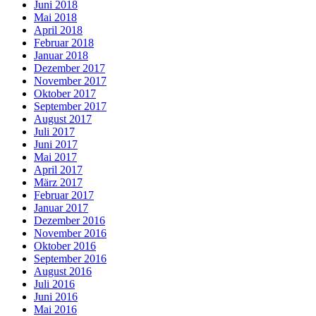
Juni 2018
Mai 2018
April 2018
Februar 2018
Januar 2018
Dezember 2017
November 2017
Oktober 2017
September 2017
August 2017
Juli 2017
Juni 2017
Mai 2017
April 2017
März 2017
Februar 2017
Januar 2017
Dezember 2016
November 2016
Oktober 2016
September 2016
August 2016
Juli 2016
Juni 2016
Mai 2016