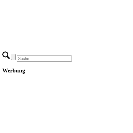
Werbung