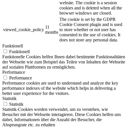
website. The cookie is a session
cookies and is deleted when all the
browser windows are closed.
The cookie is set by the GDPR
Cookie Consent plugin and is used
11
viewed_cookie_policy
to store whether or not user has
months
consented to the use of cookies. It
does not store any personal data.
Funktionell
Funktionell
Funktionelle Cookies helfen Ihnen dabei bestimmte Funktionalitäten
der Webseite wie zum Beispiel das Teilen von Inhalten der Webseite
auf sozialen Plattformen zu ermöglichen.
Performance
Performance
Performance cookies are used to understand and analyze the key
performance indexes of the website which helps in delivering a
better user experience for the visitors.
Statistik
Statistik
Statistik-Cookies werden verwendet, um zu verstehen, wie
Besucher mit der Webseite interagieren. Diese Cookies helfen uns
dabei, Informationen über die Anzahl der Besucher, die
Absprungrate etc. zu erhalten