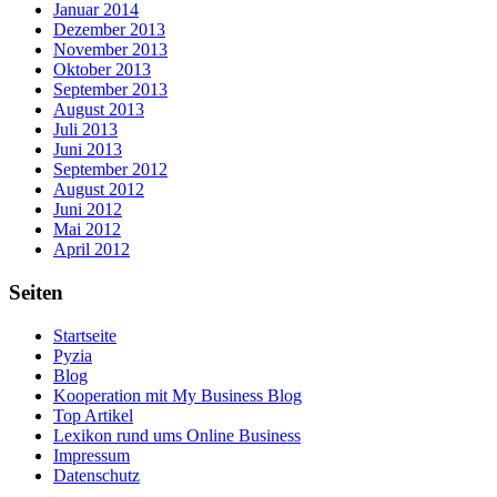
Januar 2014
Dezember 2013
November 2013
Oktober 2013
September 2013
August 2013
Juli 2013
Juni 2013
September 2012
August 2012
Juni 2012
Mai 2012
April 2012
Seiten
Startseite
Pyzia
Blog
Kooperation mit My Business Blog
Top Artikel
Lexikon rund ums Online Business
Impressum
Datenschutz