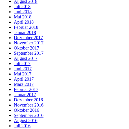
August 2018
Juli 2018
Juni 2018
Mai 2018
April 2018
Februar 2018
Januar 2018
Dezember 2017
November 2017
Oktober 2017
September 2017
August 2017
Juli 2017
Juni 2017
Mai 2017
April 2017
März 2017
Februar 2017
Januar 2017
Dezember 2016
November 2016
Oktober 2016
September 2016
August 2016
Juli 2016