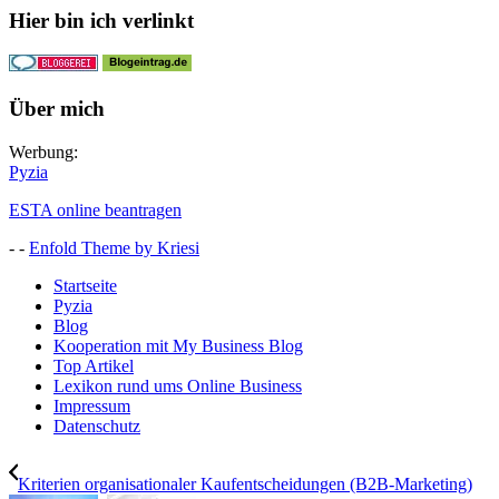
Hier bin ich verlinkt
Über mich
Werbung:
Pyzia
ESTA online beantragen
- -
Enfold Theme by Kriesi
Startseite
Pyzia
Blog
Kooperation mit My Business Blog
Top Artikel
Lexikon rund ums Online Business
Impressum
Datenschutz
Kriterien organisationaler Kaufentscheidungen (B2B-Marketing)