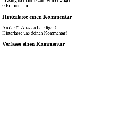
Leasingübernahme zum Firmenwagen
0
Kommentare
Hinterlasse einen Kommentar
An der Diskussion beteiligen?
Hinterlasse uns deinen Kommentar!
Verfasse einen Kommentar