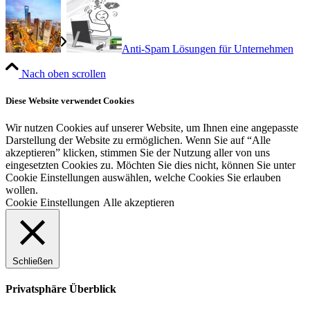
Anti-Spam Lösungen für Unternehmen
Nach oben scrollen
Diese Website verwendet Cookies
Wir nutzen Cookies auf unserer Website, um Ihnen eine angepasste
Darstellung der Website zu ermöglichen. Wenn Sie auf “Alle
akzeptieren” klicken, stimmen Sie der Nutzung aller von uns
eingesetzten Cookies zu. Möchten Sie dies nicht, können Sie unter
Cookie Einstellungen auswählen, welche Cookies Sie erlauben
wollen.
Cookie Einstellungen
Alle akzeptieren
Schließen
Privatsphäre Überblick