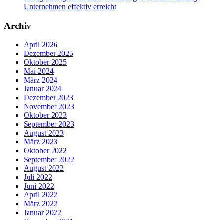
Unternehmen effektiv erreicht
Archiv
April 2026
Dezember 2025
Oktober 2025
Mai 2024
März 2024
Januar 2024
Dezember 2023
November 2023
Oktober 2023
September 2023
August 2023
März 2023
Oktober 2022
September 2022
August 2022
Juli 2022
Juni 2022
April 2022
März 2022
Januar 2022