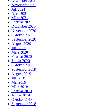
Dezember 2021
November 2021
Juli 2021
April 2021
März 2021
Februar 2021
Dezember 2020
November 2020
Oktober 2020
September 2020
August 2020
Juni 2020
März 2020
Februar 2020
Januar 2020
Oktober 2019
September 2019
August 2019
Juni 2019
Mai 2019
März 2019
Februar 2019
Januar 2019
Oktober 2018
September 2018