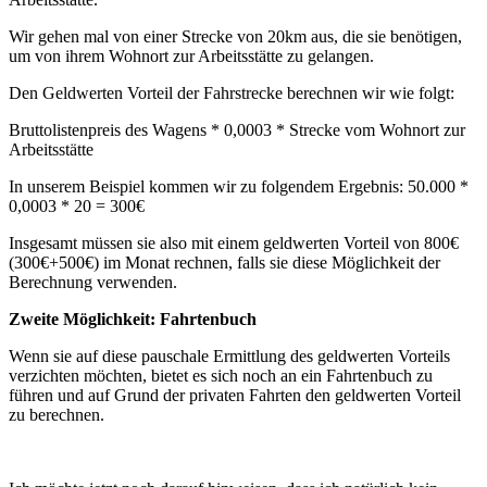
Wir gehen mal von einer Strecke von 20km aus, die sie benötigen,
um von ihrem Wohnort zur Arbeitsstätte zu gelangen.
Den Geldwerten Vorteil der Fahrstrecke berechnen wir wie folgt:
Bruttolistenpreis des Wagens * 0,0003 * Strecke vom Wohnort zur
Arbeitsstätte
In unserem Beispiel kommen wir zu folgendem Ergebnis: 50.000 *
0,0003 * 20 = 300€
Insgesamt müssen sie also mit einem geldwerten Vorteil von 800€
(300€+500€) im Monat rechnen, falls sie diese Möglichkeit der
Berechnung verwenden.
Zweite Möglichkeit: Fahrtenbuch
Wenn sie auf diese pauschale Ermittlung des geldwerten Vorteils
verzichten möchten, bietet es sich noch an ein Fahrtenbuch zu
führen und auf Grund der privaten Fahrten den geldwerten Vorteil
zu berechnen.