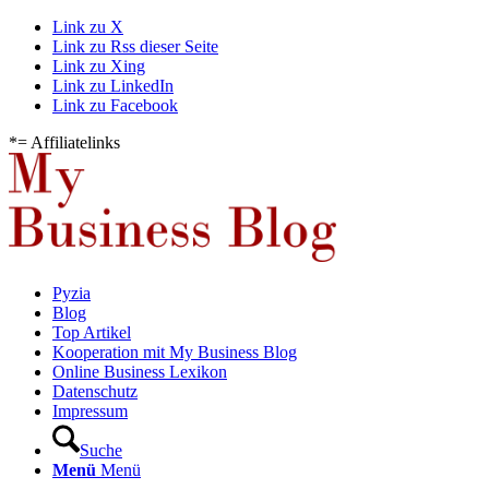
Link zu X
Link zu Rss dieser Seite
Link zu Xing
Link zu LinkedIn
Link zu Facebook
*= Affiliatelinks
Pyzia
Blog
Top Artikel
Kooperation mit My Business Blog
Online Business Lexikon
Datenschutz
Impressum
Suche
Menü
Menü