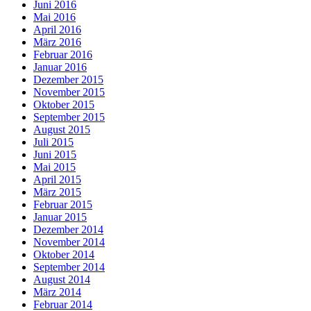
Juni 2016
Mai 2016
April 2016
März 2016
Februar 2016
Januar 2016
Dezember 2015
November 2015
Oktober 2015
September 2015
August 2015
Juli 2015
Juni 2015
Mai 2015
April 2015
März 2015
Februar 2015
Januar 2015
Dezember 2014
November 2014
Oktober 2014
September 2014
August 2014
März 2014
Februar 2014