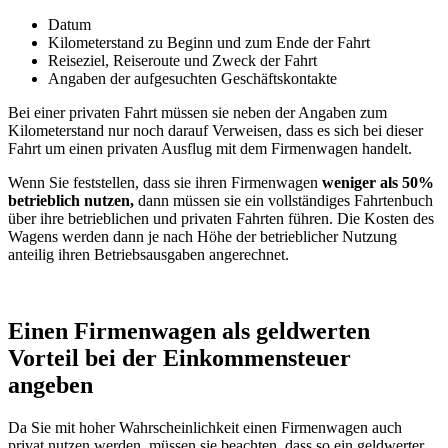
Datum
Kilometerstand zu Beginn und zum Ende der Fahrt
Reiseziel, Reiseroute und Zweck der Fahrt
Angaben der aufgesuchten Geschäftskontakte
Bei einer privaten Fahrt müssen sie neben der Angaben zum
Kilometerstand nur noch darauf Verweisen, dass es sich bei dieser
Fahrt um einen privaten Ausflug mit dem Firmenwagen handelt.
Wenn Sie feststellen, dass sie ihren Firmenwagen
weniger als 50%
betrieblich nutzen,
dann müssen sie ein vollständiges Fahrtenbuch
über ihre betrieblichen und privaten Fahrten führen. Die Kosten des
Wagens werden dann je nach Höhe der betrieblicher Nutzung
anteilig ihren Betriebsausgaben angerechnet.
Einen Firmenwagen als geldwerten
Vorteil bei der Einkommensteuer
angeben
Da Sie mit hoher Wahrscheinlichkeit einen Firmenwagen auch
privat nutzen werden, müssen sie beachten, dass so ein geldwerter