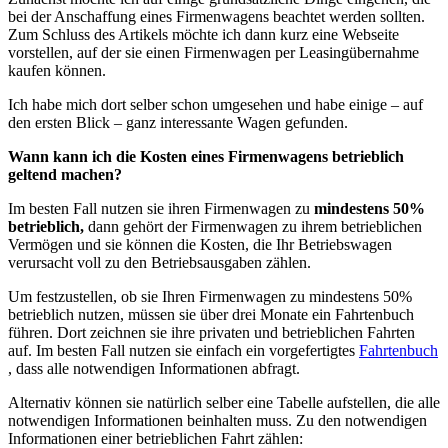
bei der Anschaffung eines Firmenwagens beachtet werden sollten.
Zum Schluss des Artikels möchte ich dann kurz eine Webseite
vorstellen, auf der sie einen Firmenwagen per Leasingübernahme
kaufen können.
Ich habe mich dort selber schon umgesehen und habe einige – auf
den ersten Blick – ganz interessante Wagen gefunden.
Wann kann ich die Kosten eines Firmenwagens betrieblich
geltend machen?
Im besten Fall nutzen sie ihren Firmenwagen zu
mindestens 50%
betrieblich,
dann gehört der Firmenwagen zu ihrem betrieblichen
Vermögen und sie können die Kosten, die Ihr Betriebswagen
verursacht voll zu den Betriebsausgaben zählen.
Um festzustellen, ob sie Ihren Firmenwagen zu mindestens 50%
betrieblich nutzen, müssen sie über drei Monate ein Fahrtenbuch
führen. Dort zeichnen sie ihre privaten und betrieblichen Fahrten
auf. Im besten Fall nutzen sie einfach ein vorgefertigtes
Fahrtenbuch
, dass alle notwendigen Informationen abfragt.
Alternativ können sie natürlich selber eine Tabelle aufstellen, die alle
notwendigen Informationen beinhalten muss. Zu den notwendigen
Informationen einer betrieblichen Fahrt zählen: