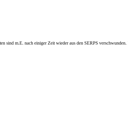
ten sind m.E. nach einiger Zeit wieder aus den SERPS verschwunden. D