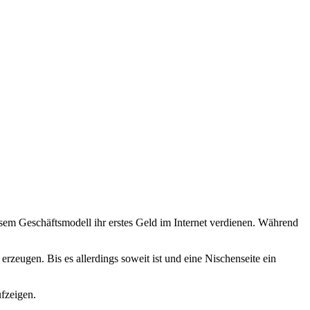
sem Geschäftsmodell ihr erstes Geld im Internet verdienen. Während
rzeugen. Bis es allerdings soweit ist und eine Nischenseite ein
ufzeigen.