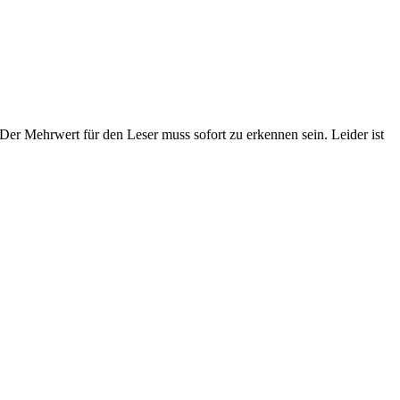
er Mehrwert für den Leser muss sofort zu erkennen sein. Leider ist