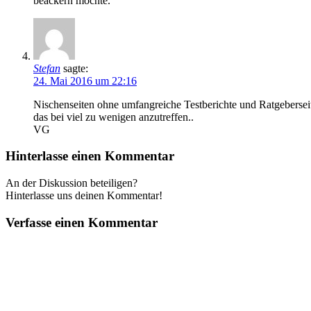
beackern möchte.
Stefan
sagte:
24. Mai 2016 um 22:16
Nischenseiten ohne umfangreiche Testberichte und Ratgebersei
das bei viel zu wenigen anzutreffen..
VG
Hinterlasse einen Kommentar
An der Diskussion beteiligen?
Hinterlasse uns deinen Kommentar!
Verfasse einen Kommentar