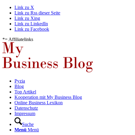
Link zu X
Link zu Rss dieser Seite
Link zu Xing
Link zu LinkedIn
Link zu Facebook
*= Affiliatelinks
Pyzia
Blog
Top Artikel
Kooperation mit My Business Blog
Online Business Lexikon
Datenschutz
Impressum
Suche
Menü
Menü