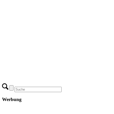
Werbung