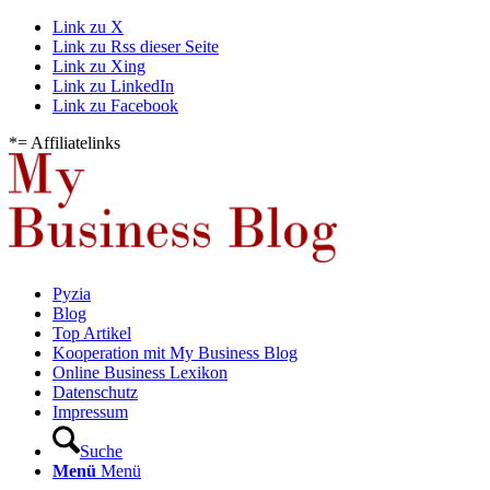
Link zu X
Link zu Rss dieser Seite
Link zu Xing
Link zu LinkedIn
Link zu Facebook
*= Affiliatelinks
Pyzia
Blog
Top Artikel
Kooperation mit My Business Blog
Online Business Lexikon
Datenschutz
Impressum
Suche
Menü
Menü