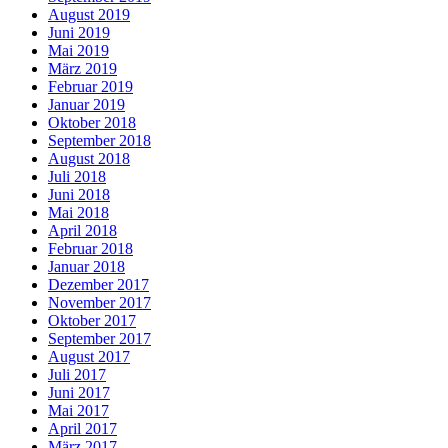
August 2019
Juni 2019
Mai 2019
März 2019
Februar 2019
Januar 2019
Oktober 2018
September 2018
August 2018
Juli 2018
Juni 2018
Mai 2018
April 2018
Februar 2018
Januar 2018
Dezember 2017
November 2017
Oktober 2017
September 2017
August 2017
Juli 2017
Juni 2017
Mai 2017
April 2017
März 2017