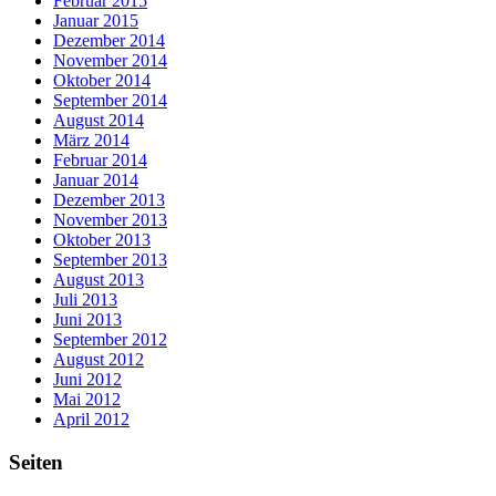
Februar 2015
Januar 2015
Dezember 2014
November 2014
Oktober 2014
September 2014
August 2014
März 2014
Februar 2014
Januar 2014
Dezember 2013
November 2013
Oktober 2013
September 2013
August 2013
Juli 2013
Juni 2013
September 2012
August 2012
Juni 2012
Mai 2012
April 2012
Seiten