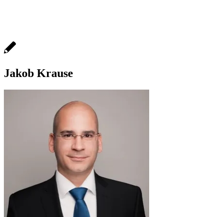
Jakob Krause