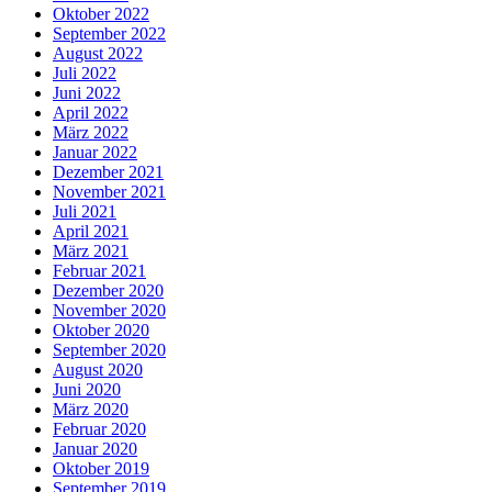
Oktober 2022
September 2022
August 2022
Juli 2022
Juni 2022
April 2022
März 2022
Januar 2022
Dezember 2021
November 2021
Juli 2021
April 2021
März 2021
Februar 2021
Dezember 2020
November 2020
Oktober 2020
September 2020
August 2020
Juni 2020
März 2020
Februar 2020
Januar 2020
Oktober 2019
September 2019