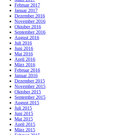
Februar 2017
Januar 2017
Dezember 2016
November 2016
Oktober 2016
September 2016
August 2016
Juli 2016
Juni 2016
Mai 2016
April 2016
März 2016
Februar 2016
Januar 2016
Dezember 2015
November 2015
Oktober 2015
September 2015
August 2015
Juli 2015
Juni 2015
Mai 2015
April 2015
März 2015