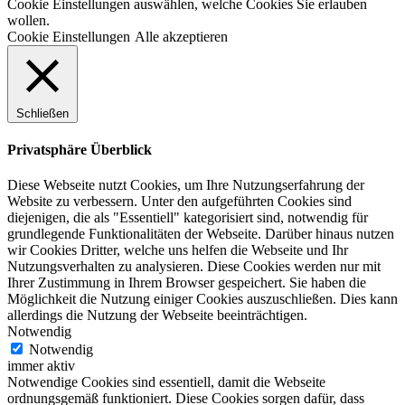
Cookie Einstellungen auswählen, welche Cookies Sie erlauben
wollen.
Cookie Einstellungen
Alle akzeptieren
Schließen
Privatsphäre Überblick
Diese Webseite nutzt Cookies, um Ihre Nutzungserfahrung der
Website zu verbessern. Unter den aufgeführten Cookies sind
diejenigen, die als "Essentiell" kategorisiert sind, notwendig für
grundlegende Funktionalitäten der Webseite. Darüber hinaus nutzen
wir Cookies Dritter, welche uns helfen die Webseite und Ihr
Nutzungsverhalten zu analysieren. Diese Cookies werden nur mit
Ihrer Zustimmung in Ihrem Browser gespeichert. Sie haben die
Möglichkeit die Nutzung einiger Cookies auszuschließen. Dies kann
allerdings die Nutzung der Webseite beeinträchtigen.
Notwendig
Notwendig
immer aktiv
Notwendige Cookies sind essentiell, damit die Webseite
ordnungsgemäß funktioniert. Diese Cookies sorgen dafür, dass