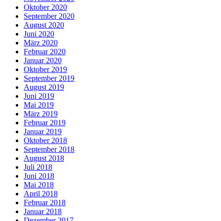
Oktober 2020
September 2020
August 2020
Juni 2020
März 2020
Februar 2020
Januar 2020
Oktober 2019
September 2019
August 2019
Juni 2019
Mai 2019
März 2019
Februar 2019
Januar 2019
Oktober 2018
September 2018
August 2018
Juli 2018
Juni 2018
Mai 2018
April 2018
Februar 2018
Januar 2018
Dezember 2017