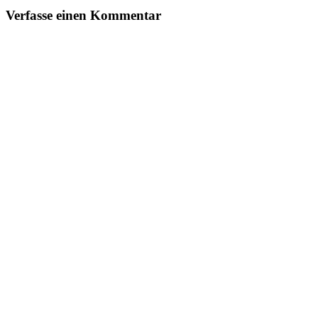
Verfasse einen Kommentar