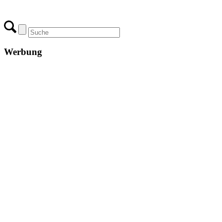
Werbung