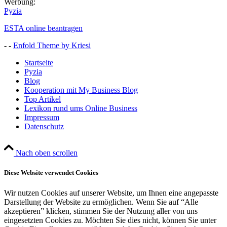
Werbung:
Pyzia
ESTA online beantragen
- -
Enfold Theme by Kriesi
Startseite
Pyzia
Blog
Kooperation mit My Business Blog
Top Artikel
Lexikon rund ums Online Business
Impressum
Datenschutz
Nach oben scrollen
Diese Website verwendet Cookies
Wir nutzen Cookies auf unserer Website, um Ihnen eine angepasste
Darstellung der Website zu ermöglichen. Wenn Sie auf “Alle
akzeptieren” klicken, stimmen Sie der Nutzung aller von uns
eingesetzten Cookies zu. Möchten Sie dies nicht, können Sie unter