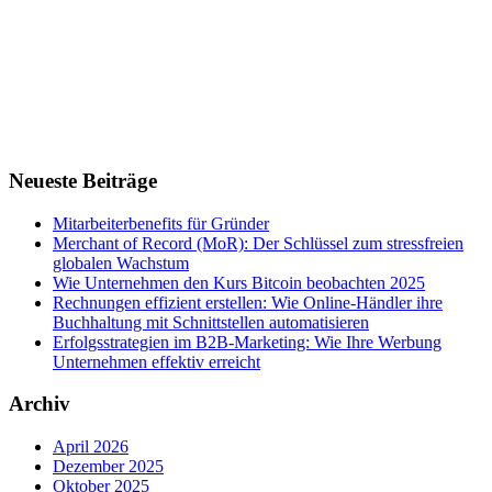
Neueste Beiträge
Mitarbeiterbenefits für Gründer
Merchant of Record (MoR): Der Schlüssel zum stressfreien
globalen Wachstum
Wie Unternehmen den Kurs Bitcoin beobachten 2025
Rechnungen effizient erstellen: Wie Online-Händler ihre
Buchhaltung mit Schnittstellen automatisieren
Erfolgsstrategien im B2B-Marketing: Wie Ihre Werbung
Unternehmen effektiv erreicht
Archiv
April 2026
Dezember 2025
Oktober 2025