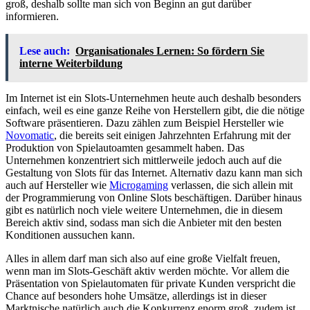
groß, deshalb sollte man sich von Beginn an gut darüber
informieren.
Lese auch:
Organisationales Lernen: So fördern Sie
interne Weiterbildung
Im Internet ist ein Slots-Unternehmen heute auch deshalb besonders
einfach, weil es eine ganze Reihe von Herstellern gibt, die die nötige
Software präsentieren. Dazu zählen zum Beispiel Hersteller wie
Novomatic
, die bereits seit einigen Jahrzehnten Erfahrung mit der
Produktion von Spielautoamten gesammelt haben. Das
Unternehmen konzentriert sich mittlerweile jedoch auch auf die
Gestaltung von Slots für das Internet. Alternativ dazu kann man sich
auch auf Hersteller wie
Microgaming
verlassen, die sich allein mit
der Programmierung von Online Slots beschäftigen. Darüber hinaus
gibt es natürlich noch viele weitere Unternehmen, die in diesem
Bereich aktiv sind, sodass man sich die Anbieter mit den besten
Konditionen aussuchen kann.
Alles in allem darf man sich also auf eine große Vielfalt freuen,
wenn man im Slots-Geschäft aktiv werden möchte. Vor allem die
Präsentation von Spielautomaten für private Kunden verspricht die
Chance auf besonders hohe Umsätze, allerdings ist in dieser
Marktnische natürlich auch die Konkurrenz enorm groß, zudem ist