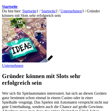
Startseite
Du bist hier:
Startseite
1
/
Startseite
2
/
Unternehmen
3
/
Gründer
können mit Slots sehr erfolgreich sein
Unternehmen
Gründer können mit Slots sehr
erfolgreich sein
Wer sich für Spielautomaten interessiert, hat sich an diesen Geräten
ganz bestimmt schon einmal in einem Casino oder in einer
Spielhalle vergnügt. Das Spielen mit Automaten verspricht nicht nur
gute Unterhaltung, sondern auch die Chance auf große Gewinne.