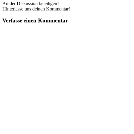
An der Diskussion beteiligen?
Hinterlasse uns deinen Kommentar!
Verfasse einen Kommentar