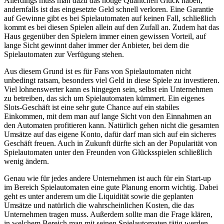
Allerdings muss man dazu das nötige Quäntchen Glück haben,
andernfalls ist das eingesetzte Geld schnell verloren. Eine Garantie
auf Gewinne gibt es bei Spielautomaten auf keinen Fall, schließlich
kommt es bei diesen Spielen allein auf den Zufall an. Zudem hat das
Haus gegenüber den Spielern immer einen gewissen Vorteil, auf
lange Sicht gewinnt daher immer der Anbieter, bei dem die
Spielautomaten zur Verfügung stehen.
Aus diesem Grund ist es für Fans von Spielautomaten nicht
unbedingt ratsam, besonders viel Geld in diese Spiele zu investieren.
Viel lohnenswerter kann es hingegen sein, selbst ein Unternehmen
zu betreiben, das sich um Spielautomaten kümmert. Ein eigenes
Slots-Geschäft ist eine sehr gute Chance auf ein stabiles
Einkommen, mit dem man auf lange Sicht von den Einnahmen an
den Automaten profitieren kann. Natürlich gehen nicht die gesamten
Umsätze auf das eigene Konto, dafür darf man sich auf ein sicheres
Geschäft freuen. Auch in Zukunft dürfte sich an der Popularität von
Spielautomaten unter den Freunden von Glücksspielen schließlich
wenig ändern.
Genau wie für jedes andere Unternehmen ist auch für ein Start-up
im Bereich Spielautomaten eine gute Planung enorm wichtig. Dabei
geht es unter anderem um die Liquidität sowie die geplanten
Umsätze und natürlich die wahrscheinlichen Kosten, die das
Unternehmen tragen muss. Außerdem sollte man die Frage klären,
in welchem Bereich man mit seinen Spielautomaten tätig werden