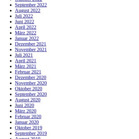
September 2022
August 2022
Juli 2022
Juni 2022
April 2022
März 2022
Januar 2022
Dezember 2021
November 2021
Juli 2021
April 2021
März 2021
Februar 2021
Dezember 2020
November 2020
Oktober 2020
September 2020
August 2020
Juni 2020
März 2020
Februar 2020
Januar 2020
Oktober 2019
September 2019
August 2019