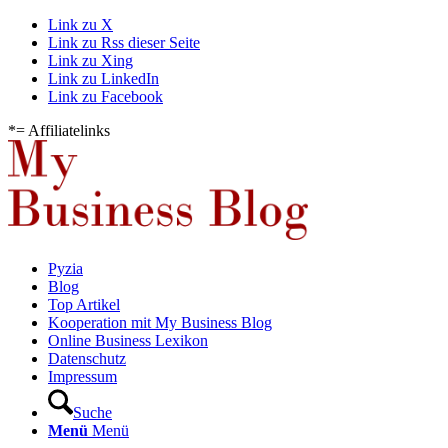
Link zu X
Link zu Rss dieser Seite
Link zu Xing
Link zu LinkedIn
Link zu Facebook
*= Affiliatelinks
Pyzia
Blog
Top Artikel
Kooperation mit My Business Blog
Online Business Lexikon
Datenschutz
Impressum
Suche
Menü
Menü