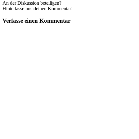
An der Diskussion beteiligen?
Hinterlasse uns deinen Kommentar!
Verfasse einen Kommentar