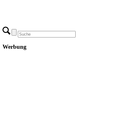
Werbung