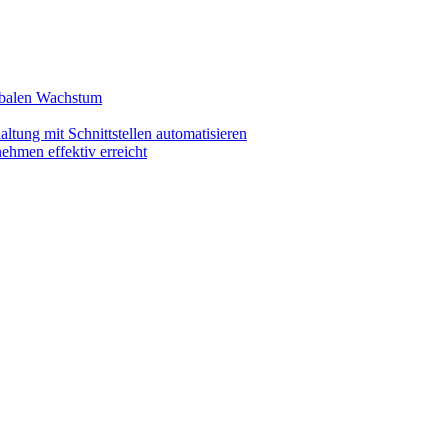
lobalen Wachstum
ltung mit Schnittstellen automatisieren
ehmen effektiv erreicht