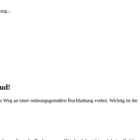
ung...
oud!
ein Weg an einer ordnungsgemäßen Buchhaltung vorbei. Wichtig ist die