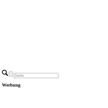
Werbung