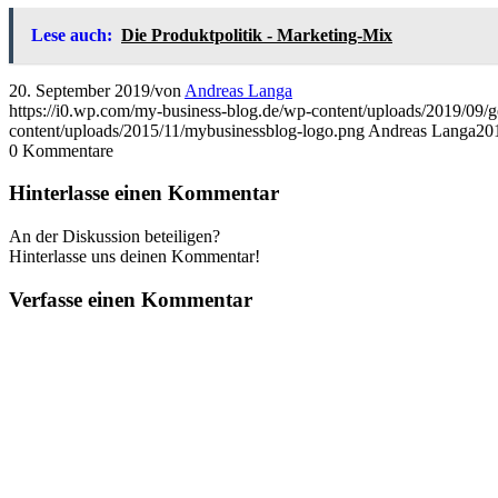
Lese auch:
Die Produktpolitik - Marketing-Mix
20. September 2019
/
von
Andreas Langa
https://i0.wp.com/my-business-blog.de/wp-content/uploads/2019/09
content/uploads/2015/11/mybusinessblog-logo.png
Andreas Langa
20
0
Kommentare
Hinterlasse einen Kommentar
An der Diskussion beteiligen?
Hinterlasse uns deinen Kommentar!
Verfasse einen Kommentar