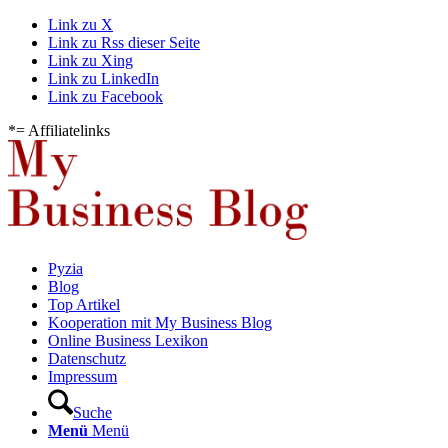
Link zu X
Link zu Rss dieser Seite
Link zu Xing
Link zu LinkedIn
Link zu Facebook
*= Affiliatelinks
Pyzia
Blog
Top Artikel
Kooperation mit My Business Blog
Online Business Lexikon
Datenschutz
Impressum
Suche
Menü
Menü