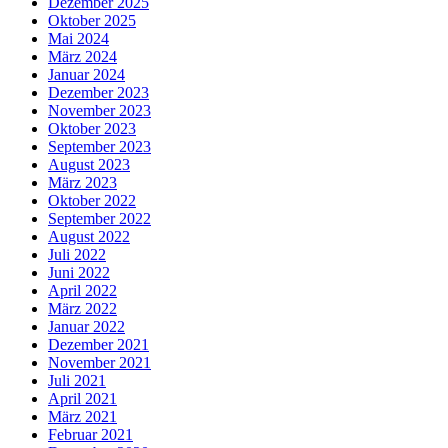
Dezember 2025
Oktober 2025
Mai 2024
März 2024
Januar 2024
Dezember 2023
November 2023
Oktober 2023
September 2023
August 2023
März 2023
Oktober 2022
September 2022
August 2022
Juli 2022
Juni 2022
April 2022
März 2022
Januar 2022
Dezember 2021
November 2021
Juli 2021
April 2021
März 2021
Februar 2021