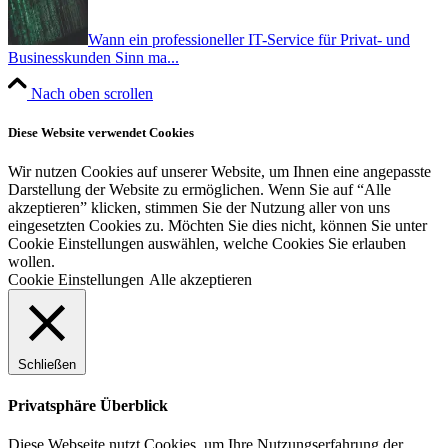
Wann ein professioneller IT-Service für Privat- und
Businesskunden Sinn ma...
Nach oben scrollen
Diese Website verwendet Cookies
Wir nutzen Cookies auf unserer Website, um Ihnen eine angepasste
Darstellung der Website zu ermöglichen. Wenn Sie auf “Alle
akzeptieren” klicken, stimmen Sie der Nutzung aller von uns
eingesetzten Cookies zu. Möchten Sie dies nicht, können Sie unter
Cookie Einstellungen auswählen, welche Cookies Sie erlauben
wollen.
Cookie Einstellungen
Alle akzeptieren
Schließen
Privatsphäre Überblick
Diese Webseite nutzt Cookies, um Ihre Nutzungserfahrung der