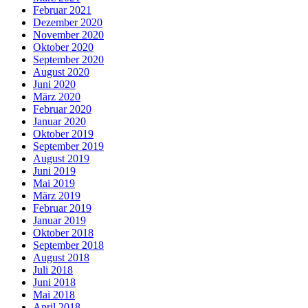
Februar 2021
Dezember 2020
November 2020
Oktober 2020
September 2020
August 2020
Juni 2020
März 2020
Februar 2020
Januar 2020
Oktober 2019
September 2019
August 2019
Juni 2019
Mai 2019
März 2019
Februar 2019
Januar 2019
Oktober 2018
September 2018
August 2018
Juli 2018
Juni 2018
Mai 2018
April 2018