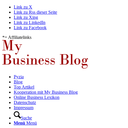
Link zu X
Link zu Rss dieser Seite
Link zu Xing
Link zu LinkedIn
Link zu Facebook
*= Affiliatelinks
Pyzia
Blog
Top Artikel
Kooperation mit My Business Blog
Online Business Lexikon
Datenschutz
Impressum
Suche
Menü
Menü