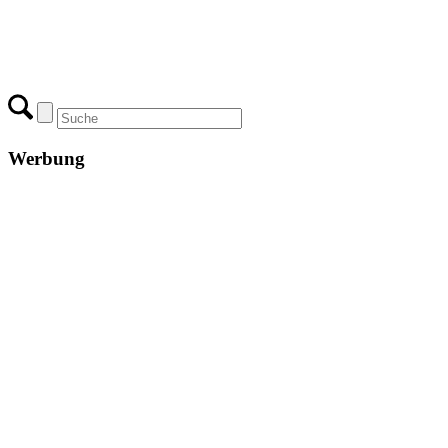
Werbung