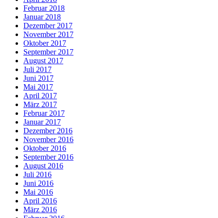
Februar 2018
Januar 2018
Dezember 2017
November 2017
Oktober 2017
September 2017
August 2017
Juli 2017
Juni 2017
Mai 2017
April 2017
März 2017
Februar 2017
Januar 2017
Dezember 2016
November 2016
Oktober 2016
September 2016
August 2016
Juli 2016
Juni 2016
Mai 2016
April 2016
März 2016