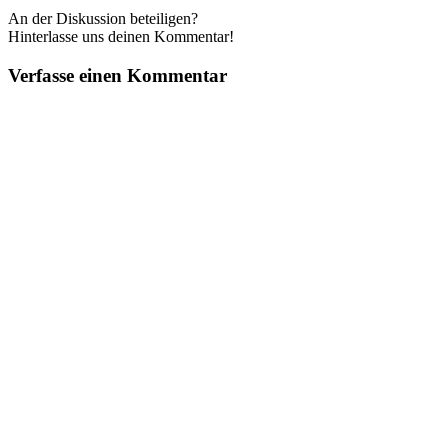
An der Diskussion beteiligen?
Hinterlasse uns deinen Kommentar!
Verfasse einen Kommentar