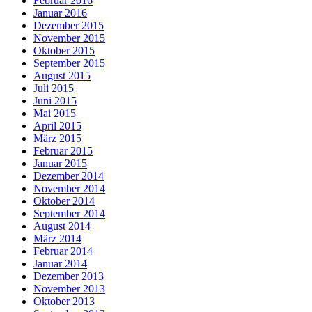
Februar 2016
Januar 2016
Dezember 2015
November 2015
Oktober 2015
September 2015
August 2015
Juli 2015
Juni 2015
Mai 2015
April 2015
März 2015
Februar 2015
Januar 2015
Dezember 2014
November 2014
Oktober 2014
September 2014
August 2014
März 2014
Februar 2014
Januar 2014
Dezember 2013
November 2013
Oktober 2013