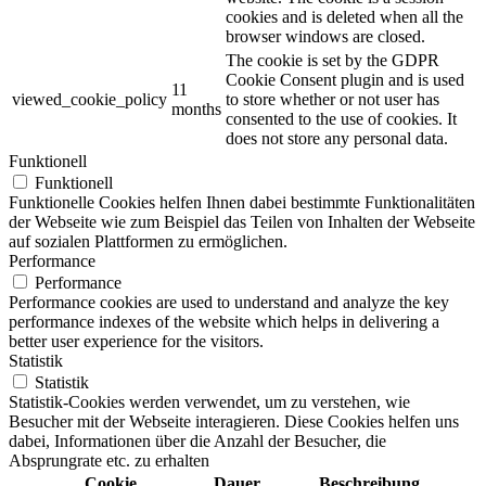
cookies and is deleted when all the
browser windows are closed.
The cookie is set by the GDPR
Cookie Consent plugin and is used
11
viewed_cookie_policy
to store whether or not user has
months
consented to the use of cookies. It
does not store any personal data.
Funktionell
Funktionell
Funktionelle Cookies helfen Ihnen dabei bestimmte Funktionalitäten
der Webseite wie zum Beispiel das Teilen von Inhalten der Webseite
auf sozialen Plattformen zu ermöglichen.
Performance
Performance
Performance cookies are used to understand and analyze the key
performance indexes of the website which helps in delivering a
better user experience for the visitors.
Statistik
Statistik
Statistik-Cookies werden verwendet, um zu verstehen, wie
Besucher mit der Webseite interagieren. Diese Cookies helfen uns
dabei, Informationen über die Anzahl der Besucher, die
Absprungrate etc. zu erhalten
Cookie
Dauer
Beschreibung