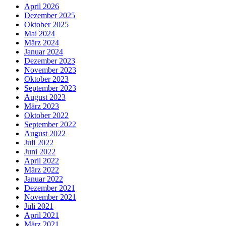
April 2026
Dezember 2025
Oktober 2025
Mai 2024
März 2024
Januar 2024
Dezember 2023
November 2023
Oktober 2023
September 2023
August 2023
März 2023
Oktober 2022
September 2022
August 2022
Juli 2022
Juni 2022
April 2022
März 2022
Januar 2022
Dezember 2021
November 2021
Juli 2021
April 2021
März 2021