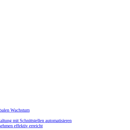
lobalen Wachstum
ltung mit Schnittstellen automatisieren
ehmen effektiv erreicht