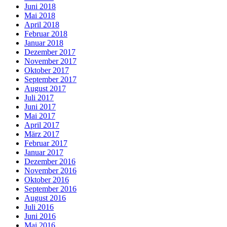
Juni 2018
Mai 2018
April 2018
Februar 2018
Januar 2018
Dezember 2017
November 2017
Oktober 2017
September 2017
August 2017
Juli 2017
Juni 2017
Mai 2017
April 2017
März 2017
Februar 2017
Januar 2017
Dezember 2016
November 2016
Oktober 2016
September 2016
August 2016
Juli 2016
Juni 2016
Mai 2016