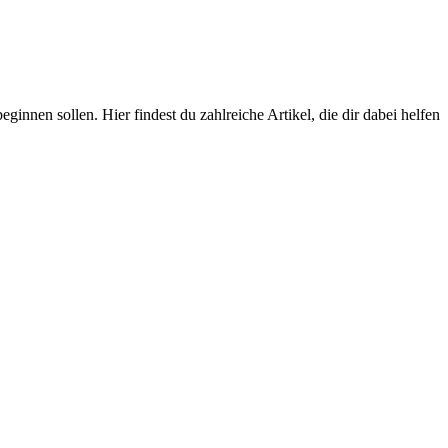
nnen sollen. Hier findest du zahlreiche Artikel, die dir dabei helfen