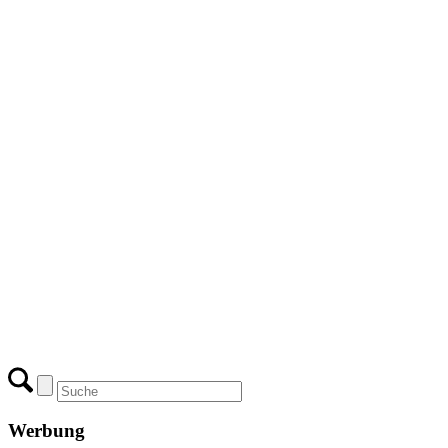
Werbung