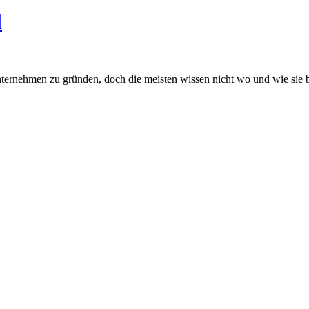
l
ernehmen zu gründen, doch die meisten wissen nicht wo und wie sie begi