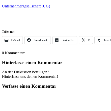
Unternehmergesellschaft (UG)
Teilen mit:
E-Mail
Facebook
LinkedIn
X
Tumb
0
Kommentare
Hinterlasse einen Kommentar
An der Diskussion beteiligen?
Hinterlasse uns deinen Kommentar!
Verfasse einen Kommentar