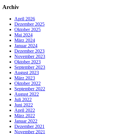
Archiv
April 2026
Dezember 2025
Oktober 2025
Mai 2024
März 2024
Januar 2024
Dezember 2023
November 2023
Oktober 2023
September 2023
August 2023
März 2023
Oktober 2022
September 2022
August 2022
Juli 2022
Juni 2022
April 2022
März 2022
Januar 2022
Dezember 2021
November 2021