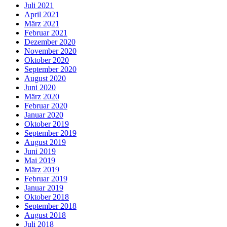
Juli 2021
April 2021
März 2021
Februar 2021
Dezember 2020
November 2020
Oktober 2020
September 2020
August 2020
Juni 2020
März 2020
Februar 2020
Januar 2020
Oktober 2019
September 2019
August 2019
Juni 2019
Mai 2019
März 2019
Februar 2019
Januar 2019
Oktober 2018
September 2018
August 2018
Juli 2018