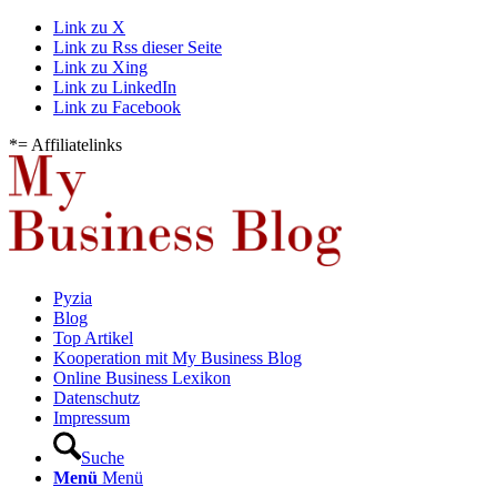
Link zu X
Link zu Rss dieser Seite
Link zu Xing
Link zu LinkedIn
Link zu Facebook
*= Affiliatelinks
Pyzia
Blog
Top Artikel
Kooperation mit My Business Blog
Online Business Lexikon
Datenschutz
Impressum
Suche
Menü
Menü