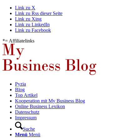
Link zu X
Link zu Rss dieser Seite
Link zu Xing
Link zu LinkedIn
Link zu Facebook
*= Affiliatelinks
Pyzia
Blog
Top Artikel
Kooperation mit My Business Blog
Online Business Lexikon
Datenschutz
Impressum
Suche
Menü
Menü