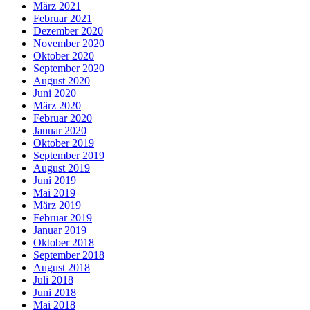
März 2021
Februar 2021
Dezember 2020
November 2020
Oktober 2020
September 2020
August 2020
Juni 2020
März 2020
Februar 2020
Januar 2020
Oktober 2019
September 2019
August 2019
Juni 2019
Mai 2019
März 2019
Februar 2019
Januar 2019
Oktober 2018
September 2018
August 2018
Juli 2018
Juni 2018
Mai 2018