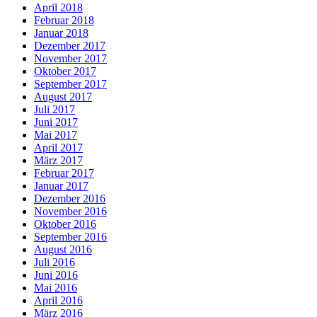
April 2018
Februar 2018
Januar 2018
Dezember 2017
November 2017
Oktober 2017
September 2017
August 2017
Juli 2017
Juni 2017
Mai 2017
April 2017
März 2017
Februar 2017
Januar 2017
Dezember 2016
November 2016
Oktober 2016
September 2016
August 2016
Juli 2016
Juni 2016
Mai 2016
April 2016
März 2016