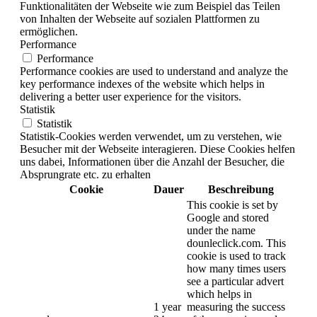
Funktionalitäten der Webseite wie zum Beispiel das Teilen
von Inhalten der Webseite auf sozialen Plattformen zu
ermöglichen.
Performance
Performance
Performance cookies are used to understand and analyze the
key performance indexes of the website which helps in
delivering a better user experience for the visitors.
Statistik
Statistik
Statistik-Cookies werden verwendet, um zu verstehen, wie
Besucher mit der Webseite interagieren. Diese Cookies helfen
uns dabei, Informationen über die Anzahl der Besucher, die
Absprungrate etc. zu erhalten
Cookie
Dauer
Beschreibung
This cookie is set by
Google and stored
under the name
dounleclick.com. This
cookie is used to track
how many times users
see a particular advert
which helps in
1 year
measuring the success