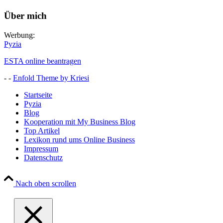
Über mich
Werbung:
Pyzia
ESTA online beantragen
- -
Enfold Theme by Kriesi
Startseite
Pyzia
Blog
Kooperation mit My Business Blog
Top Artikel
Lexikon rund ums Online Business
Impressum
Datenschutz
Nach oben scrollen