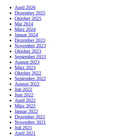
April 2026
Dezember 2025
Oktober 2025
Mai 2024
März 2024
Januar 2024
Dezember 2023
November 2023
Oktober 2023
September 2023
August 2023
März 2023
Oktober 2022
September 2022
August 2022
Juli 2022
Juni 2022
April 2022
März 2022
Januar 2022
Dezember 2021
November 2021
Juli 2021
April 2021