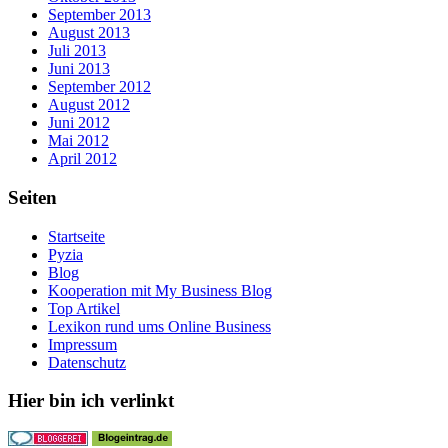
September 2013
August 2013
Juli 2013
Juni 2013
September 2012
August 2012
Juni 2012
Mai 2012
April 2012
Seiten
Startseite
Pyzia
Blog
Kooperation mit My Business Blog
Top Artikel
Lexikon rund ums Online Business
Impressum
Datenschutz
Hier bin ich verlinkt