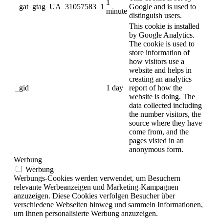
1
_gat_gtag_UA_31057583_1
Google and is used to
minute
distinguish users.
This cookie is installed
by Google Analytics.
The cookie is used to
store information of
how visitors use a
website and helps in
creating an analytics
_gid
1 day
report of how the
website is doing. The
data collected including
the number visitors, the
source where they have
come from, and the
pages visted in an
anonymous form.
Werbung
Werbung
Werbungs-Cookies werden verwendet, um Besuchern
relevante Werbeanzeigen und Marketing-Kampagnen
anzuzeigen. Diese Cookies verfolgen Besucher über
verschiedene Webseiten hinweg und sammeln Informationen,
um Ihnen personalisierte Werbung anzuzeigen.