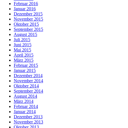
Februar 2016
Januar 2016
Dezember 2015
November 2015
Oktober 2015
September 2015
August 2015
Juli 2015
Juni 2015
Mai 2015
April 2015
März 2015
Februar 2015
Januar 2015
Dezember 2014
November 2014
Oktober 2014
September 2014
August 2014
März 2014
Februar 2014
Januar 2014
Dezember 2013
November 2013
Oktober 2013