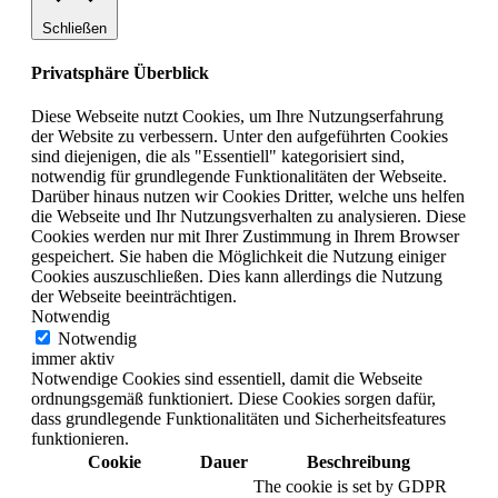
Schließen
Privatsphäre Überblick
Diese Webseite nutzt Cookies, um Ihre Nutzungserfahrung
der Website zu verbessern. Unter den aufgeführten Cookies
sind diejenigen, die als "Essentiell" kategorisiert sind,
notwendig für grundlegende Funktionalitäten der Webseite.
Darüber hinaus nutzen wir Cookies Dritter, welche uns helfen
die Webseite und Ihr Nutzungsverhalten zu analysieren. Diese
Cookies werden nur mit Ihrer Zustimmung in Ihrem Browser
gespeichert. Sie haben die Möglichkeit die Nutzung einiger
Cookies auszuschließen. Dies kann allerdings die Nutzung
der Webseite beeinträchtigen.
Notwendig
Notwendig
immer aktiv
Notwendige Cookies sind essentiell, damit die Webseite
ordnungsgemäß funktioniert. Diese Cookies sorgen dafür,
dass grundlegende Funktionalitäten und Sicherheitsfeatures
funktionieren.
Cookie
Dauer
Beschreibung
The cookie is set by GDPR