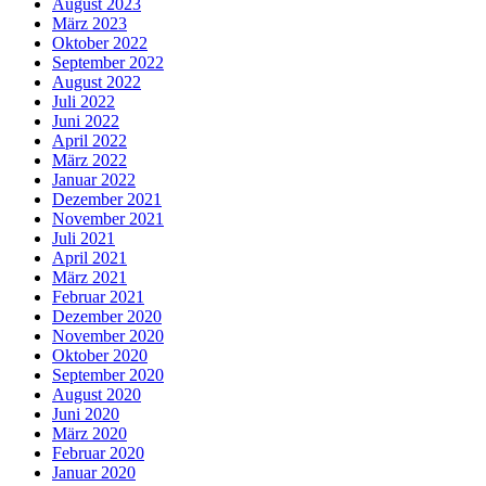
August 2023
März 2023
Oktober 2022
September 2022
August 2022
Juli 2022
Juni 2022
April 2022
März 2022
Januar 2022
Dezember 2021
November 2021
Juli 2021
April 2021
März 2021
Februar 2021
Dezember 2020
November 2020
Oktober 2020
September 2020
August 2020
Juni 2020
März 2020
Februar 2020
Januar 2020