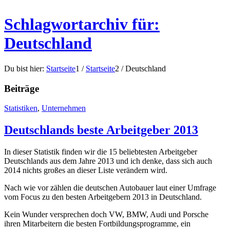
Schlagwortarchiv für:
Deutschland
Du bist hier:
Startseite
1
/
Startseite
2
/
Deutschland
Beiträge
Statistiken
,
Unternehmen
Deutschlands beste Arbeitgeber 2013
In dieser Statistik finden wir die 15 beliebtesten Arbeitgeber
Deutschlands aus dem Jahre 2013 und ich denke, dass sich auch
2014 nichts großes an dieser Liste verändern wird.
Nach wie vor zählen die deutschen Autobauer laut einer Umfrage
vom Focus zu den besten Arbeitgebern 2013 in Deutschland.
Kein Wunder versprechen doch VW, BMW, Audi und Porsche
ihren Mitarbeitern die besten Fortbildungsprogramme, ein