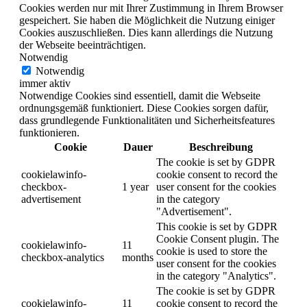
Cookies werden nur mit Ihrer Zustimmung in Ihrem Browser
gespeichert. Sie haben die Möglichkeit die Nutzung einiger
Cookies auszuschließen. Dies kann allerdings die Nutzung
der Webseite beeinträchtigen.
Notwendig
Notwendig
immer aktiv
Notwendige Cookies sind essentiell, damit die Webseite
ordnungsgemäß funktioniert. Diese Cookies sorgen dafür,
dass grundlegende Funktionalitäten und Sicherheitsfeatures
funktionieren.
Cookie
Dauer
Beschreibung
The cookie is set by GDPR
cookielawinfo-
cookie consent to record the
checkbox-
1 year
user consent for the cookies
advertisement
in the category
"Advertisement".
This cookie is set by GDPR
Cookie Consent plugin. The
cookielawinfo-
11
cookie is used to store the
checkbox-analytics
months
user consent for the cookies
in the category "Analytics".
The cookie is set by GDPR
cookielawinfo-
11
cookie consent to record the