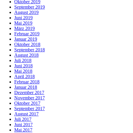
Oktober 2019
September 2019
August 2019
Juni 2019
Mai 2019
März 2019
Februar 2019
Januar 2019
Oktober 2018
September 2018
August 2018
Juli 2018
Juni 2018
Mai 2018
April 2018
Februar 2018
Januar 2018
Dezember 2017
November 2017
Oktober 2017
September 2017
August 2017
Juli 2017
Juni 2017
Mai 2017