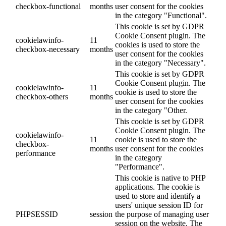
checkbox-functional
months
user consent for the cookies
in the category "Functional".
This cookie is set by GDPR
Cookie Consent plugin. The
cookielawinfo-
11
cookies is used to store the
checkbox-necessary
months
user consent for the cookies
in the category "Necessary".
This cookie is set by GDPR
Cookie Consent plugin. The
cookielawinfo-
11
cookie is used to store the
checkbox-others
months
user consent for the cookies
in the category "Other.
This cookie is set by GDPR
Cookie Consent plugin. The
cookielawinfo-
11
cookie is used to store the
checkbox-
months
user consent for the cookies
performance
in the category
"Performance".
This cookie is native to PHP
applications. The cookie is
used to store and identify a
users' unique session ID for
PHPSESSID
session
the purpose of managing user
session on the website. The