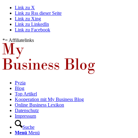
Link zu X
Link zu Rss dieser Seite
Link zu Xing
Link zu LinkedIn
Link zu Facebook
*= Affiliatelinks
Pyzia
Blog
Top Artikel
Kooperation mit My Business Blog
Online Business Lexikon
Datenschutz
Impressum
Suche
Menü
Menü