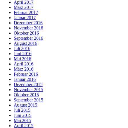
April 2017
März 2017
Februar 2017
Januar 2017
Dezember 2016
November 2016
Oktober 2016
September 2016
August 2016
Juli 2016
Juni 2016
Mai 2016
April 2016
März 2016
Februar 2016
Januar 2016
Dezember 2015
November 2015
Oktober 2015
September 2015
August 2015
Juli 2015
Juni 2015
Mai 2015
April 2015