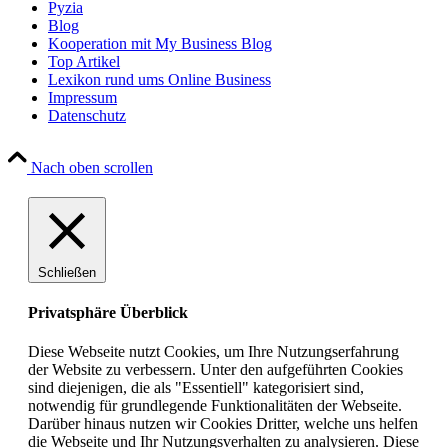
Pyzia
Blog
Kooperation mit My Business Blog
Top Artikel
Lexikon rund ums Online Business
Impressum
Datenschutz
Nach oben scrollen
Schließen
Privatsphäre Überblick
Diese Webseite nutzt Cookies, um Ihre Nutzungserfahrung
der Website zu verbessern. Unter den aufgeführten Cookies
sind diejenigen, die als "Essentiell" kategorisiert sind,
notwendig für grundlegende Funktionalitäten der Webseite.
Darüber hinaus nutzen wir Cookies Dritter, welche uns helfen
die Webseite und Ihr Nutzungsverhalten zu analysieren. Diese