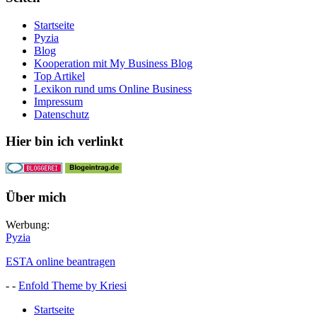
Startseite
Pyzia
Blog
Kooperation mit My Business Blog
Top Artikel
Lexikon rund ums Online Business
Impressum
Datenschutz
Hier bin ich verlinkt
Über mich
Werbung:
Pyzia
ESTA online beantragen
- -
Enfold Theme by Kriesi
Startseite