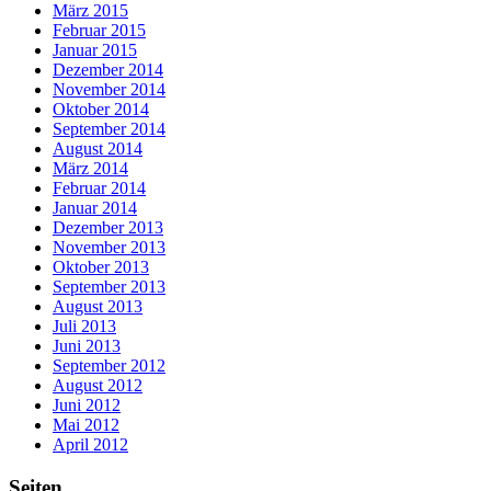
März 2015
Februar 2015
Januar 2015
Dezember 2014
November 2014
Oktober 2014
September 2014
August 2014
März 2014
Februar 2014
Januar 2014
Dezember 2013
November 2013
Oktober 2013
September 2013
August 2013
Juli 2013
Juni 2013
September 2012
August 2012
Juni 2012
Mai 2012
April 2012
Seiten