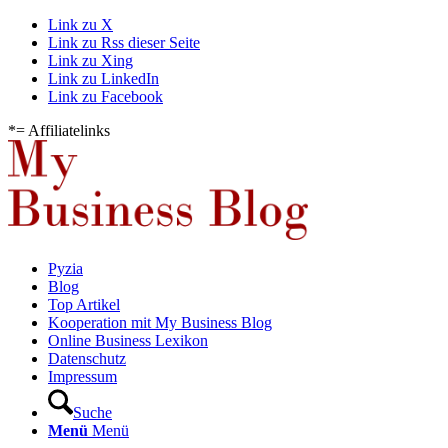
Link zu X
Link zu Rss dieser Seite
Link zu Xing
Link zu LinkedIn
Link zu Facebook
*= Affiliatelinks
Pyzia
Blog
Top Artikel
Kooperation mit My Business Blog
Online Business Lexikon
Datenschutz
Impressum
Suche
Menü
Menü