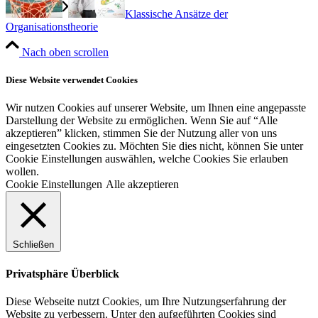
Klassische Ansätze der
Organisationstheorie
Nach oben scrollen
Diese Website verwendet Cookies
Wir nutzen Cookies auf unserer Website, um Ihnen eine angepasste
Darstellung der Website zu ermöglichen. Wenn Sie auf “Alle
akzeptieren” klicken, stimmen Sie der Nutzung aller von uns
eingesetzten Cookies zu. Möchten Sie dies nicht, können Sie unter
Cookie Einstellungen auswählen, welche Cookies Sie erlauben
wollen.
Cookie Einstellungen
Alle akzeptieren
Schließen
Privatsphäre Überblick
Diese Webseite nutzt Cookies, um Ihre Nutzungserfahrung der
Website zu verbessern. Unter den aufgeführten Cookies sind