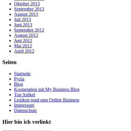
Oktober 2013
September 2013
August 2013
Juli 2013
Juni 2013
September 2012
August 2012
Juni 2012
Mai 2012
April 2012
Seiten
Startseite
Pyzia
Blog
Kooperation mit My Business Blog
Top Artikel
Lexikon rund ums Online Business
Impressum
Datenschutz
Hier bin ich verlinkt