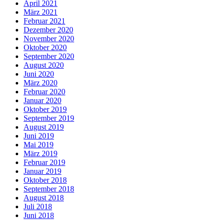
April 2021
März 2021
Februar 2021
Dezember 2020
November 2020
Oktober 2020
September 2020
August 2020
Juni 2020
März 2020
Februar 2020
Januar 2020
Oktober 2019
September 2019
August 2019
Juni 2019
Mai 2019
März 2019
Februar 2019
Januar 2019
Oktober 2018
September 2018
August 2018
Juli 2018
Juni 2018