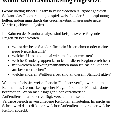
Wofür wird Geomarketing eingesetzt?
Geomarketing findet Einsatz in verschiedenen Aufgabengebieten.
So kann das Geomarketing beispielsweise bei der Standortplanung
helfen, indem man durch das Geomarketing interessante neue
Vertriebsgebiete analysiert.
Im Rahmen der Standortanalyse sind beispielsweise folgende
Fragen zu beantworten.
wo ist der beste Standort für mein Unternehmen oder meine
neue Niederlassung?
welches Umsatzpotential wird mich dort erwarten?
welche Kundengruppen kann ich in dieser Region erreichen?
mit welchen Marketingmaßnahmen kann ich meine Kunden
am besten erreichen?
welche anderen Wettbewerber sind an diesem Standort aktiv?
Wenn man beispielsweise über ein Filialnetz verfügt werden im
Rahmen des Geomarketings eher Fragen über neue Filialstandorte
besprochen. Wenn man hingegen über verschiedene
Außendienstmitarbeiter verfügt, versucht man seinen
Vertriebsbereich in verschiedene Regionen einzuteilen. Im nächsten
Schritt wird dann diskutiert welcher Außendienstmitarbeiter welche
Region abdeckt.