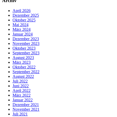
Archiv
April 2026
Dezember 2025
Oktober 2025
Mai 2024
März 2024
Januar 2024
Dezember 2023
November 2023
Oktober 2023
September 2023
August 2023
März 2023
Oktober 2022
September 2022
August 2022
Juli 2022
Juni 2022
April 2022
März 2022
Januar 2022
Dezember 2021
November 2021
Juli 2021