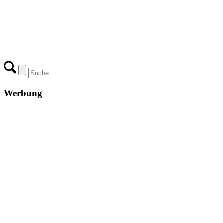
Werbung