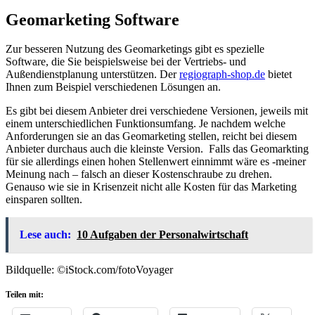
Geomarketing Software
Zur besseren Nutzung des Geomarketings gibt es spezielle
Software, die Sie beispielsweise bei der Vertriebs- und
Außendienstplanung unterstützen. Der
regiograph-shop.de
bietet
Ihnen zum Beispiel verschiedenen Lösungen an.
Es gibt bei diesem Anbieter drei verschiedene Versionen, jeweils mit
einem unterschiedlichen Funktionsumfang. Je nachdem welche
Anforderungen sie an das Geomarketing stellen, reicht bei diesem
Anbieter durchaus auch die kleinste Version. Falls das Geomarkting
für sie allerdings einen hohen Stellenwert einnimmt wäre es -meiner
Meinung nach – falsch an dieser Kostenschraube zu drehen.
Genauso wie sie in Krisenzeit nicht alle Kosten für das Marketing
einsparen sollten.
Lese auch:
10 Aufgaben der Personalwirtschaft
Bildquelle: ©iStock.com/fotoVoyager
Teilen mit: