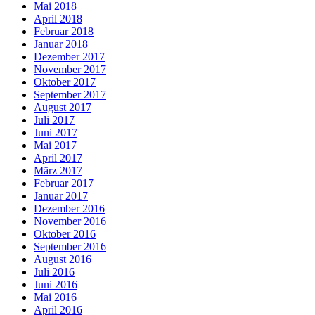
Mai 2018
April 2018
Februar 2018
Januar 2018
Dezember 2017
November 2017
Oktober 2017
September 2017
August 2017
Juli 2017
Juni 2017
Mai 2017
April 2017
März 2017
Februar 2017
Januar 2017
Dezember 2016
November 2016
Oktober 2016
September 2016
August 2016
Juli 2016
Juni 2016
Mai 2016
April 2016