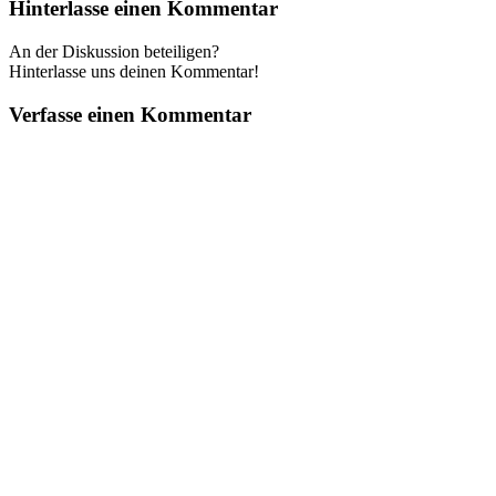
Hinterlasse einen Kommentar
An der Diskussion beteiligen?
Hinterlasse uns deinen Kommentar!
Verfasse einen Kommentar