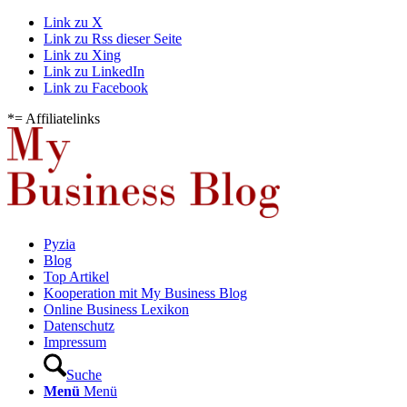
Link zu X
Link zu Rss dieser Seite
Link zu Xing
Link zu LinkedIn
Link zu Facebook
*= Affiliatelinks
Pyzia
Blog
Top Artikel
Kooperation mit My Business Blog
Online Business Lexikon
Datenschutz
Impressum
Suche
Menü
Menü