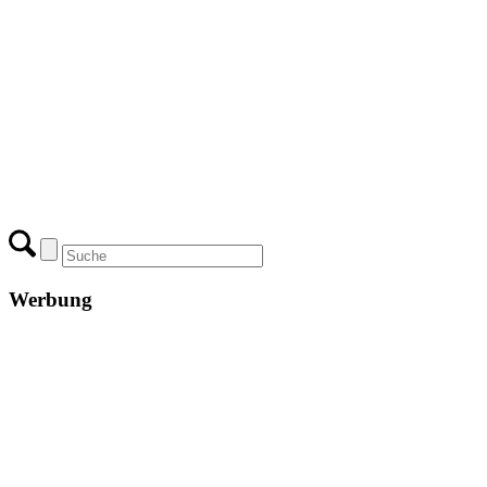
Werbung