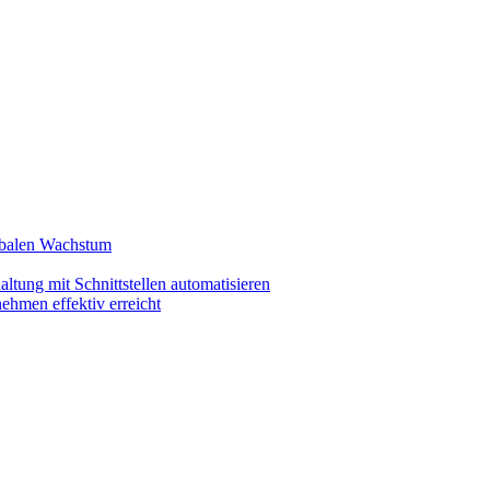
lobalen Wachstum
ltung mit Schnittstellen automatisieren
ehmen effektiv erreicht