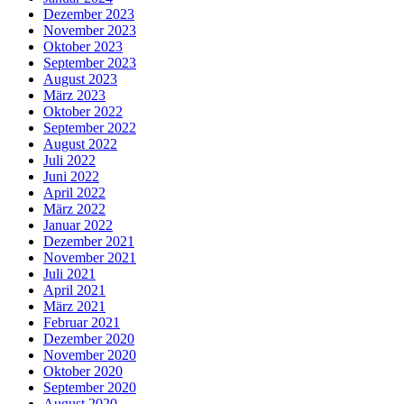
Dezember 2023
November 2023
Oktober 2023
September 2023
August 2023
März 2023
Oktober 2022
September 2022
August 2022
Juli 2022
Juni 2022
April 2022
März 2022
Januar 2022
Dezember 2021
November 2021
Juli 2021
April 2021
März 2021
Februar 2021
Dezember 2020
November 2020
Oktober 2020
September 2020
August 2020