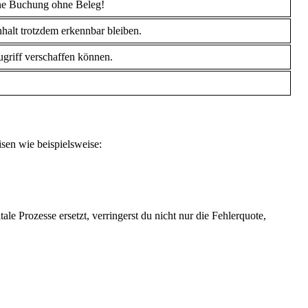
ine Buchung ohne Beleg!
halt trotzdem erkennbar bleiben.
ugriff verschaffen können.
.
sen wie beispielsweise:
 Prozesse ersetzt, verringerst du nicht nur die Fehlerquote,