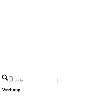
Werbung