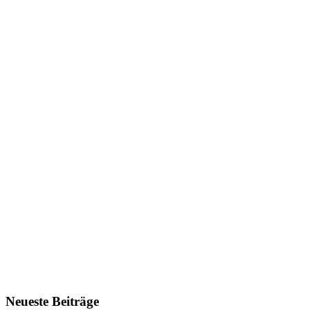
Neueste Beiträge