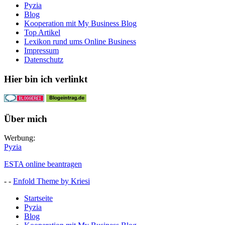
Pyzia
Blog
Kooperation mit My Business Blog
Top Artikel
Lexikon rund ums Online Business
Impressum
Datenschutz
Hier bin ich verlinkt
Über mich
Werbung:
Pyzia
ESTA online beantragen
- -
Enfold Theme by Kriesi
Startseite
Pyzia
Blog