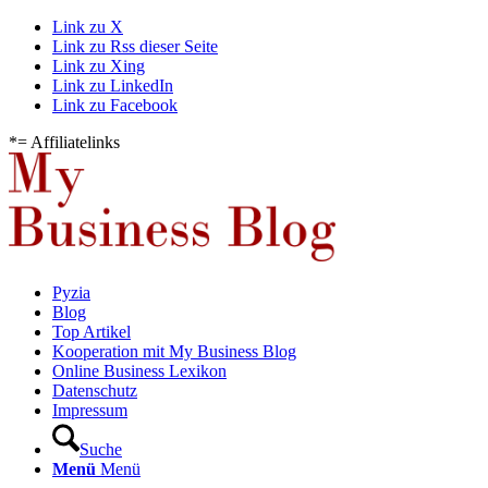
Link zu X
Link zu Rss dieser Seite
Link zu Xing
Link zu LinkedIn
Link zu Facebook
*= Affiliatelinks
Pyzia
Blog
Top Artikel
Kooperation mit My Business Blog
Online Business Lexikon
Datenschutz
Impressum
Suche
Menü
Menü