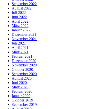
September 2022
August 2022
Juli 2022
Juni 2022
April 2022
März 2022
Januar 2022
Dezember 2021
November 2021
Juli 2021
April 2021
März 2021
Februar 2021
Dezember 2020
November 2020
Oktober 2020
September 2020
August 2020
Juni 2020
März 2020
Februar 2020
Januar 2020
Oktober 2019
September 2019
August 2019