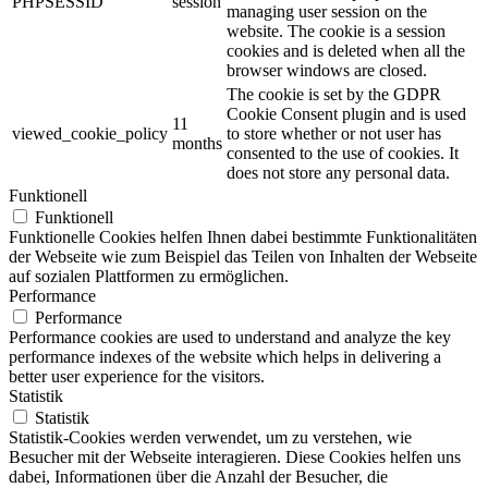
PHPSESSID
session
managing user session on the
website. The cookie is a session
cookies and is deleted when all the
browser windows are closed.
The cookie is set by the GDPR
Cookie Consent plugin and is used
11
viewed_cookie_policy
to store whether or not user has
months
consented to the use of cookies. It
does not store any personal data.
Funktionell
Funktionell
Funktionelle Cookies helfen Ihnen dabei bestimmte Funktionalitäten
der Webseite wie zum Beispiel das Teilen von Inhalten der Webseite
auf sozialen Plattformen zu ermöglichen.
Performance
Performance
Performance cookies are used to understand and analyze the key
performance indexes of the website which helps in delivering a
better user experience for the visitors.
Statistik
Statistik
Statistik-Cookies werden verwendet, um zu verstehen, wie
Besucher mit der Webseite interagieren. Diese Cookies helfen uns
dabei, Informationen über die Anzahl der Besucher, die