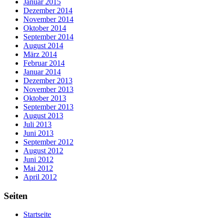
Januar 2015
Dezember 2014
November 2014
Oktober 2014
September 2014
August 2014
März 2014
Februar 2014
Januar 2014
Dezember 2013
November 2013
Oktober 2013
September 2013
August 2013
Juli 2013
Juni 2013
September 2012
August 2012
Juni 2012
Mai 2012
April 2012
Seiten
Startseite