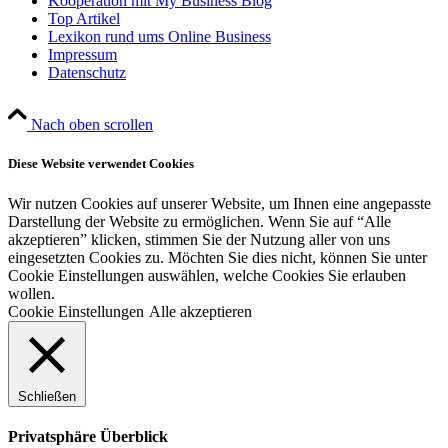
Kooperation mit My Business Blog
Top Artikel
Lexikon rund ums Online Business
Impressum
Datenschutz
Nach oben scrollen
Diese Website verwendet Cookies
Wir nutzen Cookies auf unserer Website, um Ihnen eine angepasste
Darstellung der Website zu ermöglichen. Wenn Sie auf “Alle
akzeptieren” klicken, stimmen Sie der Nutzung aller von uns
eingesetzten Cookies zu. Möchten Sie dies nicht, können Sie unter
Cookie Einstellungen auswählen, welche Cookies Sie erlauben
wollen.
Cookie Einstellungen
Alle akzeptieren
Schließen
Privatsphäre Überblick