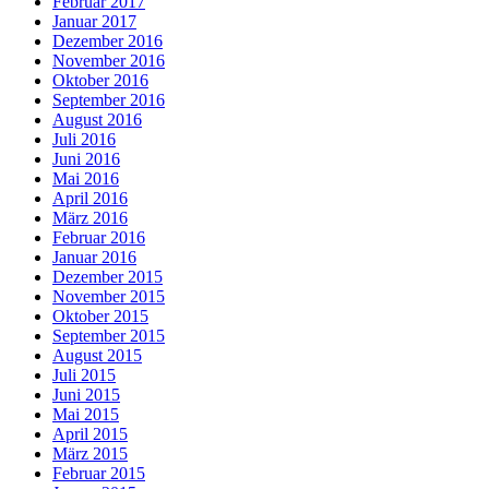
Februar 2017
Januar 2017
Dezember 2016
November 2016
Oktober 2016
September 2016
August 2016
Juli 2016
Juni 2016
Mai 2016
April 2016
März 2016
Februar 2016
Januar 2016
Dezember 2015
November 2015
Oktober 2015
September 2015
August 2015
Juli 2015
Juni 2015
Mai 2015
April 2015
März 2015
Februar 2015