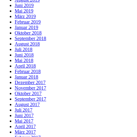
Juni 2019
Mai 2019
März 2019
Februar 2019
Januar 2019
Oktober 2018
September 2018
August 2018
Juli 2018
Juni 2018
Mai 2018
April 2018
Februar 2018
Januar 2018
Dezember 2017
November 2017
Oktober 2017
September 2017
August 2017
Juli 2017
Juni 2017
Mai 2017
April 2017
März 2017