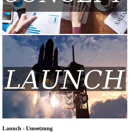
Launch - Umsetzung