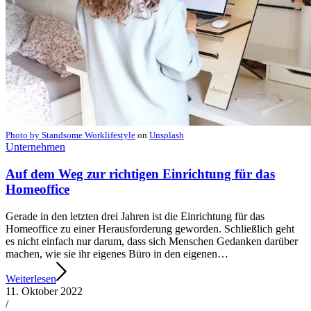
Photo by
Standsome Worklifestyle
on
Unsplash
Unternehmen
Auf dem Weg zur richtigen Einrichtung für das
Homeoffice
Gerade in den letzten drei Jahren ist die Einrichtung für das
Homeoffice zu einer Herausforderung geworden. Schließlich geht
es nicht einfach nur darum, dass sich Menschen Gedanken darüber
machen, wie sie ihr eigenes Büro in den eigenen…
Weiterlesen
11. Oktober 2022
/