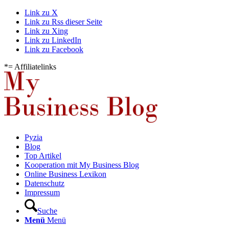
Link zu X
Link zu Rss dieser Seite
Link zu Xing
Link zu LinkedIn
Link zu Facebook
*= Affiliatelinks
Pyzia
Blog
Top Artikel
Kooperation mit My Business Blog
Online Business Lexikon
Datenschutz
Impressum
Suche
Menü
Menü