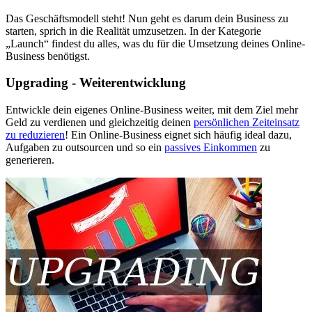
Das Geschäftsmodell steht! Nun geht es darum dein Business zu
starten, sprich in die Realität umzusetzen. In der Kategorie
„Launch“ findest du alles, was du für die Umsetzung deines Online-
Business benötigst.
Upgrading - Weiterentwicklung
Entwickle dein eigenes Online-Business weiter, mit dem Ziel mehr
Geld zu verdienen und gleichzeitig deinen
persönlichen Zeiteinsatz
zu reduzieren
! Ein Online-Business eignet sich häufig ideal dazu,
Aufgaben zu outsourcen und so ein
passives Einkommen
zu
generieren.