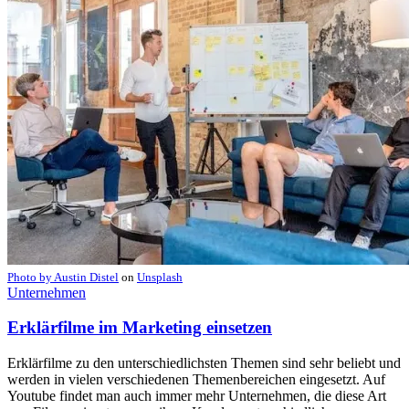
Photo by
Austin Distel
on
Unsplash
Unternehmen
Erklärfilme im Marketing einsetzen
Erklärfilme zu den unterschiedlichsten Themen sind sehr beliebt und
werden in vielen verschiedenen Themenbereichen eingesetzt. Auf
Youtube findet man auch immer mehr Unternehmen, die diese Art