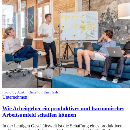
Photo by
Austin Distel
on
Unsplash
Unternehmen
Wie Arbeitgeber ein produktives und harmonisches
Arbeitsumfeld schaffen können
In der heutigen Geschäftswelt ist die Schaffung eines produktiven