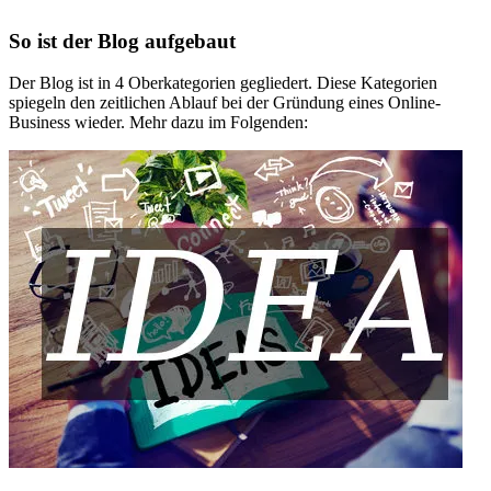
So ist der Blog aufgebaut
Der Blog ist in 4 Oberkategorien gegliedert. Diese Kategorien
spiegeln den zeitlichen Ablauf bei der Gründung eines Online-
Business wieder. Mehr dazu im Folgenden: