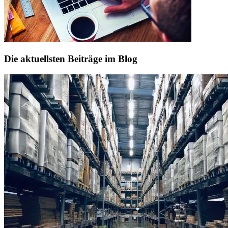
Die aktuellsten Beiträge im Blog