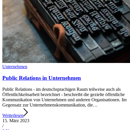
Unternehmen
Public Relations in Unternehmen
Public Relations - im deutschsprachigen Raum teilweise auch als
Öffentlichkeitsarbeit bezeichnet - beschreibt die gezielte öffentliche
Kommunikation von Unternehmen und anderen Organisationen. Im
Gegensatz zur Unternehmenskommunikation, die…
Weiterlesen
15. März 2023
/