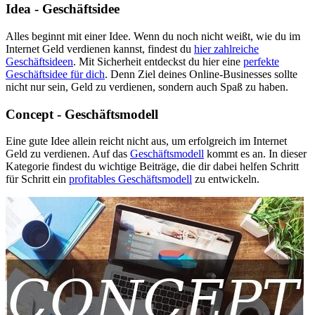
Idea - Geschäftsidee
Alles beginnt mit einer Idee. Wenn du noch nicht weißt, wie du im
Internet Geld verdienen kannst, findest du
hier zahlreiche
Geschäftsideen
. Mit Sicherheit entdeckst du hier eine
perfekte
Geschäftsidee für dich
. Denn Ziel deines Online-Businesses sollte
nicht nur sein, Geld zu verdienen, sondern auch Spaß zu haben.
Concept - Geschäftsmodell
Eine gute Idee allein reicht nicht aus, um erfolgreich im Internet
Geld zu verdienen. Auf das
Geschäftsmodell
kommt es an. In dieser
Kategorie findest du wichtige Beiträge, die dir dabei helfen Schritt
für Schritt ein
profitables Geschäftsmodell
zu entwickeln.