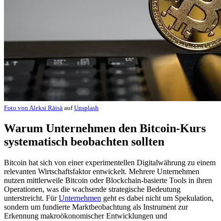
Foto von
Aleksi Räisä
auf
Unsplash
Warum Unternehmen den Bitcoin-Kurs
systematisch beobachten sollten
Bitcoin hat sich von einer experimentellen Digitalwährung zu einem
relevanten Wirtschaftsfaktor entwickelt. Mehrere Unternehmen
nutzen mittlerweile Bitcoin oder Blockchain-basierte Tools in ihren
Operationen, was die wachsende strategische Bedeutung
unterstreicht. Für
Unternehmen
geht es dabei nicht um Spekulation,
sondern um fundierte Marktbeobachtung als Instrument zur
Erkennung makroökonomischer Entwicklungen und